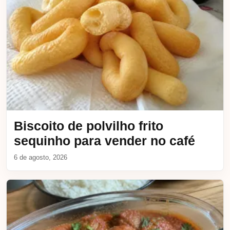
Biscoito de polvilho frito
sequinho para vender no café
6 de agosto, 2026