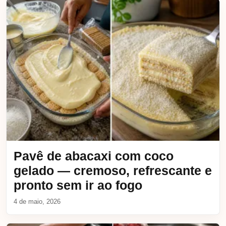
Pavê de abacaxi com coco
gelado — cremoso, refrescante e
pronto sem ir ao fogo
4 de maio, 2026