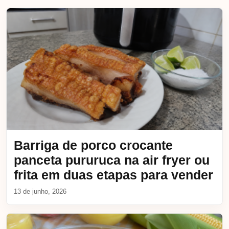
Barriga de porco crocante
panceta pururuca na air fryer ou
frita em duas etapas para vender
13 de junho, 2026