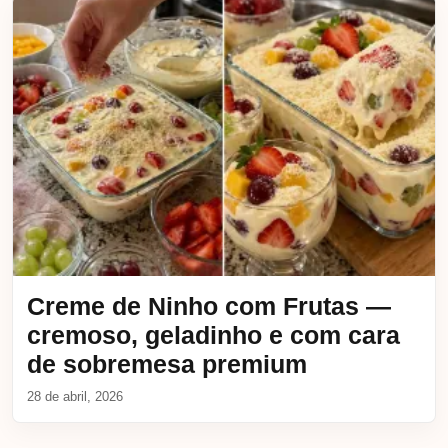
Creme de Ninho com Frutas —
cremoso, geladinho e com cara
de sobremesa premium
28 de abril, 2026