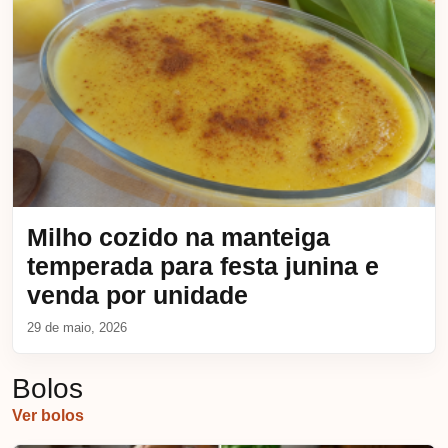
Milho cozido na manteiga
temperada para festa junina e
venda por unidade
29 de maio, 2026
Bolos
Ver bolos