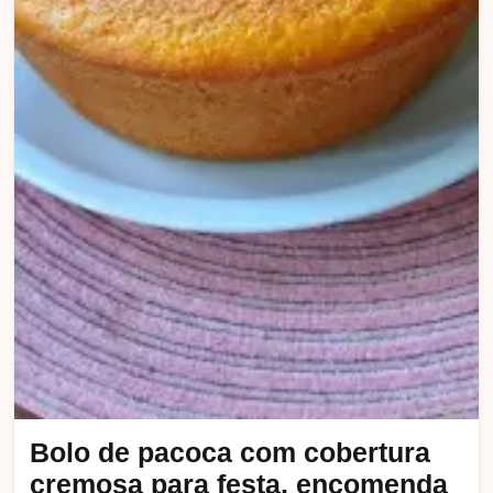
Bolo de pacoca com cobertura
cremosa para festa, encomenda