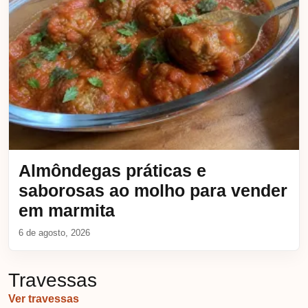
Almôndegas práticas e
saborosas ao molho para vender
em marmita
6 de agosto, 2026
Travessas
Ver travessas