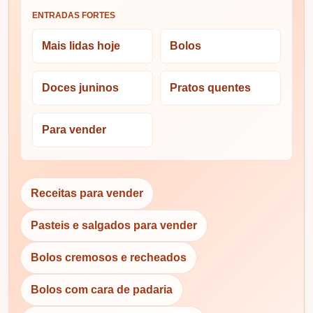
ENTRADAS FORTES
Mais lidas hoje
Bolos
Doces juninos
Pratos quentes
Para vender
Receitas para vender
Pasteis e salgados para vender
Bolos cremosos e recheados
Bolos com cara de padaria