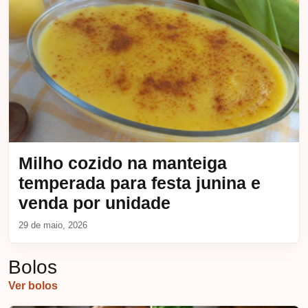
Milho cozido na manteiga
temperada para festa junina e
venda por unidade
29 de maio, 2026
Bolos
Ver bolos