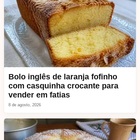
Bolo inglês de laranja fofinho
com casquinha crocante para
vender em fatias
8 de agosto, 2026