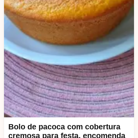
Bolo de pacoca com cobertura
cremosa para festa, encomenda