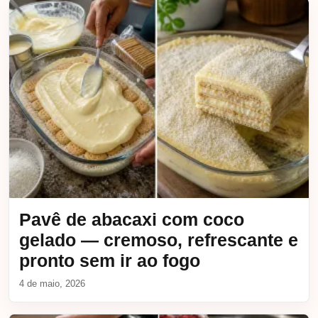
Pavê de abacaxi com coco
gelado — cremoso, refrescante e
pronto sem ir ao fogo
4 de maio, 2026