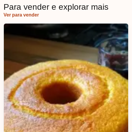
Para vender e explorar mais
Ver para vender