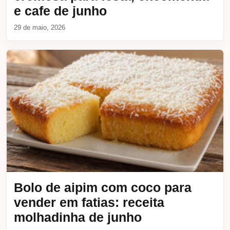
e cafe de junho
29 de maio, 2026
Bolo de aipim com coco para
vender em fatias: receita
molhadinha de junho