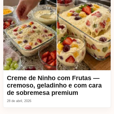
Creme de Ninho com Frutas —
cremoso, geladinho e com cara
de sobremesa premium
28 de abril, 2026