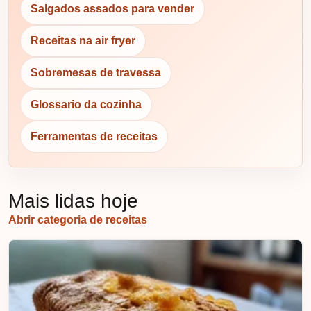
Salgados assados para vender
Receitas na air fryer
Sobremesas de travessa
Glossario da cozinha
Ferramentas de receitas
Mais lidas hoje
Abrir categoria de receitas