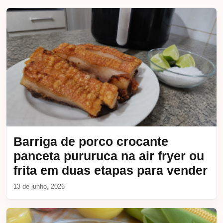
Barriga de porco crocante
panceta pururuca na air fryer ou
frita em duas etapas para vender
13 de junho, 2026