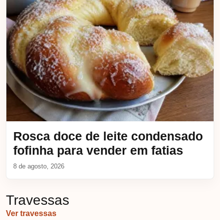
Rosca doce de leite condensado
fofinha para vender em fatias
8 de agosto, 2026
Travessas
Ver travessas