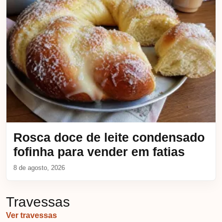
Rosca doce de leite condensado
fofinha para vender em fatias
8 de agosto, 2026
Travessas
Ver travessas