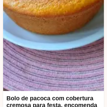
Bolo de pacoca com cobertura
cremosa para festa, encomenda