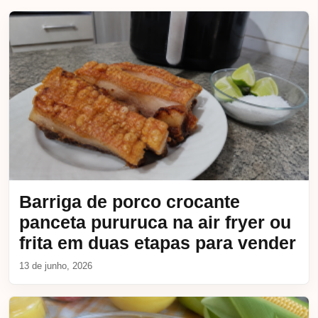
Barriga de porco crocante
panceta pururuca na air fryer ou
frita em duas etapas para vender
13 de junho, 2026