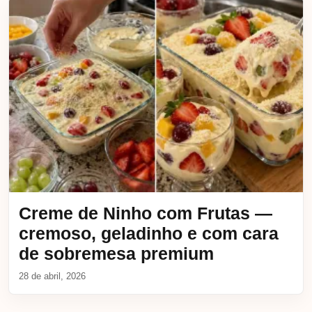
Creme de Ninho com Frutas —
cremoso, geladinho e com cara
de sobremesa premium
28 de abril, 2026