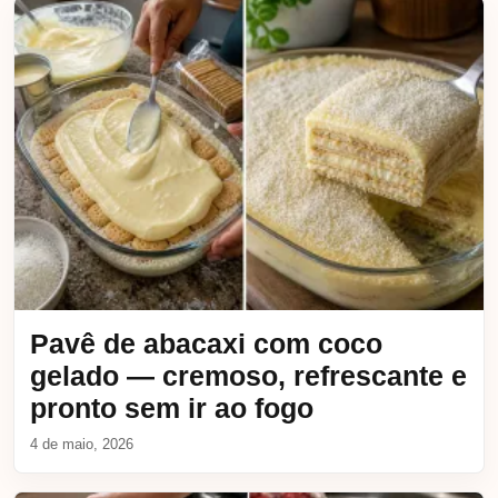
Pavê de abacaxi com coco
gelado — cremoso, refrescante e
pronto sem ir ao fogo
4 de maio, 2026