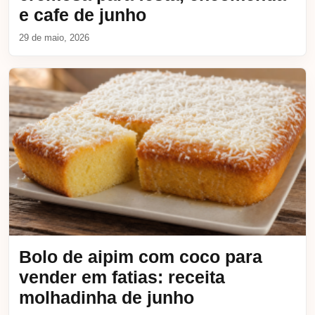
e cafe de junho
29 de maio, 2026
Bolo de aipim com coco para
vender em fatias: receita
molhadinha de junho