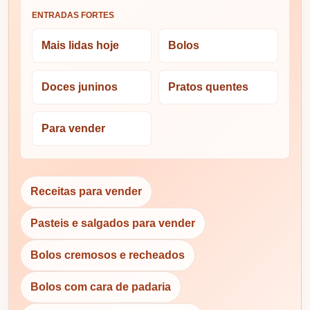
ENTRADAS FORTES
Mais lidas hoje
Bolos
Doces juninos
Pratos quentes
Para vender
Receitas para vender
Pasteis e salgados para vender
Bolos cremosos e recheados
Bolos com cara de padaria