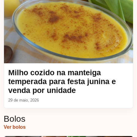
Milho cozido na manteiga
temperada para festa junina e
venda por unidade
29 de maio, 2026
Bolos
Ver bolos