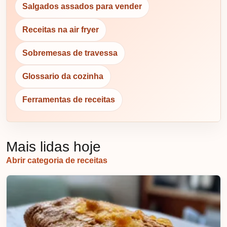
Salgados assados para vender
Receitas na air fryer
Sobremesas de travessa
Glossario da cozinha
Ferramentas de receitas
Mais lidas hoje
Abrir categoria de receitas