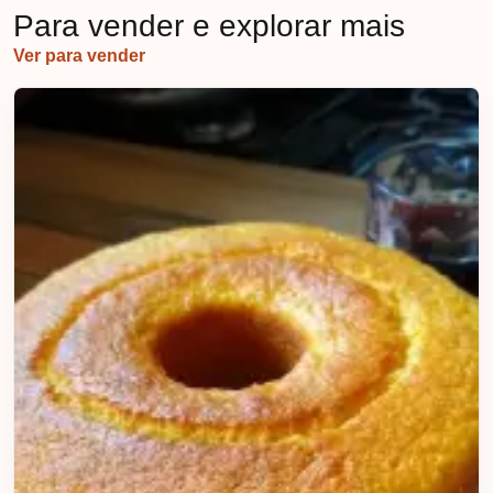
Para vender e explorar mais
Ver para vender