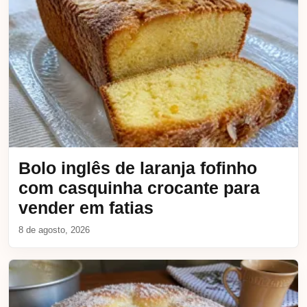
Bolo inglês de laranja fofinho
com casquinha crocante para
vender em fatias
8 de agosto, 2026