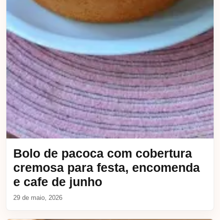
Bolo de pacoca com cobertura
cremosa para festa, encomenda
e cafe de junho
29 de maio, 2026