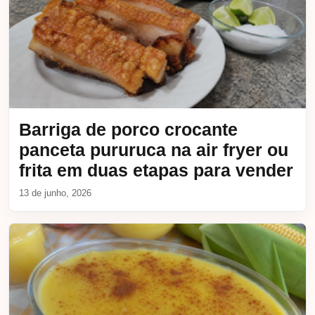
Barriga de porco crocante
panceta pururuca na air fryer ou
frita em duas etapas para vender
13 de junho, 2026