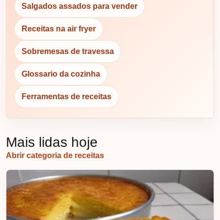
Salgados assados para vender
Receitas na air fryer
Sobremesas de travessa
Glossario da cozinha
Ferramentas de receitas
Mais lidas hoje
Abrir categoria de receitas