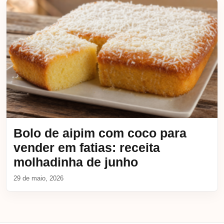
Bolo de aipim com coco para
vender em fatias: receita
molhadinha de junho
29 de maio, 2026