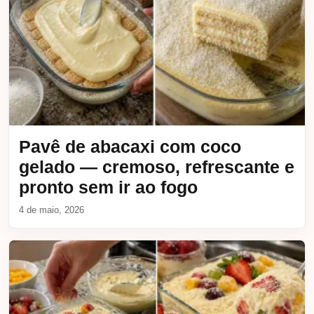
Pavê de abacaxi com coco
gelado — cremoso, refrescante e
pronto sem ir ao fogo
4 de maio, 2026