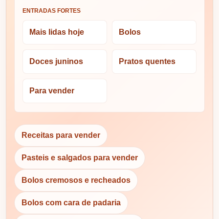
ENTRADAS FORTES
Mais lidas hoje
Bolos
Doces juninos
Pratos quentes
Para vender
Receitas para vender
Pasteis e salgados para vender
Bolos cremosos e recheados
Bolos com cara de padaria