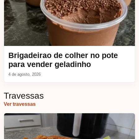
Brigadeirao de colher no pote
para vender geladinho
4 de agosto, 2026
Travessas
Ver travessas