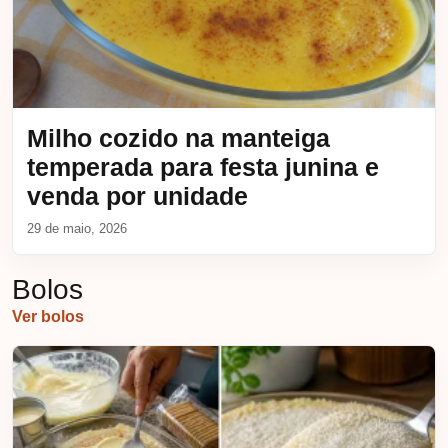
Milho cozido na manteiga
temperada para festa junina e
venda por unidade
29 de maio, 2026
Bolos
Ver bolos