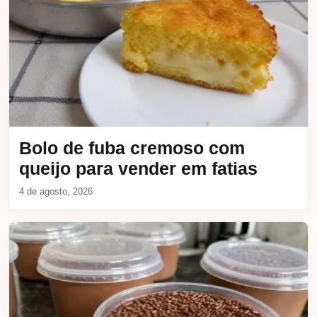
Bolo de fuba cremoso com
queijo para vender em fatias
4 de agosto, 2026