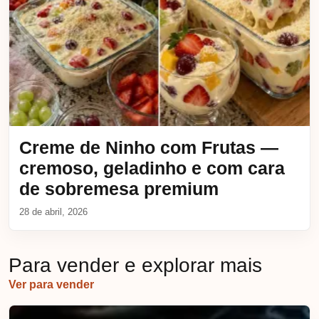
Creme de Ninho com Frutas —
cremoso, geladinho e com cara
de sobremesa premium
28 de abril, 2026
Para vender e explorar mais
Ver para vender