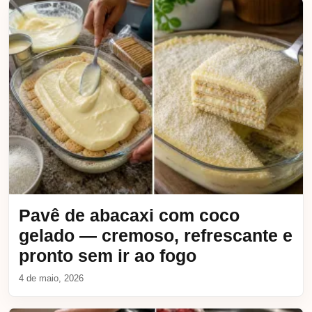
Pavê de abacaxi com coco
gelado — cremoso, refrescante e
pronto sem ir ao fogo
4 de maio, 2026