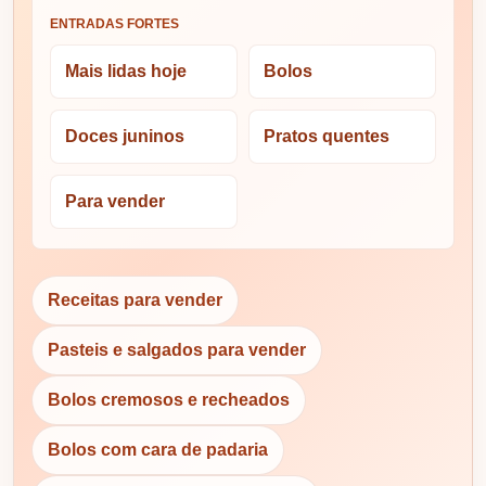
ENTRADAS FORTES
Mais lidas hoje
Bolos
Doces juninos
Pratos quentes
Para vender
Receitas para vender
Pasteis e salgados para vender
Bolos cremosos e recheados
Bolos com cara de padaria