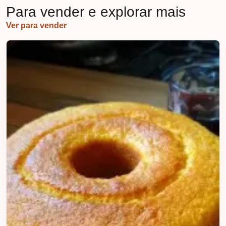
Para vender e explorar mais
Ver para vender