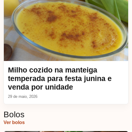
Milho cozido na manteiga
temperada para festa junina e
venda por unidade
29 de maio, 2026
Bolos
Ver bolos