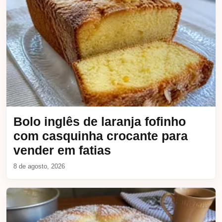
Bolo inglês de laranja fofinho
com casquinha crocante para
vender em fatias
8 de agosto, 2026