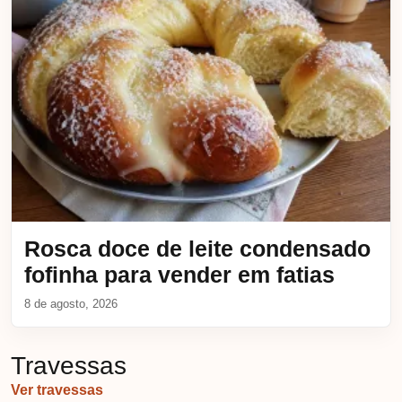
Rosca doce de leite condensado
fofinha para vender em fatias
8 de agosto, 2026
Travessas
Ver travessas