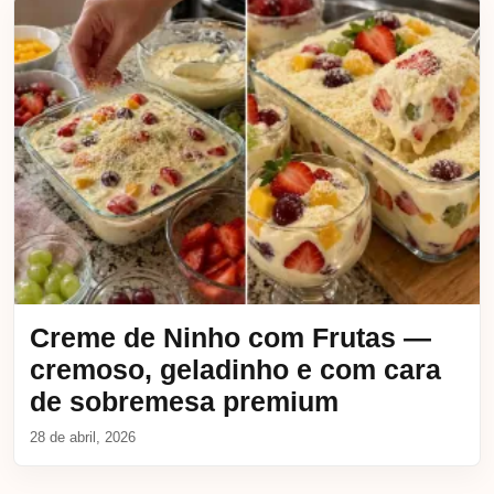
Creme de Ninho com Frutas —
cremoso, geladinho e com cara
de sobremesa premium
28 de abril, 2026