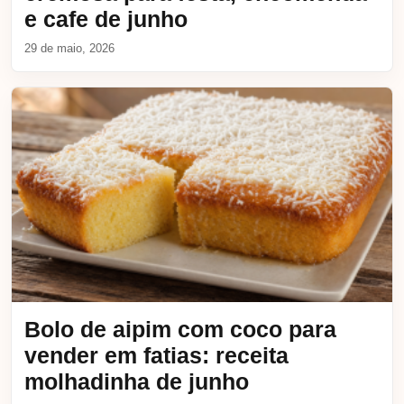
e cafe de junho
29 de maio, 2026
Bolo de aipim com coco para
vender em fatias: receita
molhadinha de junho