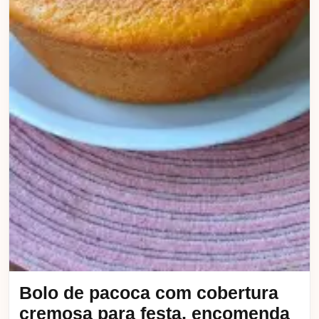
Bolo de pacoca com cobertura
cremosa para festa, encomenda