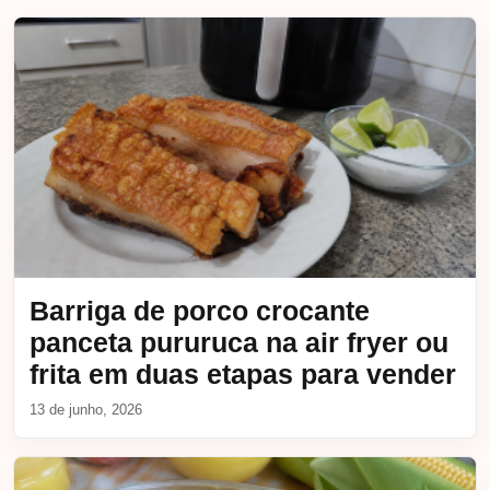
Barriga de porco crocante
panceta pururuca na air fryer ou
frita em duas etapas para vender
13 de junho, 2026