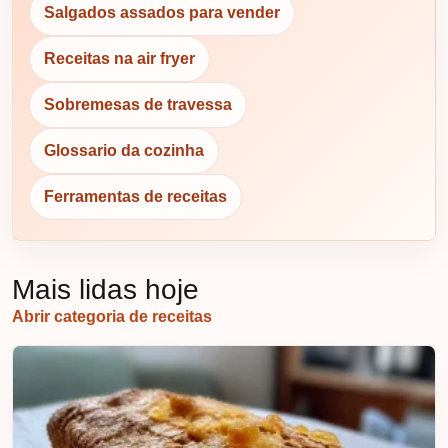
Salgados assados para vender
Receitas na air fryer
Sobremesas de travessa
Glossario da cozinha
Ferramentas de receitas
Mais lidas hoje
Abrir categoria de receitas