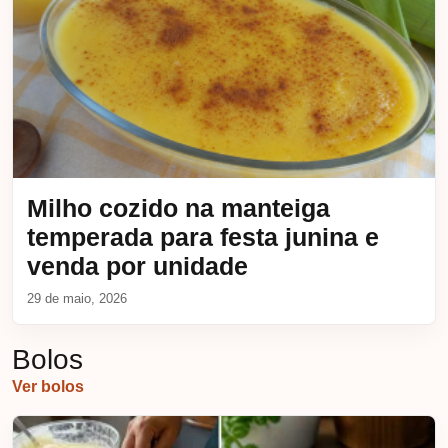
Milho cozido na manteiga
temperada para festa junina e
venda por unidade
29 de maio, 2026
Bolos
Ver bolos