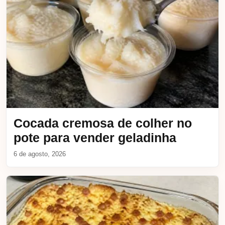
Cocada cremosa de colher no
pote para vender geladinha
6 de agosto, 2026