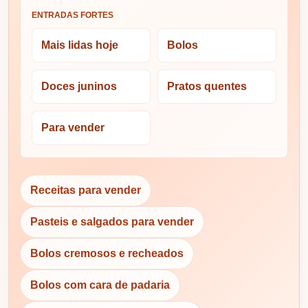
ENTRADAS FORTES
Mais lidas hoje
Bolos
Doces juninos
Pratos quentes
Para vender
Receitas para vender
Pasteis e salgados para vender
Bolos cremosos e recheados
Bolos com cara de padaria