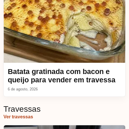
Batata gratinada com bacon e
queijo para vender em travessa
6 de agosto, 2026
Travessas
Ver travessas