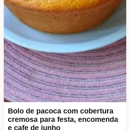
Bolo de pacoca com cobertura
cremosa para festa, encomenda
e cafe de junho