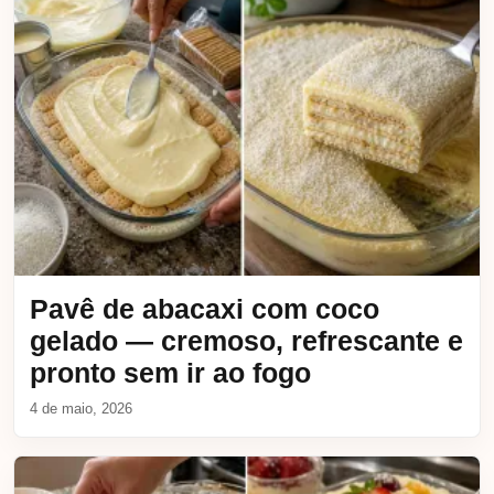
Pavê de abacaxi com coco
gelado — cremoso, refrescante e
pronto sem ir ao fogo
4 de maio, 2026