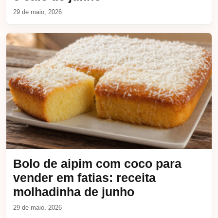
29 de maio, 2026
Bolo de aipim com coco para
vender em fatias: receita
molhadinha de junho
29 de maio, 2026