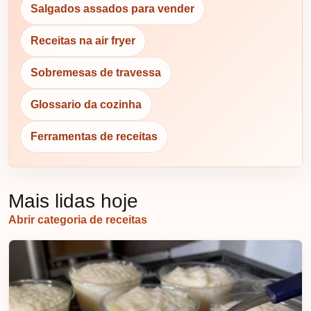
Salgados assados para vender
Receitas na air fryer
Sobremesas de travessa
Glossario da cozinha
Ferramentas de receitas
Mais lidas hoje
Abrir categoria de receitas