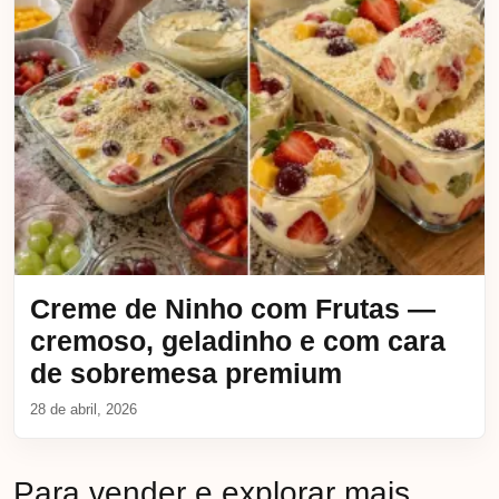
Creme de Ninho com Frutas —
cremoso, geladinho e com cara
de sobremesa premium
28 de abril, 2026
Para vender e explorar mais