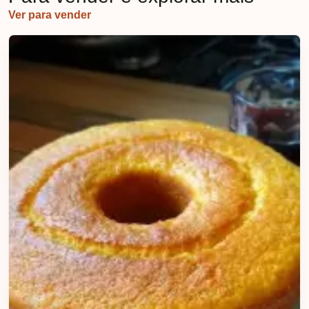
Ver para vender