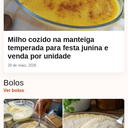
Milho cozido na manteiga
temperada para festa junina e
venda por unidade
29 de maio, 2026
Bolos
Ver bolos