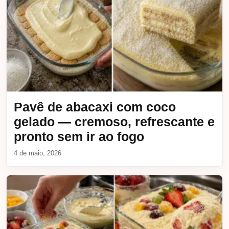
Pavê de abacaxi com coco
gelado — cremoso, refrescante e
pronto sem ir ao fogo
4 de maio, 2026