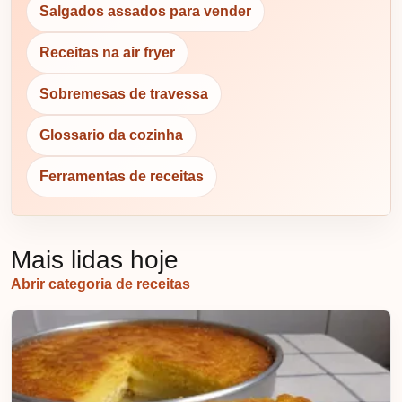
Salgados assados para vender
Receitas na air fryer
Sobremesas de travessa
Glossario da cozinha
Ferramentas de receitas
Mais lidas hoje
Abrir categoria de receitas