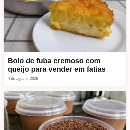
Bolo de fuba cremoso com
queijo para vender em fatias
4 de agosto, 2026