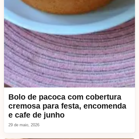
Bolo de pacoca com cobertura
cremosa para festa, encomenda
e cafe de junho
29 de maio, 2026