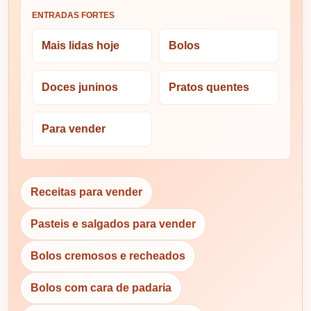
ENTRADAS FORTES
Mais lidas hoje
Bolos
Doces juninos
Pratos quentes
Para vender
Receitas para vender
Pasteis e salgados para vender
Bolos cremosos e recheados
Bolos com cara de padaria