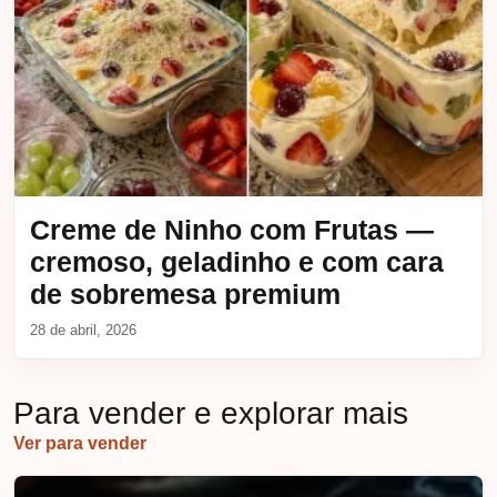
Creme de Ninho com Frutas —
cremoso, geladinho e com cara
de sobremesa premium
28 de abril, 2026
Para vender e explorar mais
Ver para vender