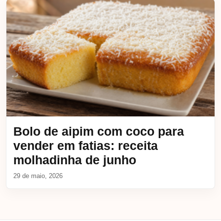
Bolo de aipim com coco para
vender em fatias: receita
molhadinha de junho
29 de maio, 2026