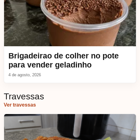
Brigadeirao de colher no pote
para vender geladinho
4 de agosto, 2026
Travessas
Ver travessas