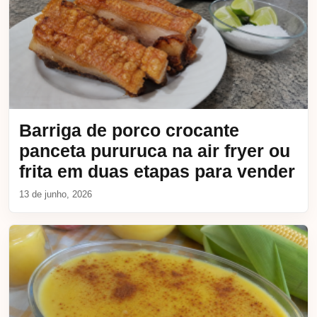
Barriga de porco crocante
panceta pururuca na air fryer ou
frita em duas etapas para vender
13 de junho, 2026