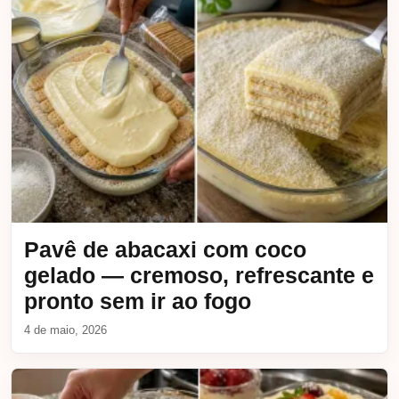
Pavê de abacaxi com coco
gelado — cremoso, refrescante e
pronto sem ir ao fogo
4 de maio, 2026