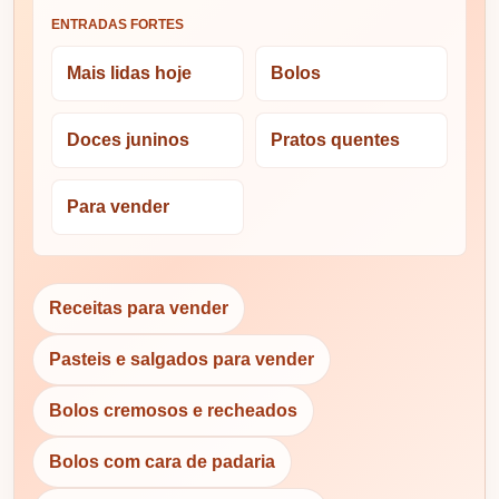
ENTRADAS FORTES
Mais lidas hoje
Bolos
Doces juninos
Pratos quentes
Para vender
Receitas para vender
Pasteis e salgados para vender
Bolos cremosos e recheados
Bolos com cara de padaria