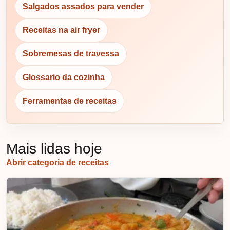
Salgados assados para vender
Receitas na air fryer
Sobremesas de travessa
Glossario da cozinha
Ferramentas de receitas
Mais lidas hoje
Abrir categoria de receitas