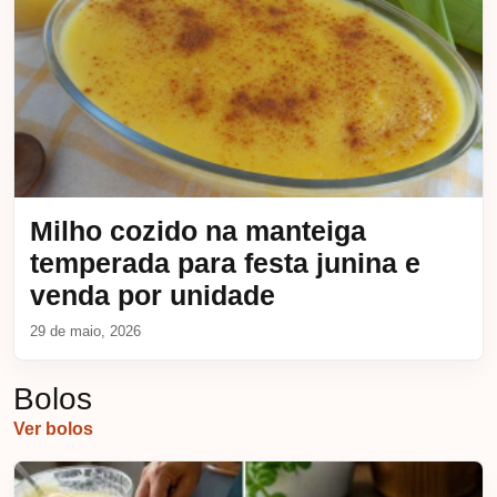
Milho cozido na manteiga
temperada para festa junina e
venda por unidade
29 de maio, 2026
Bolos
Ver bolos