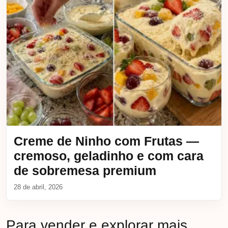
Creme de Ninho com Frutas —
cremoso, geladinho e com cara
de sobremesa premium
28 de abril, 2026
Para vender e explorar mais