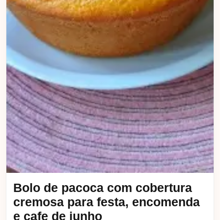
Bolo de pacoca com cobertura
cremosa para festa, encomenda
e cafe de junho