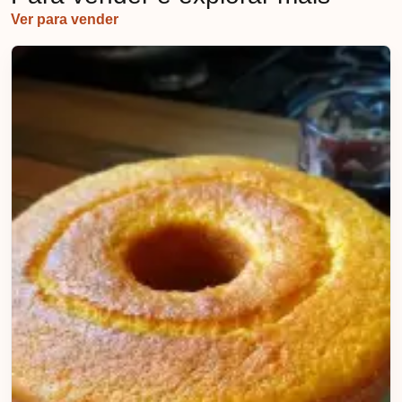
Ver para vender