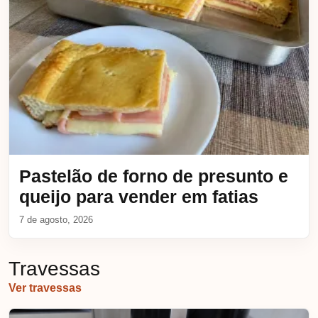
Pastelão de forno de presunto e
queijo para vender em fatias
7 de agosto, 2026
Travessas
Ver travessas