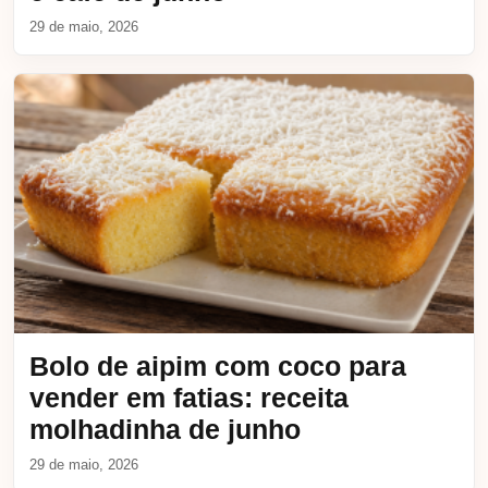
29 de maio, 2026
Bolo de aipim com coco para
vender em fatias: receita
molhadinha de junho
29 de maio, 2026