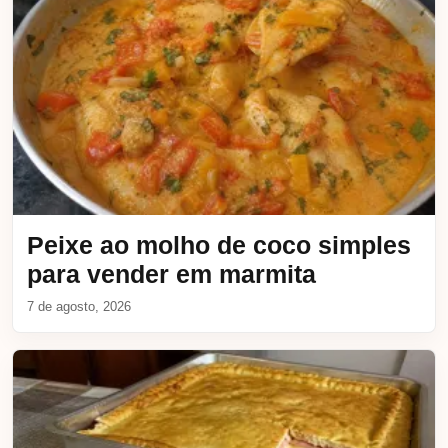
Peixe ao molho de coco simples
para vender em marmita
7 de agosto, 2026