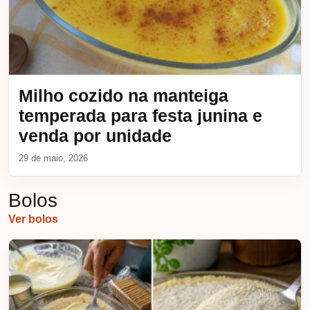
Milho cozido na manteiga
temperada para festa junina e
venda por unidade
29 de maio, 2026
Bolos
Ver bolos