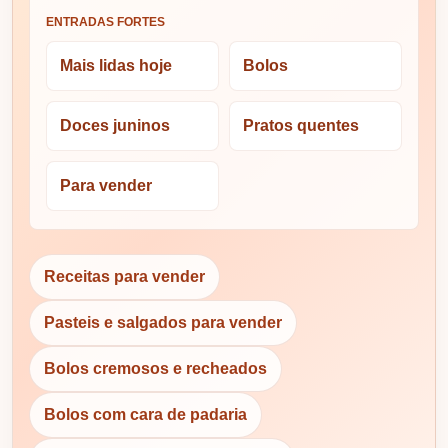
ENTRADAS FORTES
Mais lidas hoje
Bolos
Doces juninos
Pratos quentes
Para vender
Receitas para vender
Pasteis e salgados para vender
Bolos cremosos e recheados
Bolos com cara de padaria