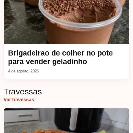
Brigadeirao de colher no pote
para vender geladinho
4 de agosto, 2026
Travessas
Ver travessas