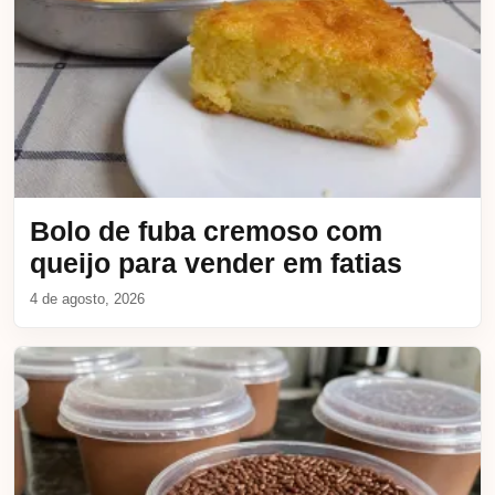
Bolo de fuba cremoso com
queijo para vender em fatias
4 de agosto, 2026