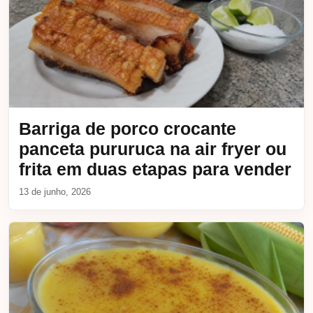
Barriga de porco crocante
panceta pururuca na air fryer ou
frita em duas etapas para vender
13 de junho, 2026