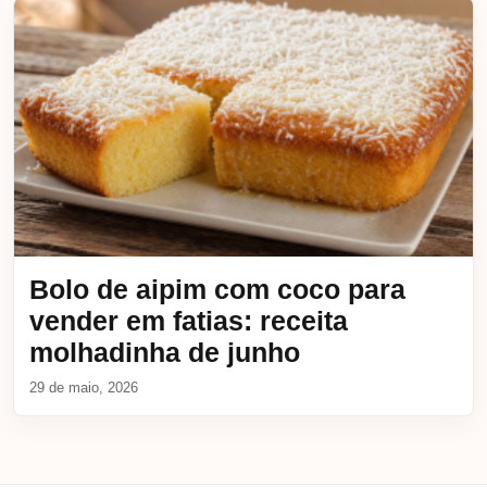
Bolo de aipim com coco para
vender em fatias: receita
molhadinha de junho
29 de maio, 2026