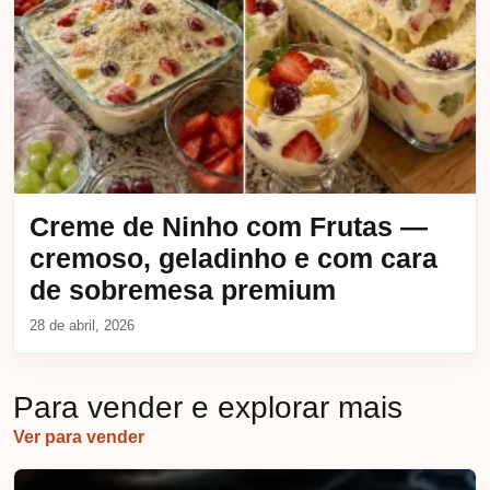
Creme de Ninho com Frutas —
cremoso, geladinho e com cara
de sobremesa premium
28 de abril, 2026
Para vender e explorar mais
Ver para vender