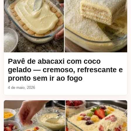
Pavê de abacaxi com coco
gelado — cremoso, refrescante e
pronto sem ir ao fogo
4 de maio, 2026