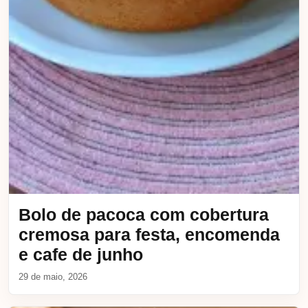
Bolo de pacoca com cobertura
cremosa para festa, encomenda
e cafe de junho
29 de maio, 2026