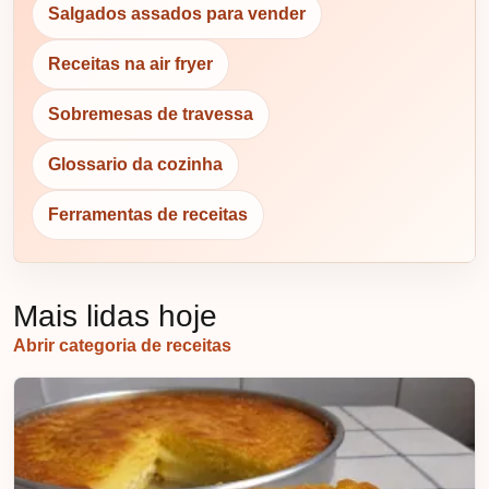
Salgados assados para vender
Receitas na air fryer
Sobremesas de travessa
Glossario da cozinha
Ferramentas de receitas
Mais lidas hoje
Abrir categoria de receitas