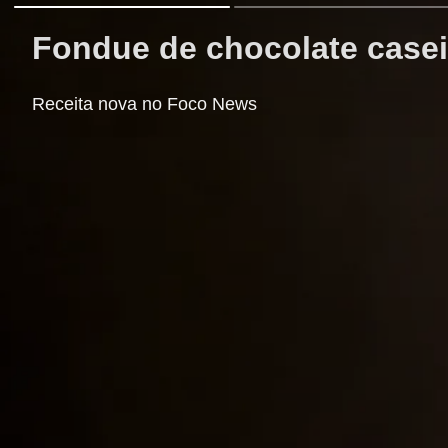
Fondue de chocolate case
Receita nova no Foco News