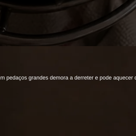
e em pedaços grandes demora a derreter e pode aquecer 