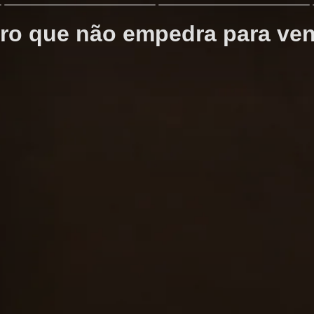
iro que não empedra para v