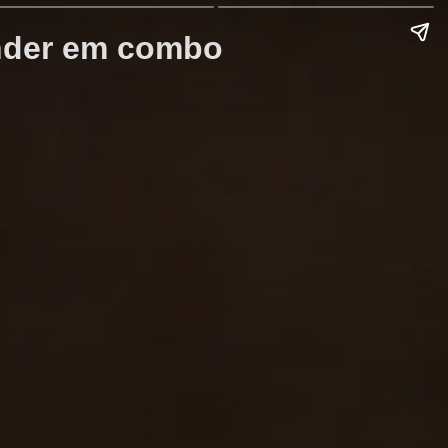
ender em combo