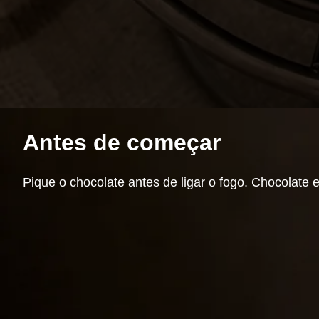
Antes de começar
Pique o chocolate antes de ligar o fogo. Chocolat