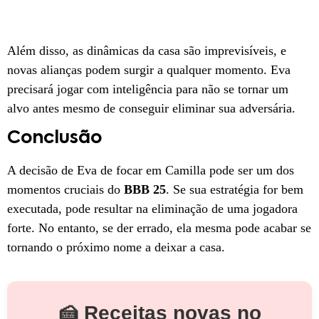
Além disso, as dinâmicas da casa são imprevisíveis, e
novas alianças podem surgir a qualquer momento. Eva
precisará jogar com inteligência para não se tornar um
alvo antes mesmo de conseguir eliminar sua adversária.
Conclusão
A decisão de Eva de focar em Camilla pode ser um dos
momentos cruciais do
BBB 25
. Se sua estratégia for bem
executada, pode resultar na eliminação de uma jogadora
forte. No entanto, se der errado, ela mesma pode acabar se
tornando o próximo nome a deixar a casa.
🍰 Receitas novas no