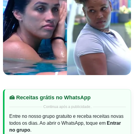
🍰 Receitas grátis no WhatsApp
Continua após a publicidade..
Entre no nosso grupo gratuito e receba receitas novas
todos os dias. Ao abrir o WhatsApp, toque em
Entrar
no grupo
.