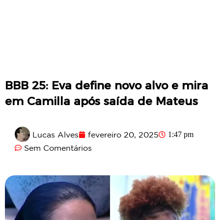
BBB 25: Eva define novo alvo e mira
em Camilla após saída de Mateus
Lucas Alves
fevereiro 20, 2025
1:47 pm
Sem Comentários