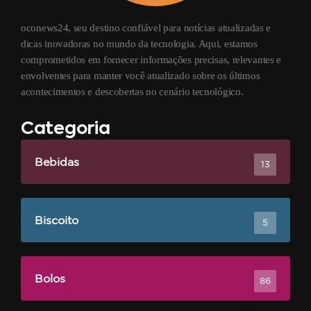
oconews24, seu destino confiável para notícias atualizadas e
dicas inovadoras no mundo da tecnologia. Aqui, estamos
comprometidos em fornecer informações precisas, relevantes e
envolventes para manter você atualizado sobre os últimos
acontecimentos e descobertas no cenário tecnológico.
Categoria
Bebidas
13
Biscoito
5
Bolos
86