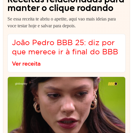
Receitas relacionadas para
manter o clique rodando
Se essa receita te abriu o apetite, aqui vao mais ideias para
voce testar hoje e salvar para depois.
João Pedro BBB 25: diz por
que merece ir à final do BBB
Ver receita