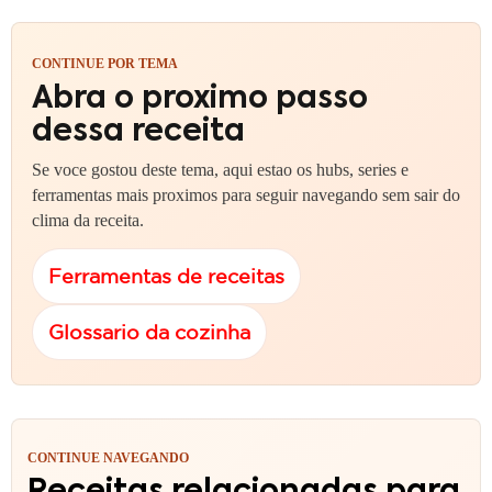
CONTINUE POR TEMA
Abra o proximo passo
dessa receita
Se voce gostou deste tema, aqui estao os hubs, series e
ferramentas mais proximos para seguir navegando sem sair do
clima da receita.
Ferramentas de receitas
Glossario da cozinha
CONTINUE NAVEGANDO