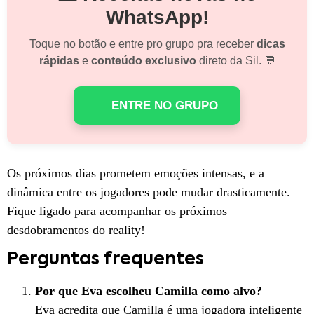
WhatsApp!
Toque no botão e entre pro grupo pra receber
dicas
rápidas
e
conteúdo exclusivo
direto da Sil. 💬
ENTRE NO GRUPO
Os próximos dias prometem emoções intensas, e a
dinâmica entre os jogadores pode mudar drasticamente.
Fique ligado para acompanhar os próximos
desdobramentos do reality!
Perguntas frequentes
Por que Eva escolheu Camilla como alvo?
Eva acredita que Camilla é uma jogadora inteligente