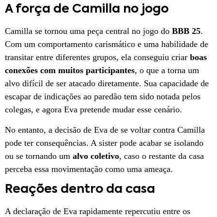
A força de Camilla no jogo
Camilla se tornou uma peça central no jogo do
BBB 25
.
Com um comportamento carismático e uma habilidade de
transitar entre diferentes grupos, ela conseguiu criar
boas
conexões com muitos participantes
, o que a torna um
alvo difícil de ser atacado diretamente. Sua capacidade de
escapar de indicações ao paredão tem sido notada pelos
colegas, e agora Eva pretende mudar esse cenário.
No entanto, a decisão de Eva de se voltar contra Camilla
pode ter consequências. A sister pode acabar se isolando
ou se tornando um
alvo coletivo
, caso o restante da casa
perceba essa movimentação como uma ameaça.
Reações dentro da casa
A declaração de Eva rapidamente repercutiu entre os