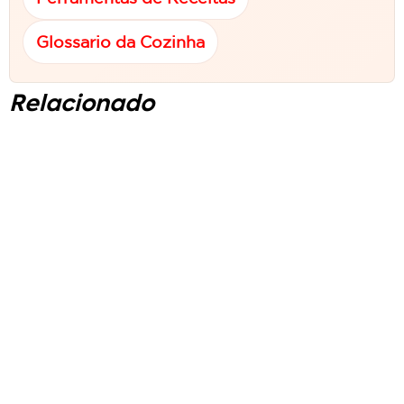
Glossario da Cozinha
Relacionado