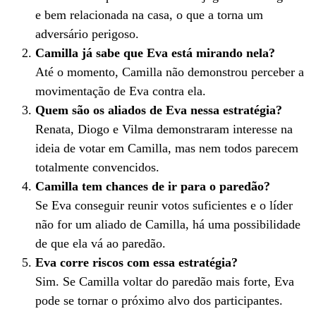
e bem relacionada na casa, o que a torna um
adversário perigoso.
Camilla já sabe que Eva está mirando nela?
Até o momento, Camilla não demonstrou perceber a
movimentação de Eva contra ela.
Quem são os aliados de Eva nessa estratégia?
Renata, Diogo e Vilma demonstraram interesse na
ideia de votar em Camilla, mas nem todos parecem
totalmente convencidos.
Camilla tem chances de ir para o paredão?
Se Eva conseguir reunir votos suficientes e o líder
não for um aliado de Camilla, há uma possibilidade
de que ela vá ao paredão.
Eva corre riscos com essa estratégia?
Sim. Se Camilla voltar do paredão mais forte, Eva
pode se tornar o próximo alvo dos participantes.