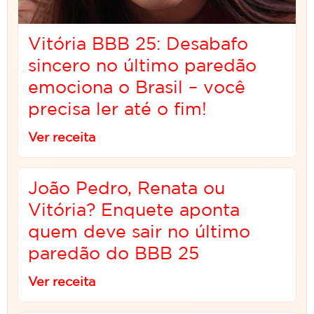
Vitória BBB 25: Desabafo
sincero no último paredão
emociona o Brasil – você
precisa ler até o fim!
Ver receita
João Pedro, Renata ou
Vitória? Enquete aponta
quem deve sair no último
paredão do BBB 25
Ver receita