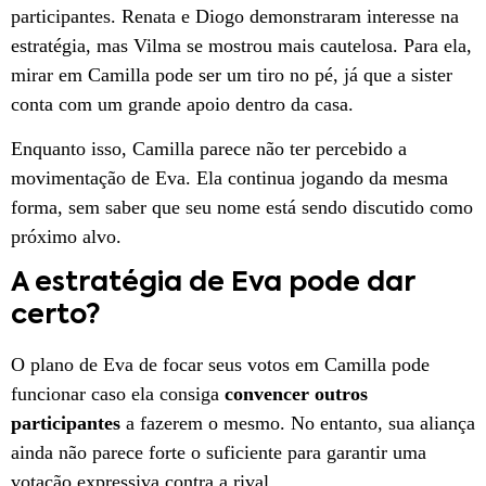
participantes. Renata e Diogo demonstraram interesse na
estratégia, mas Vilma se mostrou mais cautelosa. Para ela,
mirar em Camilla pode ser um tiro no pé, já que a sister
conta com um grande apoio dentro da casa.
Enquanto isso, Camilla parece não ter percebido a
movimentação de Eva. Ela continua jogando da mesma
forma, sem saber que seu nome está sendo discutido como
próximo alvo.
A estratégia de Eva pode dar
certo?
O plano de Eva de focar seus votos em Camilla pode
funcionar caso ela consiga
convencer outros
participantes
a fazerem o mesmo. No entanto, sua aliança
ainda não parece forte o suficiente para garantir uma
votação expressiva contra a rival.