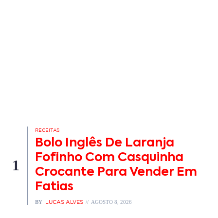
RECEITAS
Bolo Inglês De Laranja
Fofinho Com Casquinha
1
Crocante Para Vender Em
Fatias
BY
LUCAS ALVES
AGOSTO 8, 2026