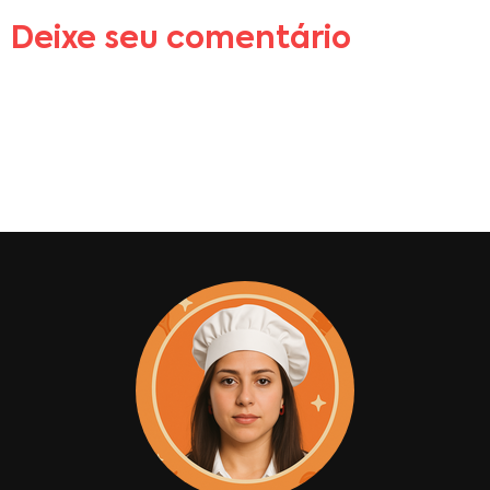
Deixe seu comentário