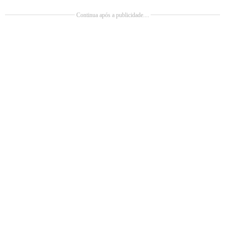
Continua após a publicidade....