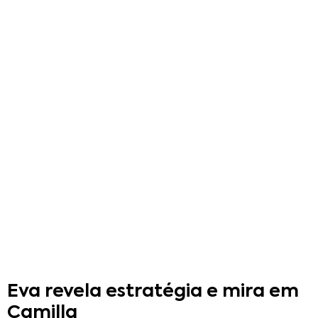
Eva revela estratégia e mira em
Camilla