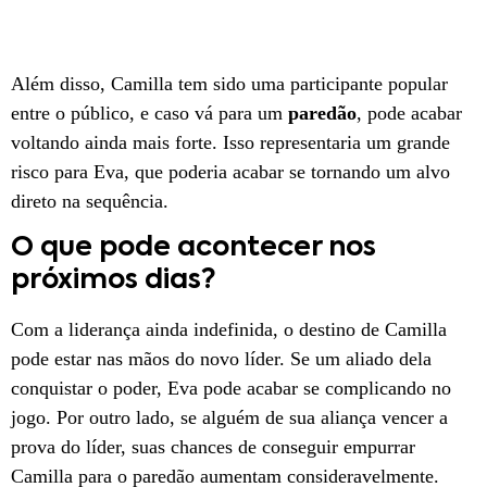
Além disso, Camilla tem sido uma participante popular
entre o público, e caso vá para um
paredão
, pode acabar
voltando ainda mais forte. Isso representaria um grande
risco para Eva, que poderia acabar se tornando um alvo
direto na sequência.
O que pode acontecer nos
próximos dias?
Com a liderança ainda indefinida, o destino de Camilla
pode estar nas mãos do novo líder. Se um aliado dela
conquistar o poder, Eva pode acabar se complicando no
jogo. Por outro lado, se alguém de sua aliança vencer a
prova do líder, suas chances de conseguir empurrar
Camilla para o paredão aumentam consideravelmente.