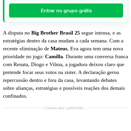
Entrar no grupo grátis
A disputa no
Big Brother Brasil 25
segue intensa, e as
estratégias dentro da casa mudam a cada semana. Com a
recente eliminação de
Mateus
, Eva agora tem uma nova
prioridade no jogo:
Camilla
. Durante uma conversa franca
com Renata, Diogo e Vilma, a jogadora deixou claro que
pretende focar seus votos na sister. A declaração gerou
repercussão dentro e fora da casa, levantando debates
sobre alianças, estratégias e possíveis reações dos demais
confinados.
Continua após a publicidade....