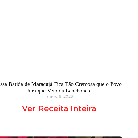
ssa Batida de Maracujá Fica Tão Cremosa que o Povo
Jura que Veio da Lanchonete
janeiro 6, 2026
Ver Receita Inteira