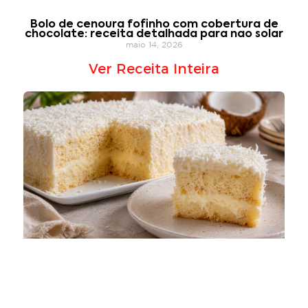
Bolo de cenoura fofinho com cobertura de
chocolate: receita detalhada para nao solar
maio 14, 2026
Ver Receita Inteira