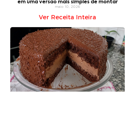
em uma versao mais simples de montar
maio 10, 2026
Ver Receita Inteira