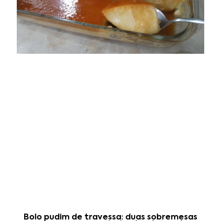
Bolo pudim de travessa: duas sobremesas