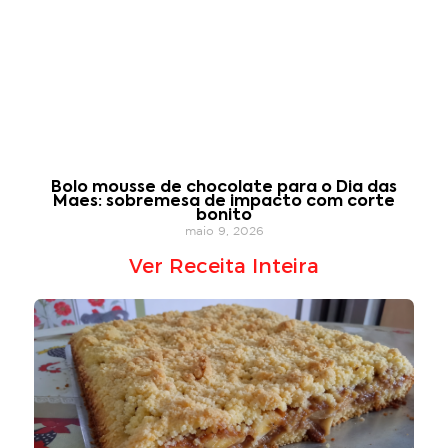
Bolo mousse de chocolate para o Dia das
Maes: sobremesa de impacto com corte
bonito
maio 9, 2026
Ver Receita Inteira