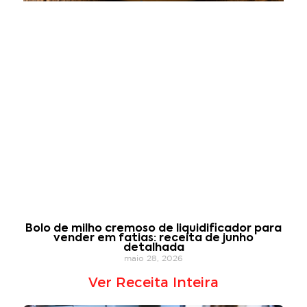
Bolo de milho cremoso de liquidificador para
vender em fatias: receita de junho
detalhada
maio 28, 2026
Ver Receita Inteira