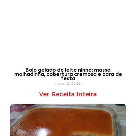
Bolo gelado de leite ninho: massa
molhadinha, cobertura cremosa e cara de
festa
maio 10, 2026
Ver Receita Inteira