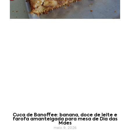
Cuca de Banoffee: banana, doce de leite e
farofa amanteigada para mesa de Dia das
Maes
maio 9, 2026