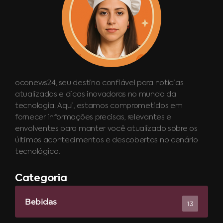
oconews24, seu destino confiável para notícias
atualizadas e dicas inovadoras no mundo da
tecnologia. Aqui, estamos comprometidos em
fornecer informações precisas, relevantes e
envolventes para manter você atualizado sobre os
últimos acontecimentos e descobertas no cenário
tecnológico.
Categoria
Bebidas
13