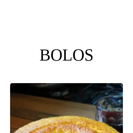
BOLOS