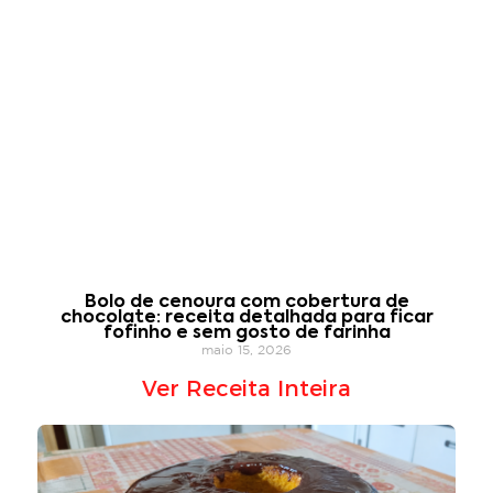
Bolo de cenoura com cobertura de
chocolate: receita detalhada para ficar
fofinho e sem gosto de farinha
maio 15, 2026
Ver Receita Inteira