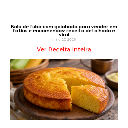
Bolo de fuba com goiabada para vender em
fatias e encomendas: receita detalhada e
viral
maio 27, 2026
Ver Receita Inteira