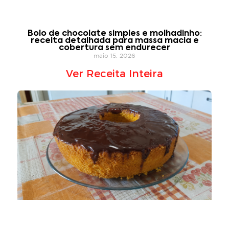
Bolo de chocolate simples e molhadinho:
receita detalhada para massa macia e
cobertura sem endurecer
maio 15, 2026
Ver Receita Inteira