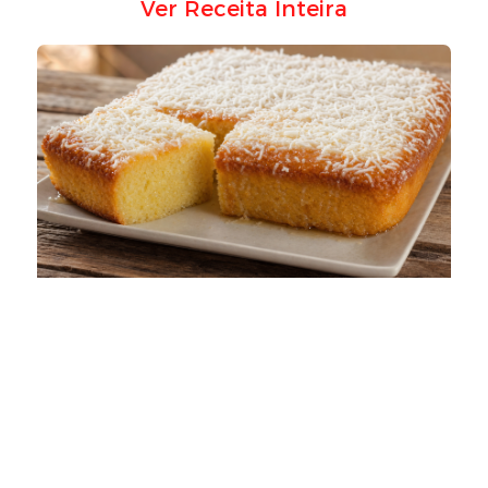
Ver Receita Inteira