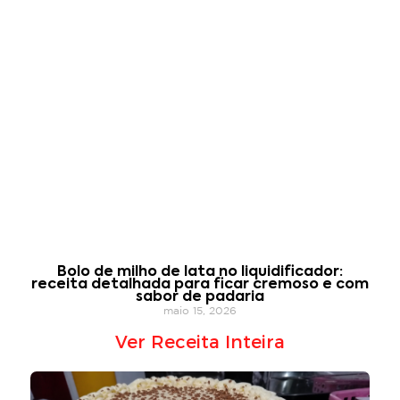
Bolo de milho de lata no liquidificador:
receita detalhada para ficar cremoso e com
sabor de padaria
maio 15, 2026
Ver Receita Inteira