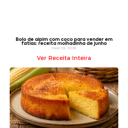
Bolo de aipim com coco para vender em
fatias: receita molhadinha de junho
maio 29, 2026
Ver Receita Inteira