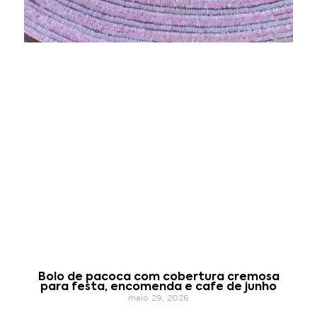
Bolo de pacoca com cobertura cremosa
para festa, encomenda e cafe de junho
maio 29, 2026