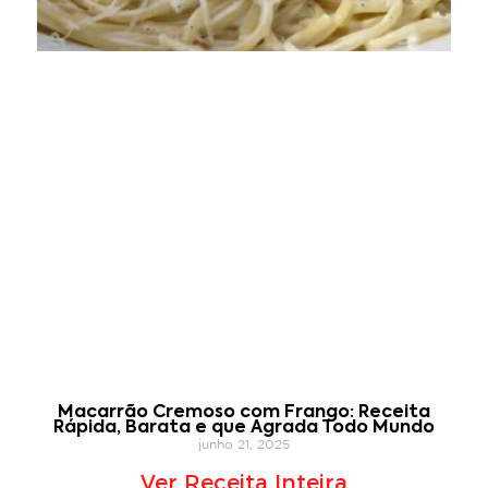
Macarrão Cremoso com Frango: Receita
Rápida, Barata e que Agrada Todo Mundo
junho 21, 2025
Ver Receita Inteira