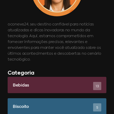
oconews24, seu destino confiável para notícias
atualizadas e dicas inovadoras no mundo da
tecnologia. Aqui, estamos comprometidos em
fornecer informações precisas, relevantes e
envolventes para manter você atualizado sobre os
últimos acontecimentos e descobertas no cenário
tecnológico.
Categoria
Bebidas
13
Biscoito
5