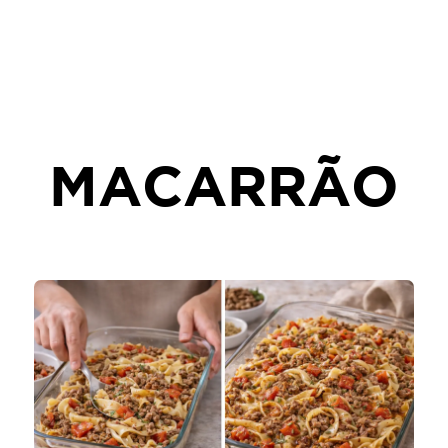
MACARRÃO