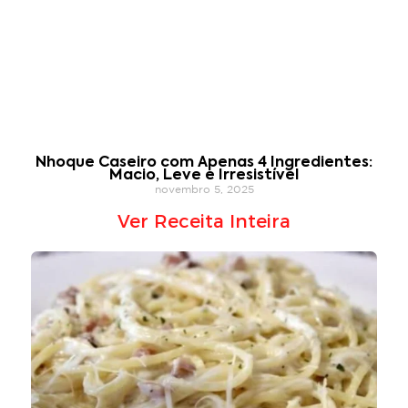
Nhoque Caseiro com Apenas 4 Ingredientes:
Macio, Leve e Irresistível
novembro 5, 2025
Ver Receita Inteira