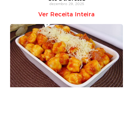
dezembro 29, 2025
Ver Receita Inteira