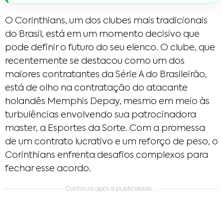
O Corinthians, um dos clubes mais tradicionais
do Brasil, está em um momento decisivo que
pode definir o futuro do seu elenco. O clube, que
recentemente se destacou como um dos
maiores contratantes da Série A do Brasileirão,
está de olho na contratação do atacante
holandês Memphis Depay, mesmo em meio às
turbulências envolvendo sua patrocinadora
master, a Esportes da Sorte. Com a promessa
de um contrato lucrativo e um reforço de peso, o
Corinthians enfrenta desafios complexos para
fechar esse acordo.
Continua após a publicidade....