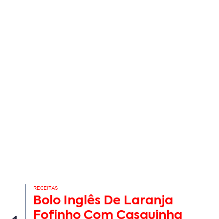
RECEITAS
Bolo Inglês De Laranja
Fofinho Com Casquinha