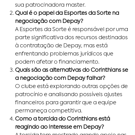
sua patrocinadora master.
Qual é o papel da Esportes da Sorte na
negociação com Depay?
A Esportes da Sorte é responsável por uma
parte significativa dos recursos destinados
à contratação de Depay, mas está
enfrentando problemas jurídicos que
podem afetar o financiamento.
Quais são as alternativas do Corinthians se
a negociação com Depay falhar?
O clube está explorando outras opções de
patrocínio e analisando possíveis ajustes
financeiros para garantir que a equipe
permaneça competitiva.
Como a torcida do Corinthians está
reagindo ao interesse em Depay?