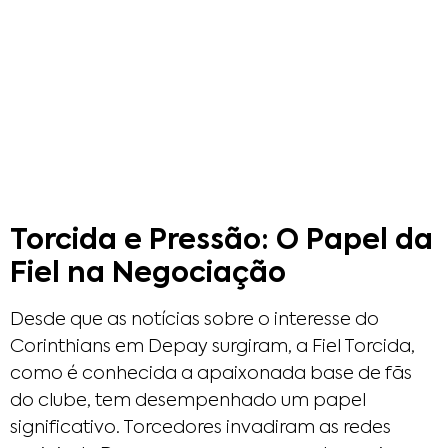
Torcida e Pressão: O Papel da
Fiel na Negociação
Desde que as notícias sobre o interesse do
Corinthians em Depay surgiram, a Fiel Torcida,
como é conhecida a apaixonada base de fãs
do clube, tem desempenhado um papel
significativo. Torcedores invadiram as redes