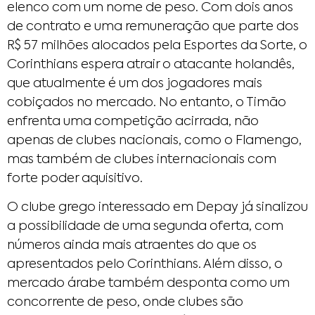
elenco com um nome de peso. Com dois anos
de contrato e uma remuneração que parte dos
R$ 57 milhões alocados pela Esportes da Sorte, o
Corinthians espera atrair o atacante holandês,
que atualmente é um dos jogadores mais
cobiçados no mercado. No entanto, o Timão
enfrenta uma competição acirrada, não
apenas de clubes nacionais, como o Flamengo,
mas também de clubes internacionais com
forte poder aquisitivo.
O clube grego interessado em Depay já sinalizou
a possibilidade de uma segunda oferta, com
números ainda mais atraentes do que os
apresentados pelo Corinthians. Além disso, o
mercado árabe também desponta como um
concorrente de peso, onde clubes são