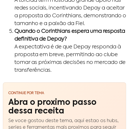
A torcida tem mostrado grande apoio nas
redes sociais, incentivando Depay a aceitar
a proposta do Corinthians, demonstrando o
tamanho e a paixão da Fiel.
Quando o Corinthians espera uma resposta
definitiva de Depay?
A expectativa é de que Depay responda à
proposta em breve, permitindo ao clube
tomar as próximas decisões no mercado de
transferências.
CONTINUE POR TEMA
Abra o proximo passo
dessa receita
Se voce gostou deste tema, aqui estao os hubs,
series e ferramentas mais proximos para seguir