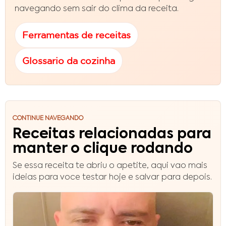
navegando sem sair do clima da receita.
Ferramentas de receitas
Glossario da cozinha
CONTINUE NAVEGANDO
Receitas relacionadas para
manter o clique rodando
Se essa receita te abriu o apetite, aqui vao mais
ideias para voce testar hoje e salvar para depois.