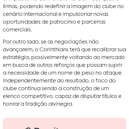
linhas, podendo redefinir a imagem do clube no
cenário internacional e impulsionar novas
oportunidades de patrocínio e parcerias
comerciais.
Por outro lado, se as negociações não
avançarem, o Corinthians terá que recalibrar sua
estratégia, possivelmente voltando ao mercado
em busca de outros reforços que possam suprir
a necessidade de um nome de peso no ataque.
Independentemente do resultado, o foco do
clube continua sendo a construção de um
elenco competitivo, capaz de disputar títulos e
honrar a tradição alvinegra.