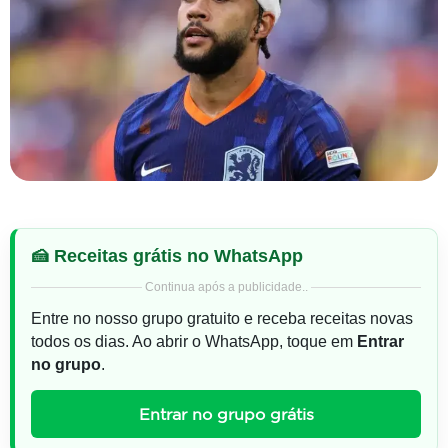
🍰 Receitas grátis no WhatsApp
Continua após a publicidade..
Entre no nosso grupo gratuito e receba receitas novas
todos os dias. Ao abrir o WhatsApp, toque em
Entrar
no grupo
.
Entrar no grupo grátis