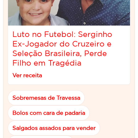
Luto no Futebol: Serginho
Ex-Jogador do Cruzeiro e
Seleção Brasileira, Perde
Filho em Tragédia
Ver receita
Sobremesas de Travessa
Bolos com cara de padaria
Salgados assados para vender