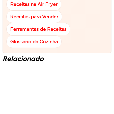
Receitas na Air Fryer
Receitas para Vender
Ferramentas de Receitas
Glossario da Cozinha
Relacionado