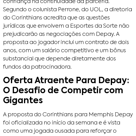
confiança na continuidade da parceria.
Segundo o colunista Perrone, do UOL, a diretoria
do Corinthians acredita que as questões
jurídicas que envolvem a Esportes da Sorte não
prejudicarão as negociações com Depay. A
proposta ao jogador inclui um contrato de dois
anos, com um salário competitivo e um bônus
substancial que depende diretamente dos
fundos da patrocinadora.
Oferta Atraente Para Depay:
O Desafio de Competir com
Gigantes
A proposta do Corinthians para Memphis Depay
foi oficializada no início da semana e é vista
como uma jogada ousada para reforçar o