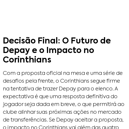
Decisão Final: O Futuro de
Depay e o Impacto no
Corinthians
Com a proposta oficial na mesa e uma série de
desafios pela frente, o Corinthians segue firme
na tentativa de trazer Depay para o elenco. A
expectativa é que uma resposta definitiva do
jogador seja dada em breve, o que permitirá ao
clube alinhar suas próximas ações no mercado
de transferências. Se Depay aceitar a proposta,
o impacto no Corinthians vai além das quatro