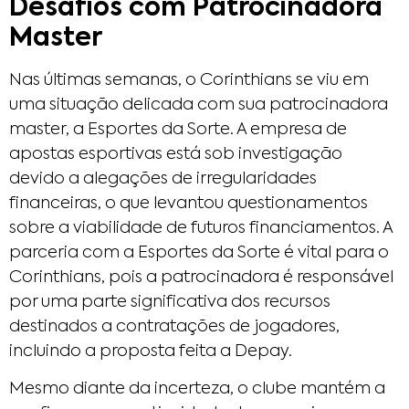
Desafios com Patrocinadora
Master
Nas últimas semanas, o Corinthians se viu em
uma situação delicada com sua patrocinadora
master, a Esportes da Sorte. A empresa de
apostas esportivas está sob investigação
devido a alegações de irregularidades
financeiras, o que levantou questionamentos
sobre a viabilidade de futuros financiamentos. A
parceria com a Esportes da Sorte é vital para o
Corinthians, pois a patrocinadora é responsável
por uma parte significativa dos recursos
destinados a contratações de jogadores,
incluindo a proposta feita a Depay.
Mesmo diante da incerteza, o clube mantém a