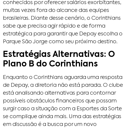
conhecidos por oferecer salários exorbitantes,
muitas vezes fora do alcance das equipes
brasileiras. Diante desse cenário, o Corinthians
sabe que precisa agir rápido e de forma
estratégica para garantir que Depay escolha o
Parque São Jorge como seu próximo destino.
Estratégias Alternativas: O
Plano B do Corinthians
Enquanto o Corinthians aguarda uma resposta
de Depay, a diretoria não está parada. O clube
está analisando alternativas para contornar
possíveis obstáculos financeiros que possam
surgir caso a situação com a Esportes da Sorte
se complique ainda mais. Uma das estratégias
em discussão é a busca por um novo