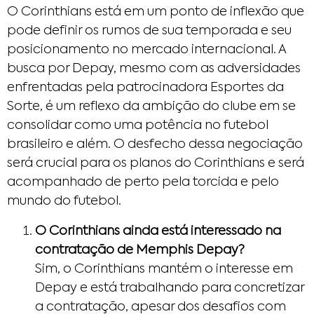
O Corinthians está em um ponto de inflexão que
pode definir os rumos de sua temporada e seu
posicionamento no mercado internacional. A
busca por Depay, mesmo com as adversidades
enfrentadas pela patrocinadora Esportes da
Sorte, é um reflexo da ambição do clube em se
consolidar como uma potência no futebol
brasileiro e além. O desfecho dessa negociação
será crucial para os planos do Corinthians e será
acompanhado de perto pela torcida e pelo
mundo do futebol.
O Corinthians ainda está interessado na
contratação de Memphis Depay?
Sim, o Corinthians mantém o interesse em
Depay e está trabalhando para concretizar
a contratação, apesar dos desafios com