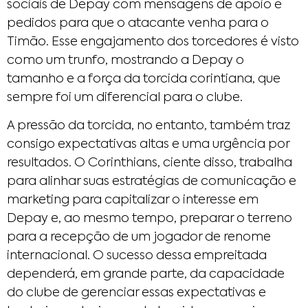
sociais de Depay com mensagens de apoio e
pedidos para que o atacante venha para o
Timão. Esse engajamento dos torcedores é visto
como um trunfo, mostrando a Depay o
tamanho e a força da torcida corintiana, que
sempre foi um diferencial para o clube.
A pressão da torcida, no entanto, também traz
consigo expectativas altas e uma urgência por
resultados. O Corinthians, ciente disso, trabalha
para alinhar suas estratégias de comunicação e
marketing para capitalizar o interesse em
Depay e, ao mesmo tempo, preparar o terreno
para a recepção de um jogador de renome
internacional. O sucesso dessa empreitada
dependerá, em grande parte, da capacidade
do clube de gerenciar essas expectativas e