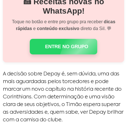
🍰 Receitas novas no
WhatsApp!
Toque no botão e entre pro grupo pra receber
dicas
rápidas
e
conteúdo exclusivo
direto da Sil. 💬
ENTRE NO GRUPO
A decisão sobre Depay é, sem dúvida, uma das
mais aguardadas pelos torcedores e pode
marcar um novo capítulo na história recente do
Corinthians. Com determinação e uma visão
clara de seus objetivos, o Timão espera superar
as adversidades e, quem sabe, ver Depay brilhar
com a camisa do clube.