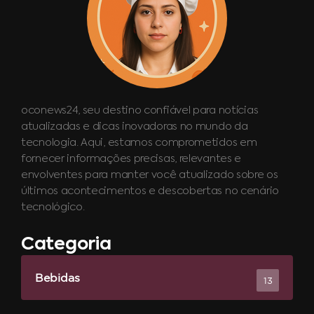
oconews24, seu destino confiável para notícias
atualizadas e dicas inovadoras no mundo da
tecnologia. Aqui, estamos comprometidos em
fornecer informações precisas, relevantes e
envolventes para manter você atualizado sobre os
últimos acontecimentos e descobertas no cenário
tecnológico.
Categoria
Bebidas
13