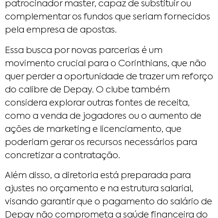
patrocinador master, capaz de substituir ou
complementar os fundos que seriam fornecidos
pela empresa de apostas.
Essa busca por novas parcerias é um
movimento crucial para o Corinthians, que não
quer perder a oportunidade de trazer um reforço
do calibre de Depay. O clube também
considera explorar outras fontes de receita,
como a venda de jogadores ou o aumento de
ações de marketing e licenciamento, que
poderiam gerar os recursos necessários para
concretizar a contratação.
Além disso, a diretoria está preparada para
ajustes no orçamento e na estrutura salarial,
visando garantir que o pagamento do salário de
Depay não comprometa a saúde financeira do