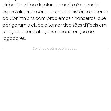
clube. Esse tipo de planejamento é essencial,
especialmente considerando o histórico recente
do Corinthians com problemas financeiros, que
obrigaram o clube a tomar decisões difíceis em
relação a contratações e manutenção de
jogadores.
Continua após a publicidade....