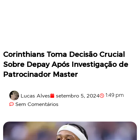
Corinthians Toma Decisão Crucial
Sobre Depay Após Investigação de
Patrocinador Master
Lucas Alves
setembro 5, 2024
1:49 pm
Sem Comentários