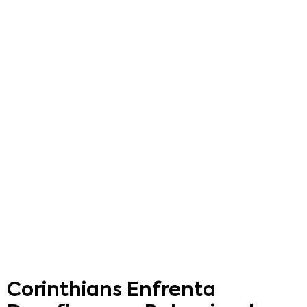
Corinthians Enfrenta