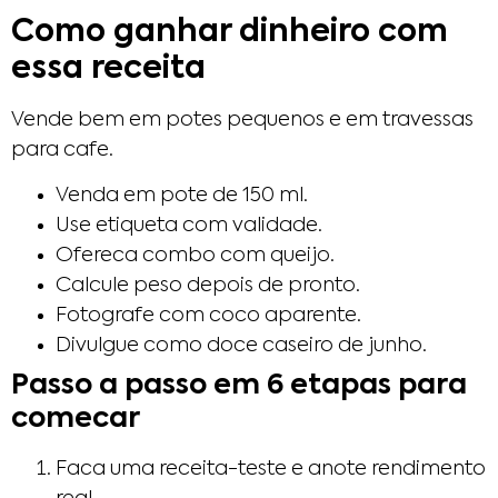
Como ganhar dinheiro com
essa receita
Vende bem em potes pequenos e em travessas
para cafe.
Venda em pote de 150 ml.
Use etiqueta com validade.
Ofereca combo com queijo.
Calcule peso depois de pronto.
Fotografe com coco aparente.
Divulgue como doce caseiro de junho.
Passo a passo em 6 etapas para
comecar
Faca uma receita-teste e anote rendimento