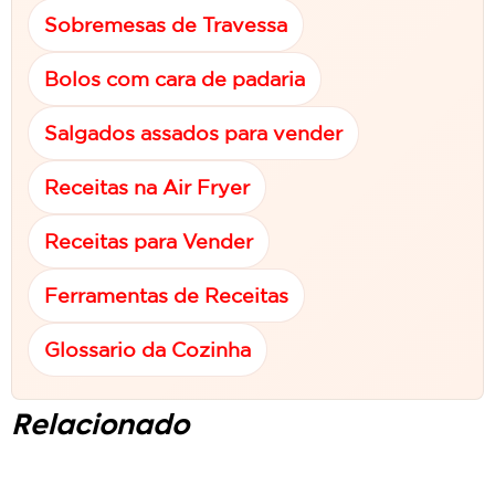
Sobremesas de Travessa
Bolos com cara de padaria
Salgados assados para vender
Receitas na Air Fryer
Receitas para Vender
Ferramentas de Receitas
Glossario da Cozinha
Relacionado