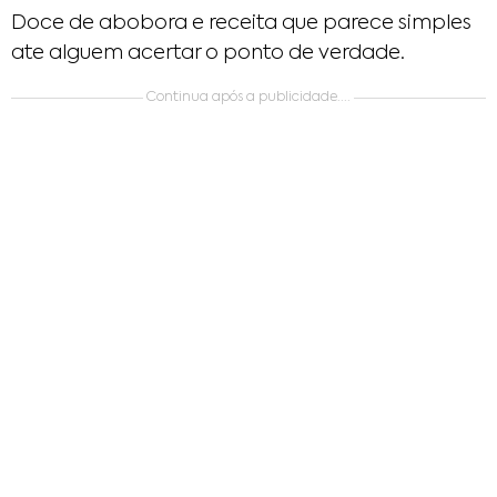
Doce de abobora e receita que parece simples
ate alguem acertar o ponto de verdade.
Continua após a publicidade....