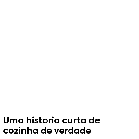
Uma historia curta de
cozinha de verdade