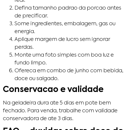
real.
Defina tamanho padrao da porcao antes
de precificar.
Some ingredientes, embalagem, gas ou
energia.
Aplique margem de lucro sem ignorar
perdas.
Monte uma foto simples com boa luz e
fundo limpo.
Ofereca em combo de junho com bebida,
doce ou salgado.
Conservacao e validade
Na geladeira dura ate 5 dias em pote bem
fechado. Para venda, trabalhe com validade
conservadora de ate 3 dias.