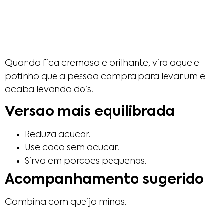
Quando fica cremoso e brilhante, vira aquele
potinho que a pessoa compra para levar um e
acaba levando dois.
Versao mais equilibrada
Reduza acucar.
Use coco sem acucar.
Sirva em porcoes pequenas.
Acompanhamento sugerido
Combina com queijo minas.