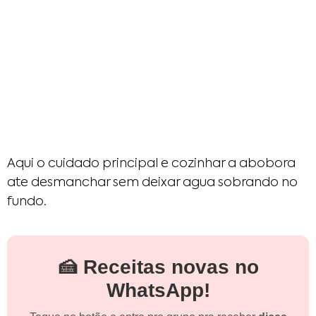
Aqui o cuidado principal e cozinhar a abobora
ate desmanchar sem deixar agua sobrando no
fundo.
🍰 Receitas novas no
WhatsApp!