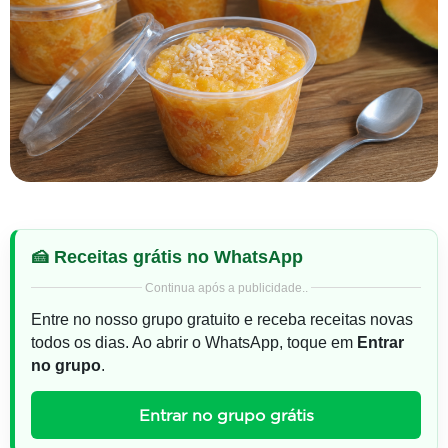
🍰 Receitas grátis no WhatsApp
Continua após a publicidade..
Entre no nosso grupo gratuito e receba receitas novas
todos os dias. Ao abrir o WhatsApp, toque em
Entrar
no grupo
.
Entrar no grupo grátis