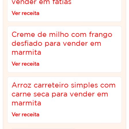
vender em fatias
Ver receita
Creme de milho com frango
desfiado para vender em
marmita
Ver receita
Arroz carreteiro simples com
carne seca para vender em
marmita
Ver receita