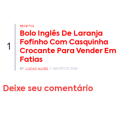
RECEITAS
Bolo Inglês De Laranja
Fofinho Com Casquinha
1
Crocante Para Vender Em
Fatias
LUCAS ALVES
BY
AGOSTO 8, 2026
Deixe seu comentário