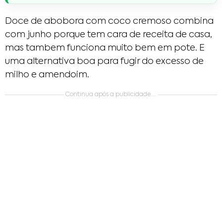
Doce de abobora com coco cremoso combina
com junho porque tem cara de receita de casa,
mas tambem funciona muito bem em pote. E
uma alternativa boa para fugir do excesso de
milho e amendoim.
Continua após a publicidade....