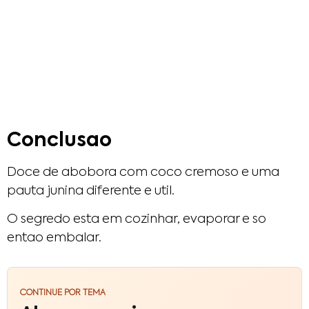
Conclusao
Doce de abobora com coco cremoso e uma
pauta junina diferente e util.
O segredo esta em cozinhar, evaporar e so
entao embalar.
CONTINUE POR TEMA