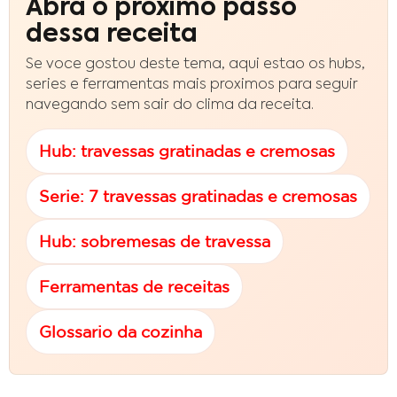
Abra o proximo passo
dessa receita
Se voce gostou deste tema, aqui estao os hubs,
series e ferramentas mais proximos para seguir
navegando sem sair do clima da receita.
Hub: travessas gratinadas e cremosas
Serie: 7 travessas gratinadas e cremosas
Hub: sobremesas de travessa
Ferramentas de receitas
Glossario da cozinha