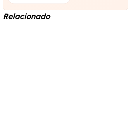
Relacionado