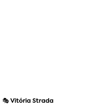
🎭 Vitória Strada