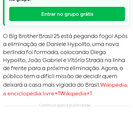
Entrar no grupo grátis
O Big Brother Brasil 25 está pegando fogo! Após
a eliminação de Daniele Hypolito, uma nova
berlinda foi formada, colocando Diego
Hypolito, João Gabriel e Vitória Strada na linha
de frente para a próxima eliminação. Agora, o
público tem a difícil missão de decidir quem
Wikipédia,
deixará a casa mais vigiada do Brasil.​
a enciclopédia livre+1Wikipedia+1
Continua após a publicidade....