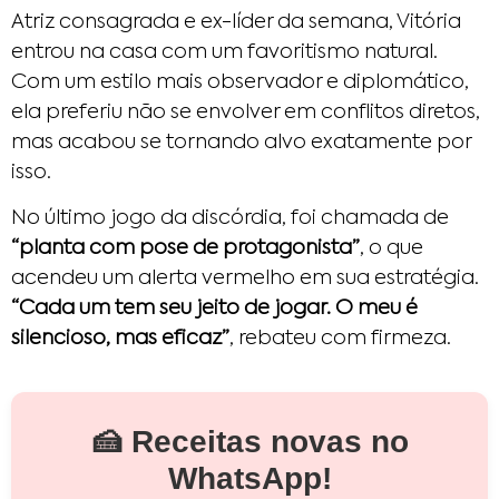
Atriz consagrada e ex-líder da semana, Vitória
entrou na casa com um favoritismo natural.
Com um estilo mais observador e diplomático,
ela preferiu não se envolver em conflitos diretos,
mas acabou se tornando alvo exatamente por
isso.
No último jogo da discórdia, foi chamada de
“planta com pose de protagonista”
, o que
acendeu um alerta vermelho em sua estratégia.
“Cada um tem seu jeito de jogar. O meu é
silencioso, mas eficaz”
, rebateu com firmeza.
🍰 Receitas novas no
WhatsApp!