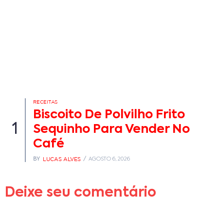
RECEITAS
Biscoito De Polvilho Frito
1
Sequinho Para Vender No
Café
LUCAS ALVES
BY
AGOSTO 6, 2026
Deixe seu comentário