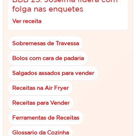
folga nas enquetes
Ver receita
Sobremesas de Travessa
Bolos com cara de padaria
Salgados assados para vender
Receitas na Air Fryer
Receitas para Vender
Ferramentas de Receitas
Glossario da Cozinha