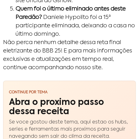
site oficial do Gshow.
Quem foi o último eliminado antes deste
Paredão?
Daniele Hypolito foi a 15ª
participante eliminada, deixando a casa no
último domingo.
Não perca nenhum detalhe dessa reta final
eletrizante do BBB 25! E para mais informações
exclusivas e atualizações em tempo real,
continue acompanhando nosso site.
CONTINUE POR TEMA
Abra o proximo passo
dessa receita
Se voce gostou deste tema, aqui estao os hubs,
series e ferramentas mais proximos para seguir
navegando sem sair do clima da receita.