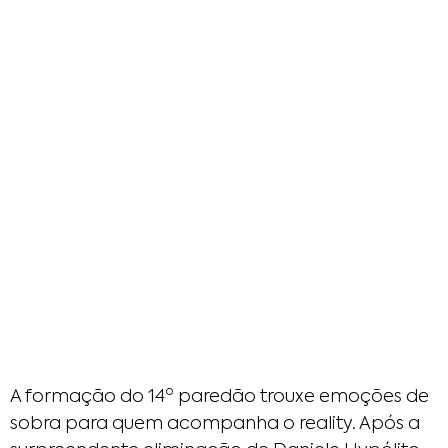
A formação do 14º paredão trouxe emoções de
sobra para quem acompanha o reality. Após a