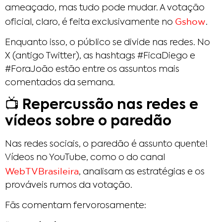
ameaçado, mas tudo pode mudar. A votação
Gshow
oficial, claro, é feita exclusivamente no
.
Enquanto isso, o público se divide nas redes. No
X (antigo Twitter), as hashtags #FicaDiego e
#ForaJoão estão entre os assuntos mais
comentados da semana.
📺 Repercussão nas redes e
vídeos sobre o paredão
Nas redes sociais, o paredão é assunto quente!
Vídeos no YouTube, como o do canal
WebTVBrasileira
, analisam as estratégias e os
prováveis rumos da votação.
Fãs comentam fervorosamente: