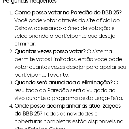
Perguntas frequentes
Como posso votar no Paredão do BBB 25?
Você pode votar através do site oficial do
Gshow, acessando a área de votação e
selecionando o participante que deseja
eliminar.
Quantas vezes posso votar?
O sistema
permite votos ilimitados, então você pode
votar quantas vezes desejar para apoiar seu
participante favorito.
Quando será anunciada a eliminação?
O
resultado do Paredão será divulgado ao
vivo durante o programa desta terça-feira.
Onde posso acompanhar as atualizações
do BBB 25?
Todas as novidades e
coberturas completas estão disponíveis no