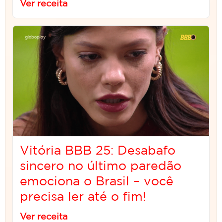
Ver receita
Vitória BBB 25: Desabafo
sincero no último paredão
emociona o Brasil – você
precisa ler até o fim!
Ver receita