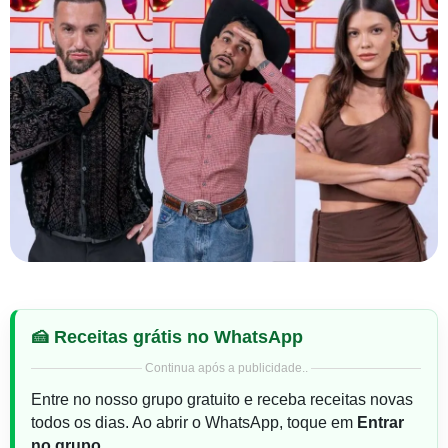
🍰 Receitas grátis no WhatsApp
Continua após a publicidade..
Entre no nosso grupo gratuito e receba receitas novas
todos os dias. Ao abrir o WhatsApp, toque em
Entrar
no grupo
.