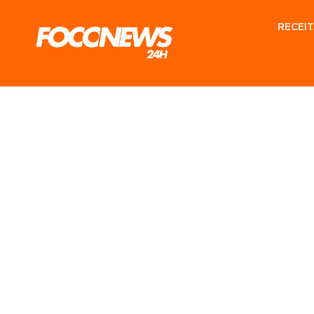
RECEIT