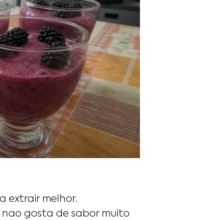
a extrair melhor.
o nao gosta de sabor muito