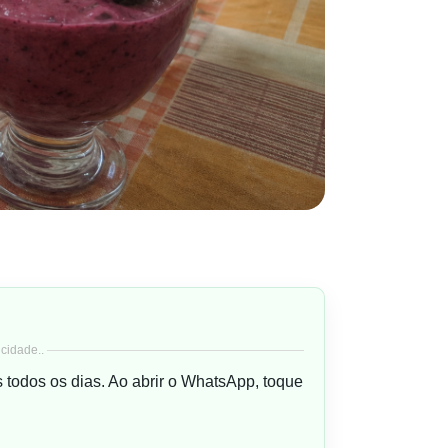
cidade..
s todos os dias. Ao abrir o WhatsApp, toque