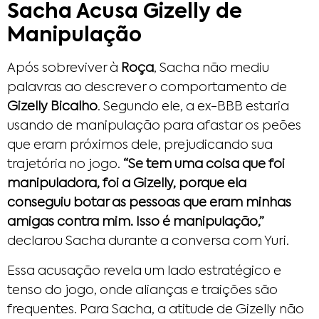
Sacha Acusa Gizelly de
Manipulação
Após sobreviver à
Roça
, Sacha não mediu
palavras ao descrever o comportamento de
Gizelly Bicalho
. Segundo ele, a ex-BBB estaria
usando de manipulação para afastar os peões
que eram próximos dele, prejudicando sua
trajetória no jogo.
“Se tem uma coisa que foi
manipuladora, foi a Gizelly, porque ela
conseguiu botar as pessoas que eram minhas
amigas contra mim. Isso é manipulação,”
declarou Sacha durante a conversa com Yuri.
Essa acusação revela um lado estratégico e
tenso do jogo, onde alianças e traições são
frequentes. Para Sacha, a atitude de Gizelly não