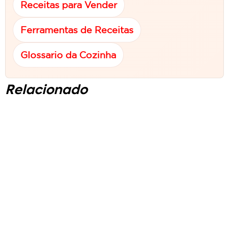
Receitas para Vender
Ferramentas de Receitas
Glossario da Cozinha
Relacionado