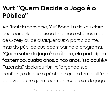
Yuri: “Quem Decide o Jogo é o
Público”
Ao final da conversa,
Yuri Bonotto
deixou claro
que, para ele, a decisão final não está nas mãos
de Gizelly ou de qualquer outro participante,
mas do público que acompanha o programa.
“Quem sabe do jogo é o público, ela participou
faz tempo, quatro anos, cinco anos, isso aqui é A
Fazenda,”
declarou Yuri, reforçando sua
confiança de que o público é quem tem a última
palavra sobre quem permanece ou sai do jogo.
Continua após a publicidade....