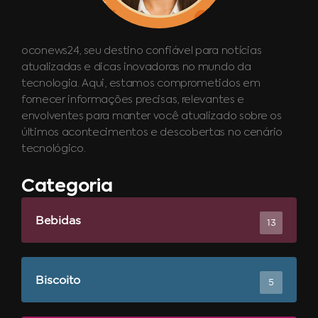
oconews24, seu destino confiável para notícias
atualizadas e dicas inovadoras no mundo da
tecnologia. Aqui, estamos comprometidos em
fornecer informações precisas, relevantes e
envolventes para manter você atualizado sobre os
últimos acontecimentos e descobertas no cenário
tecnológico.
Categoria
Bebidas
13
Biscoito
5