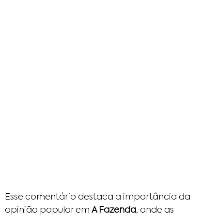
Esse comentário destaca a importância da
opinião popular em
A Fazenda
, onde as