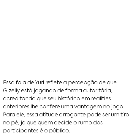
Essa fala de Yuri reflete a percepção de que
Gizelly está jogando de forma autoritária,
acreditando que seu histórico em realities
anteriores lhe confere uma vantagem no jogo.
Para ele, essa atitude arrogante pode ser um tiro
no pé, já que quem decide o rumo dos
participantes é o público.