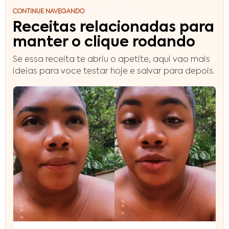
CONTINUE NAVEGANDO
Receitas relacionadas para
manter o clique rodando
Se essa receita te abriu o apetite, aqui vao mais
ideias para voce testar hoje e salvar para depois.