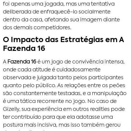
foi apenas uma jogada, mas uma tentativa
deliberada de enfraquecê-lo socialmente
dentro da casa, afetando sua imagem diante
dos demais competidores.
O Impacto das Estratégias em A
Fazenda 16
A
Fazenda 16
é um jogo de convivência intensa,
onde cada atitude é cuidadosamente
observada e julgada tanto pelos participantes
quanto pelo público. As relações entre os peões
são constantemente testadas, e a manipulação
é uma tática recorrente no jogo. No caso de
Gizelly, sua experiência em outros realities pode
ter contribuído para que ela adotasse uma
postura mais incisiva, mas isso também gerou