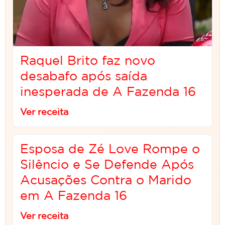
Raquel Brito faz novo
desabafo após saída
inesperada de A Fazenda 16
Ver receita
Esposa de Zé Love Rompe o
Silêncio e Se Defende Após
Acusações Contra o Marido
em A Fazenda 16
Ver receita