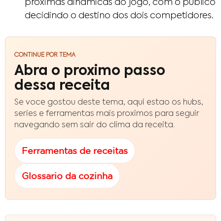
próximas dinâmicas do jogo, com o público
decidindo o destino dos dois competidores.
CONTINUE POR TEMA
Abra o proximo passo
dessa receita
Se voce gostou deste tema, aqui estao os hubs,
series e ferramentas mais proximos para seguir
navegando sem sair do clima da receita.
Ferramentas de receitas
Glossario da cozinha