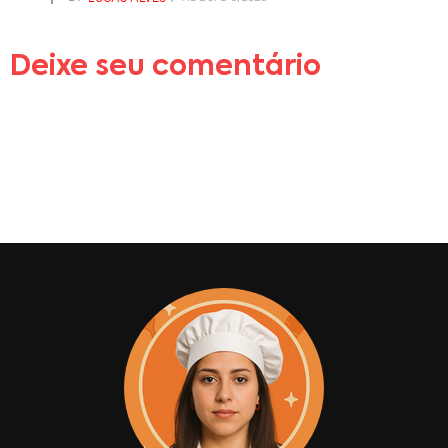
Deixe seu comentário