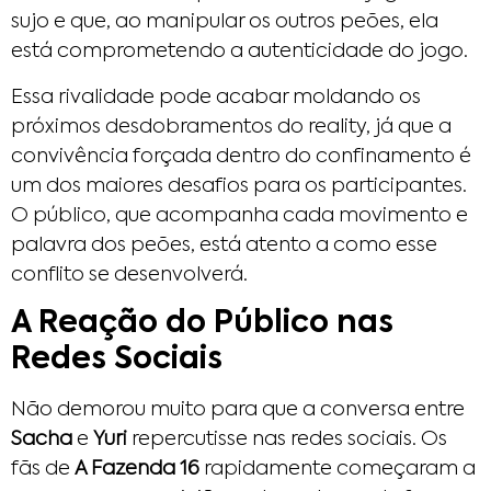
sujo e que, ao manipular os outros peões, ela
está comprometendo a autenticidade do jogo.
Essa rivalidade pode acabar moldando os
próximos desdobramentos do reality, já que a
convivência forçada dentro do confinamento é
um dos maiores desafios para os participantes.
O público, que acompanha cada movimento e
palavra dos peões, está atento a como esse
conflito se desenvolverá.
A Reação do Público nas
Redes Sociais
Não demorou muito para que a conversa entre
Sacha
e
Yuri
repercutisse nas redes sociais. Os
fãs de
A Fazenda 16
rapidamente começaram a