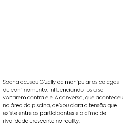
Sacha acusou Gizelly de manipular os colegas
de confinamento, influenciando-os a se
voltarem contra ele. A conversa, que aconteceu
na área da piscina, deixou clara a tensão que
existe entre os participantes e o clima de
rivalidade crescente no reality.