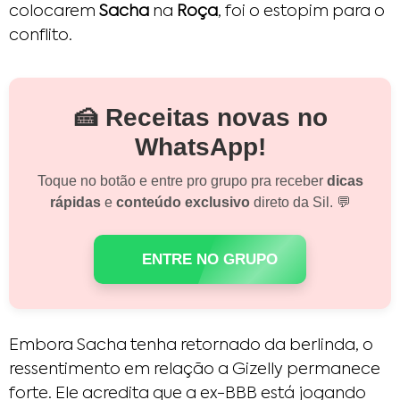
colocarem
Sacha
na
Roça
, foi o estopim para o
conflito.
🍰 Receitas novas no
WhatsApp!
Toque no botão e entre pro grupo pra receber
dicas
rápidas
e
conteúdo exclusivo
direto da Sil. 💬
ENTRE NO GRUPO
Embora Sacha tenha retornado da berlinda, o
ressentimento em relação a Gizelly permanece
forte. Ele acredita que a ex-BBB está jogando