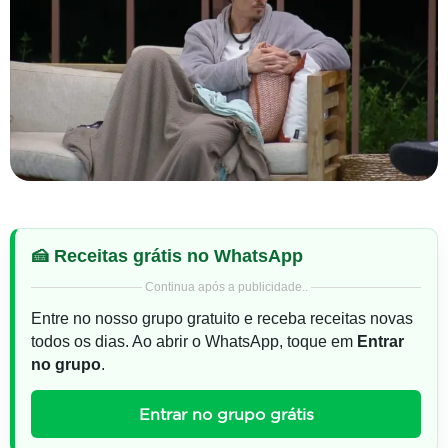
🍰 Receitas grátis no WhatsApp
Continua após a publicidade..
Entre no nosso grupo gratuito e receba receitas novas
todos os dias. Ao abrir o WhatsApp, toque em
Entrar
no grupo
.
Entrar no grupo grátis