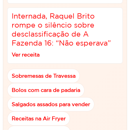
Internada, Raquel Brito
rompe o silêncio sobre
desclassificação de A
Fazenda 16: “Não esperava”
Ver receita
Sobremesas de Travessa
Bolos com cara de padaria
Salgados assados para vender
Receitas na Air Fryer