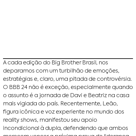
A cada edição do Big Brother Brasil, nos
deparamos com um turbilhão de emoções,
estratégias e, claro, uma pitada de controvérsia.
O BBB 24 não é exceção, especialmente quando
o assunto é a jornada de Davi e Beatriz na casa
mais vigiada do país. Recentemente, Leão,
figura icônica e voz experiente no mundo dos
reality shows, manifestou seu apoio
incondicional à dupla, defendendo que ambos