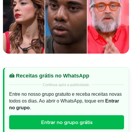
🍰 Receitas grátis no WhatsApp
Continua após a publicidade..
Entre no nosso grupo gratuito e receba receitas novas
todos os dias. Ao abrir o WhatsApp, toque em
Entrar
no grupo
.
Entrar no grupo grátis