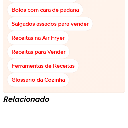
Bolos com cara de padaria
Salgados assados para vender
Receitas na Air Fryer
Receitas para Vender
Ferramentas de Receitas
Glossario da Cozinha
Relacionado