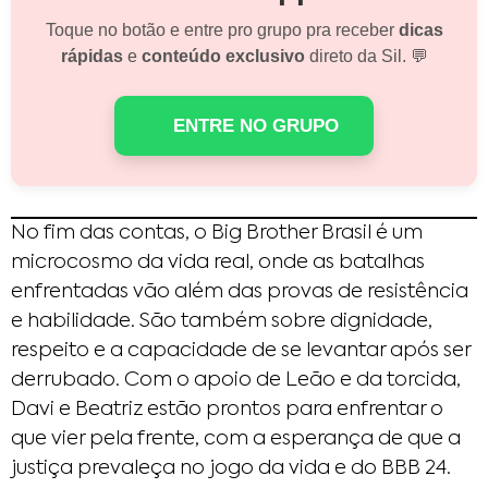
Toque no botão e entre pro grupo pra receber
dicas
rápidas
e
conteúdo exclusivo
direto da Sil. 💬
ENTRE NO GRUPO
No fim das contas, o Big Brother Brasil é um
microcosmo da vida real, onde as batalhas
enfrentadas vão além das provas de resistência
e habilidade. São também sobre dignidade,
respeito e a capacidade de se levantar após ser
derrubado. Com o apoio de Leão e da torcida,
Davi e Beatriz estão prontos para enfrentar o
que vier pela frente, com a esperança de que a
justiça prevaleça no jogo da vida e do BBB 24.