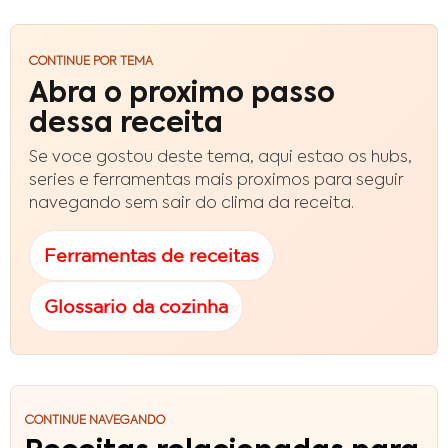
CONTINUE POR TEMA
Abra o proximo passo
dessa receita
Se voce gostou deste tema, aqui estao os hubs,
series e ferramentas mais proximos para seguir
navegando sem sair do clima da receita.
Ferramentas de receitas
Glossario da cozinha
CONTINUE NAVEGANDO