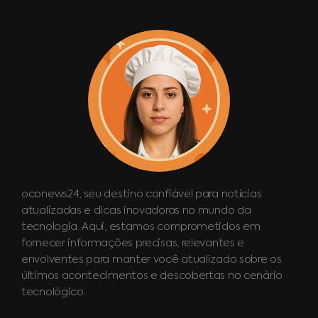
oconews24, seu destino confiável para notícias
atualizadas e dicas inovadoras no mundo da
tecnologia. Aqui, estamos comprometidos em
fornecer informações precisas, relevantes e
envolventes para manter você atualizado sobre os
últimos acontecimentos e descobertas no cenário
tecnológico.