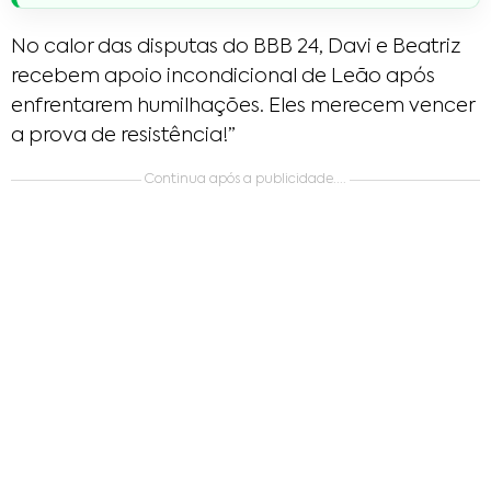
No calor das disputas do BBB 24, Davi e Beatriz
recebem apoio incondicional de Leão após
enfrentarem humilhações. Eles merecem vencer
a prova de resistência!”
Continua após a publicidade....