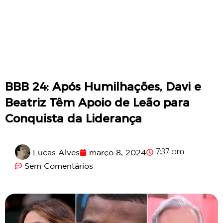
BBB 24: Após Humilhações, Davi e
Beatriz Têm Apoio de Leão para
Conquista da Liderança
Lucas Alves
março 8, 2024
7:37 pm
Sem Comentários