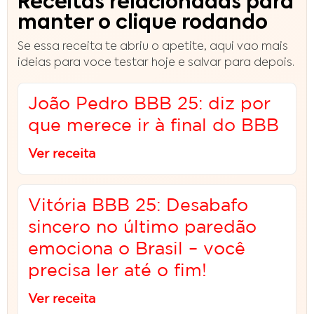
Receitas relacionadas para
manter o clique rodando
Se essa receita te abriu o apetite, aqui vao mais
ideias para voce testar hoje e salvar para depois.
João Pedro BBB 25: diz por
que merece ir à final do BBB
Ver receita
Vitória BBB 25: Desabafo
sincero no último paredão
emociona o Brasil – você
precisa ler até o fim!
Ver receita