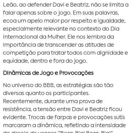
Leão, ao defender Davi e Beatriz, não se limita a
falar apenas sobre o jogo. Em suas palavras,
ecoa um apelo maior por respeito e igualdade,
especialmente relevante no contexto do Dia
Internacional da Mulher. Ele nos lembra da
importância de transcender as atitudes de
competição para tratar todos com dignidade e
equidade, dentro e fora do jogo.
Dinâmicas de Jogo e Provocações
No universo do BBB, as estratégias são tão
diversas quanto os participantes.
Recentemente, durante uma prova de
resistência, a tensão entre Davi e Beatriz ficou
evidente. Trocas de farpas e provocações sutis
marcaram a dinâmica, refletindo a intensidade