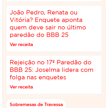
João Pedro, Renata ou
Vitória? Enquete aponta
quem deve sair no último
paredão do BBB 25
Ver receita
Rejeição no 17º Paredão do
BBB 25: Joselma lidera com
folga nas enquetes
Ver receita
Sobremesas de Travessa