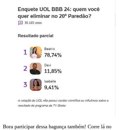
Bora participar dessa bagunça também! Corre lá no