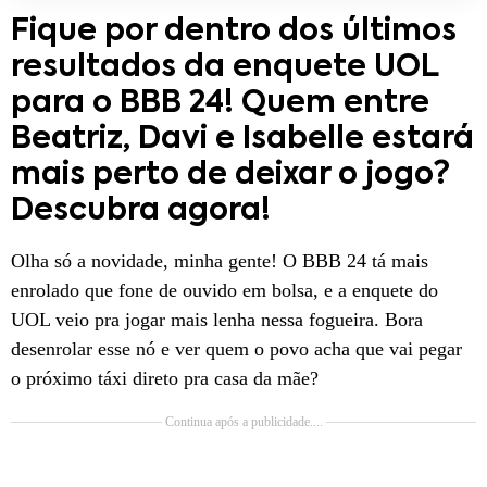
Fique por dentro dos últimos
resultados da enquete UOL
para o BBB 24! Quem entre
Beatriz, Davi e Isabelle estará
mais perto de deixar o jogo?
Descubra agora!
Olha só a novidade, minha gente! O BBB 24 tá mais
enrolado que fone de ouvido em bolsa, e a enquete do
UOL veio pra jogar mais lenha nessa fogueira. Bora
desenrolar esse nó e ver quem o povo acha que vai pegar
o próximo táxi direto pra casa da mãe?
Continua após a publicidade....