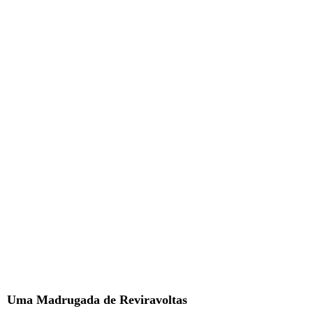
Uma Madrugada de Reviravoltas