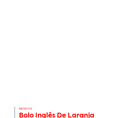
RECEITAS
Bolo Inglês De Laranja