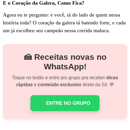
E o Coração da Galera, Como Fica?
Agora eu te pergunto: e você, tá do lado de quem nessa
história toda? O coração da galera tá batendo forte, e cada
um já escolheu seu campeão nessa corrida maluca.
🍰 Receitas novas no
WhatsApp!
Toque no botão e entre pro grupo pra receber
dicas
rápidas
e
conteúdo exclusivo
direto da Sil. 💬
ENTRE NO GRUPO