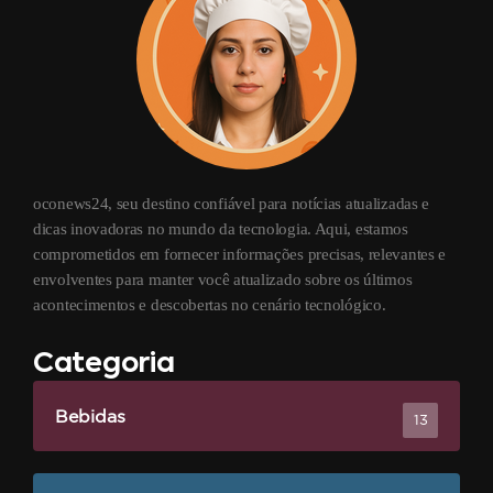
oconews24, seu destino confiável para notícias atualizadas e
dicas inovadoras no mundo da tecnologia. Aqui, estamos
comprometidos em fornecer informações precisas, relevantes e
envolventes para manter você atualizado sobre os últimos
acontecimentos e descobertas no cenário tecnológico.
Categoria
Bebidas
13