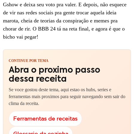
Gshow e deixa seu voto pra valer. E depois, não esquece
de vir nas redes sociais pra gente trocar aquela ideia
marota, cheia de teorias da conspiração e memes pra
chorar de rir. O BBB 24 tá na reta final, e agora é que o
bicho vai pegar!
CONTINUE POR TEMA
Abra o proximo passo
dessa receita
Se voce gostou deste tema, aqui estao os hubs, series e
ferramentas mais proximos para seguir navegando sem sair do
clima da receita.
Ferramentas de receitas
Glossario da cozinha