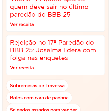
quem deve sair no último
paredão do BBB 25
Ver receita
Rejeição no 17º Paredão do
BBB 25: Joselma lidera com
folga nas enquetes
Ver receita
Sobremesas de Travessa
Bolos com cara de padaria
Salgados assados para vender