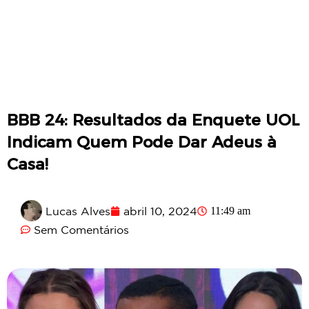
BBB 24: Resultados da Enquete UOL
Indicam Quem Pode Dar Adeus à
Casa!
Lucas Alves
abril 10, 2024
11:49 am
Sem Comentários