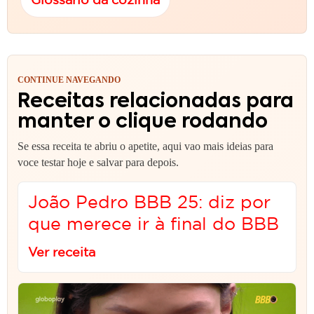
CONTINUE NAVEGANDO
Receitas relacionadas para
manter o clique rodando
Se essa receita te abriu o apetite, aqui vao mais ideias para
voce testar hoje e salvar para depois.
João Pedro BBB 25: diz por
que merece ir à final do BBB
Ver receita