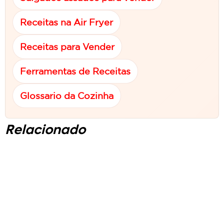
Receitas na Air Fryer
Receitas para Vender
Ferramentas de Receitas
Glossario da Cozinha
Relacionado