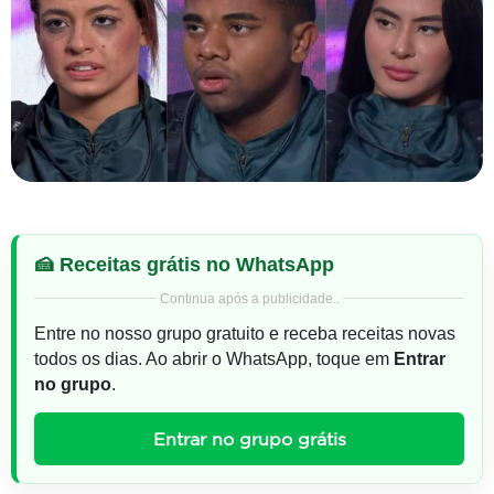
🍰 Receitas grátis no WhatsApp
Continua após a publicidade..
Entre no nosso grupo gratuito e receba receitas novas
todos os dias. Ao abrir o WhatsApp, toque em
Entrar
no grupo
.
Entrar no grupo grátis