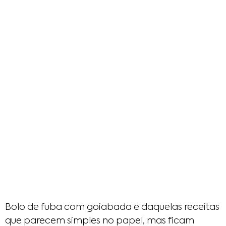
Bolo de fuba com goiabada e daquelas receitas
que parecem simples no papel, mas ficam