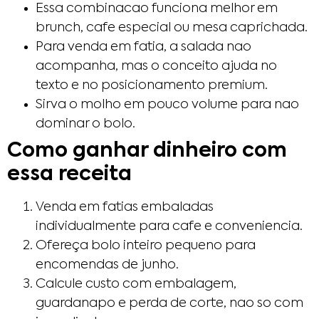
Essa combinacao funciona melhor em
brunch, cafe especial ou mesa caprichada.
Para venda em fatia, a salada nao
acompanha, mas o conceito ajuda no
texto e no posicionamento premium.
Sirva o molho em pouco volume para nao
dominar o bolo.
Como ganhar dinheiro com
essa receita
Venda em fatias embaladas
individualmente para cafe e conveniencia.
Ofereça bolo inteiro pequeno para
encomendas de junho.
Calcule custo com embalagem,
guardanapo e perda de corte, nao so com