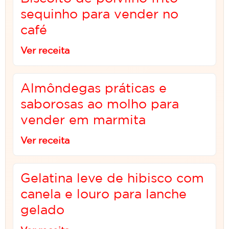
sequinho para vender no
café
Ver receita
Almôndegas práticas e
saborosas ao molho para
vender em marmita
Ver receita
Gelatina leve de hibisco com
canela e louro para lanche
gelado