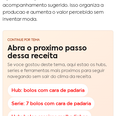
acompanhamento sugerido. Isso organiza a
producao e aumenta o valor percebido sem
inventar moda.
CONTINUE POR TEMA
Abra o proximo passo
dessa receita
Se voce gostou deste tema, aqui estao os hubs,
series e ferramentas mais proximos para seguir
navegando sem sair do clima da receita.
Hub: bolos com cara de padaria
Serie: 7 bolos com cara de padaria