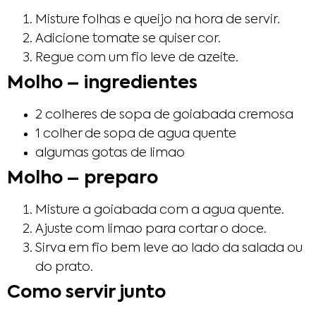
Misture folhas e queijo na hora de servir.
Adicione tomate se quiser cor.
Regue com um fio leve de azeite.
Molho – ingredientes
2 colheres de sopa de goiabada cremosa
1 colher de sopa de agua quente
algumas gotas de limao
Molho – preparo
Misture a goiabada com a agua quente.
Ajuste com limao para cortar o doce.
Sirva em fio bem leve ao lado da salada ou
do prato.
Como servir junto