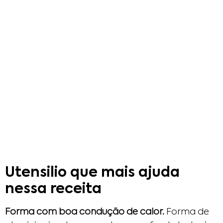
Utensilio que mais ajuda
nessa receita
Forma com boa condução de calor.
Forma de