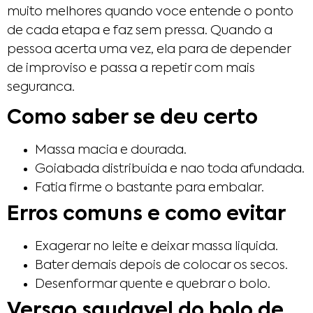
muito melhores quando voce entende o ponto
de cada etapa e faz sem pressa. Quando a
pessoa acerta uma vez, ela para de depender
de improviso e passa a repetir com mais
seguranca.
Como saber se deu certo
Massa macia e dourada.
Goiabada distribuida e nao toda afundada.
Fatia firme o bastante para embalar.
Erros comuns e como evitar
Exagerar no leite e deixar massa liquida.
Bater demais depois de colocar os secos.
Desenformar quente e quebrar o bolo.
Versao saudavel do bolo de