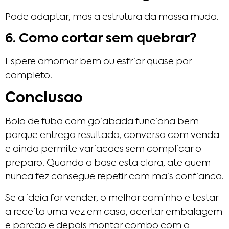
Pode adaptar, mas a estrutura da massa muda.
6. Como cortar sem quebrar?
Espere amornar bem ou esfriar quase por
completo.
Conclusao
Bolo de fuba com goiabada funciona bem
porque entrega resultado, conversa com venda
e ainda permite variacoes sem complicar o
preparo. Quando a base esta clara, ate quem
nunca fez consegue repetir com mais confianca.
Se a ideia for vender, o melhor caminho e testar
a receita uma vez em casa, acertar embalagem
e porcao e depois montar combo com o