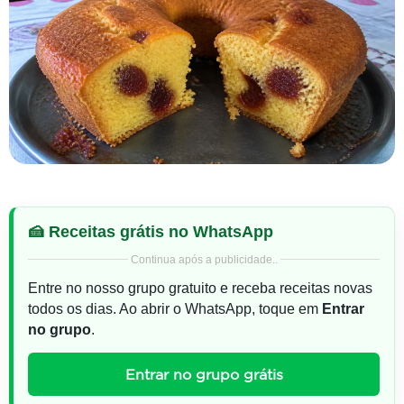
🍰 Receitas grátis no WhatsApp
Continua após a publicidade..
Entre no nosso grupo gratuito e receba receitas novas
todos os dias. Ao abrir o WhatsApp, toque em
Entrar
no grupo
.
Entrar no grupo grátis