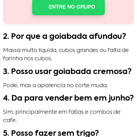
ENTRE NO GRUPO
2. Por que a goiabada afundou?
Massa muito liquida, cubos grandes ou falta de
farinha nos cubos.
3. Posso usar goiabada cremosa?
Pode, mas a aparencia no corte muda.
4. Da para vender bem em junho?
Sim, principalmente em fatias e combos de
cafe.
5. Posso fazer sem trigo?