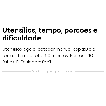
Utensilios, tempo, porcoes e
dificuldade
Utensilios: tigela, batedor manual, espatula e
forma. Tempo total: 50 minutos. Porcoes: 10
fatias. Dificuldade: facil.
Continua após a publicidade....