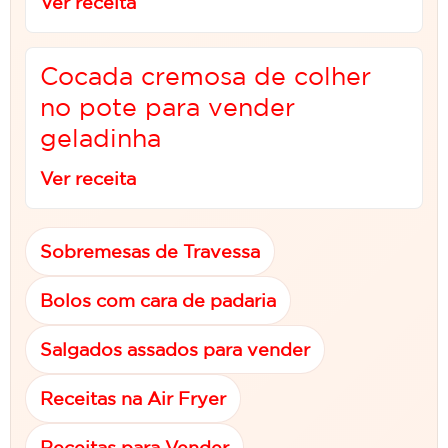
Ver receita
Cocada cremosa de colher
no pote para vender
geladinha
Ver receita
Sobremesas de Travessa
Bolos com cara de padaria
Salgados assados para vender
Receitas na Air Fryer
Receitas para Vender