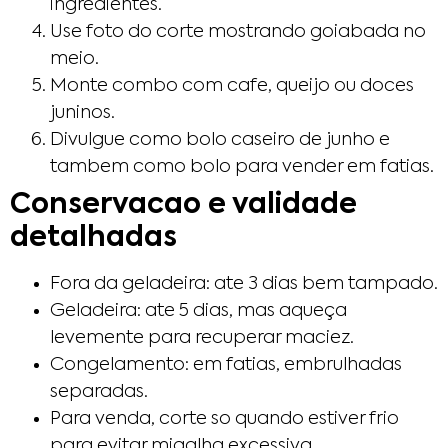
ingredientes.
Use foto do corte mostrando goiabada no
meio.
Monte combo com cafe, queijo ou doces
juninos.
Divulgue como bolo caseiro de junho e
tambem como bolo para vender em fatias.
Conservacao e validade
detalhadas
Fora da geladeira: ate 3 dias bem tampado.
Geladeira: ate 5 dias, mas aqueça
levemente para recuperar maciez.
Congelamento: em fatias, embrulhadas
separadas.
Para venda, corte so quando estiver frio
para evitar migalha excessiva.