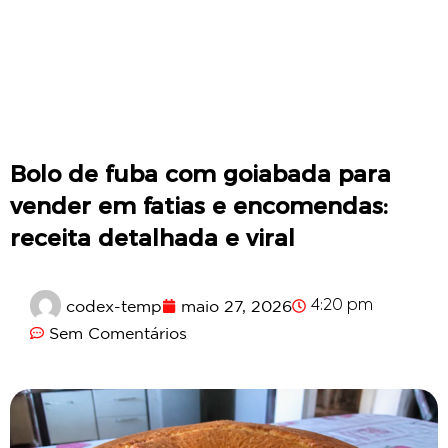
Bolo de fuba com goiabada para
vender em fatias e encomendas:
receita detalhada e viral
codex-temp
maio 27, 2026
4:20 pm
Sem Comentários