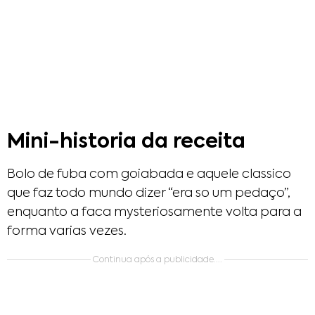
Mini-historia da receita
Bolo de fuba com goiabada e aquele classico
que faz todo mundo dizer “era so um pedaço”,
enquanto a faca mysteriosamente volta para a
forma varias vezes.
Continua após a publicidade....