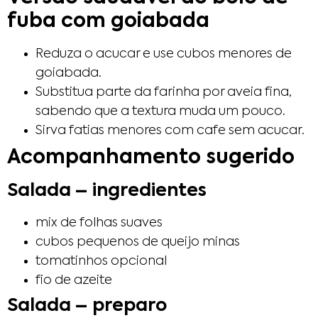
fuba com goiabada
Reduza o acucar e use cubos menores de
goiabada.
Substitua parte da farinha por aveia fina,
sabendo que a textura muda um pouco.
Sirva fatias menores com cafe sem acucar.
Acompanhamento sugerido
Salada – ingredientes
mix de folhas suaves
cubos pequenos de queijo minas
tomatinhos opcional
fio de azeite
Salada – preparo