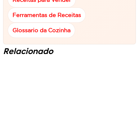
Ferramentas de Receitas
Glossario da Cozinha
Relacionado