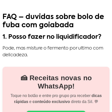
FAQ – duvidas sobre bolo de
fuba com goiabada
1. Posso fazer no liquidificador?
Pode, mas misture o fermento por ultimo com
delicadeza.
🍰 Receitas novas no
WhatsApp!
Toque no botão e entre pro grupo pra receber
dicas
rápidas
e
conteúdo exclusivo
direto da Sil. 💬