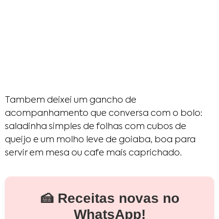
Tambem deixei um gancho de
acompanhamento que conversa com o bolo:
saladinha simples de folhas com cubos de
queijo e um molho leve de goiaba, boa para
servir em mesa ou cafe mais caprichado.
🍰 Receitas novas no
WhatsApp!