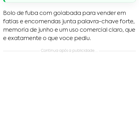
Bolo de fuba com goiabada para vender em
fatias e encomendas junta palavra-chave forte,
memoria de junho e um uso comercial claro, que
e exatamente o que voce pediu.
Continua após a publicidade....