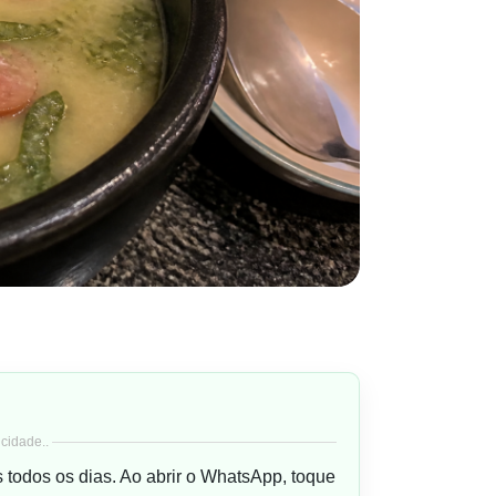
cidade..
s todos os dias. Ao abrir o WhatsApp, toque