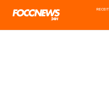
RECEIT