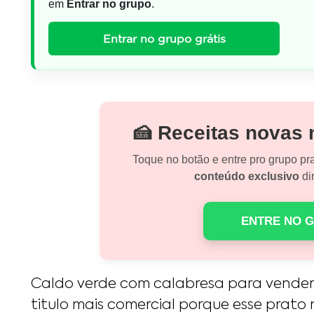
em
Entrar no grupo
.
Entrar no grupo grátis
🍰 Receitas novas
Toque no botão e entre pro grupo pr
conteúdo exclusivo
dir
ENTRE NO 
Caldo verde com calabresa para vende
titulo mais comercial porque esse prato n