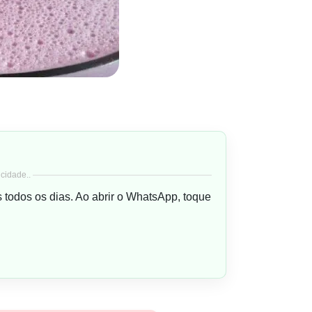
cidade..
s todos os dias. Ao abrir o WhatsApp, toque