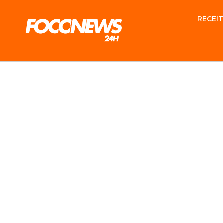
RECEIT