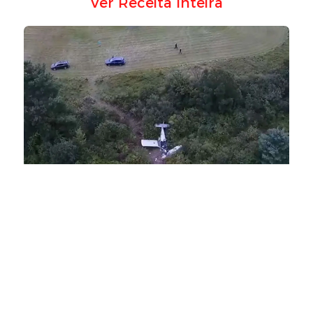
Ver Receita Inteira