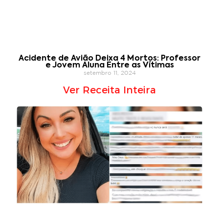
Acidente de Avião Deixa 4 Mortos: Professor
e Jovem Aluna Entre as Vítimas
setembro 11, 2024
Ver Receita Inteira