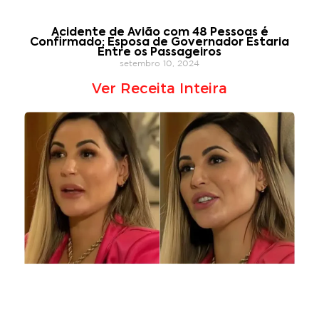
Acidente de Avião com 48 Pessoas é
Confirmado; Esposa de Governador Estaria
Entre os Passageiros
setembro 10, 2024
Ver Receita Inteira