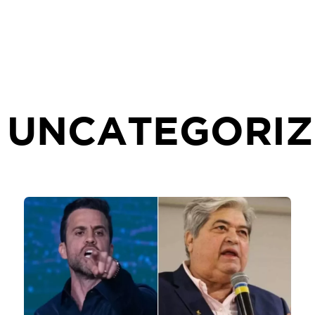
UNCATEGORI