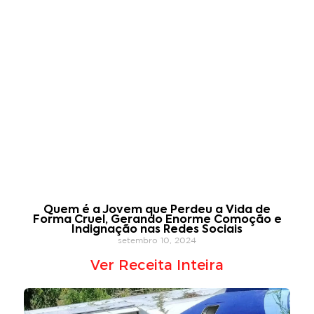
Quem é a Jovem que Perdeu a Vida de
Forma Cruel, Gerando Enorme Comoção e
Indignação nas Redes Sociais
setembro 10, 2024
Ver Receita Inteira