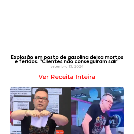
Explosão em posto de gasolina deixa mortos
e feridos: “Clientes não conseguiram sair”
setembro 13, 2024
Ver Receita Inteira