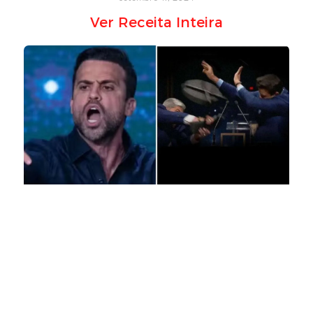
Ver Receita Inteira