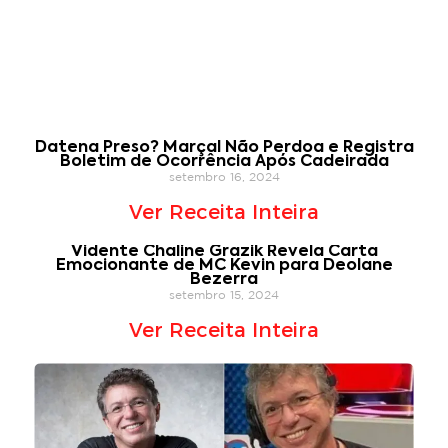
Datena Preso? Marçal Não Perdoa e Registra
Boletim de Ocorrência Após Cadeirada
setembro 16, 2024
Ver Receita Inteira
Vidente Chaline Grazik Revela Carta
Emocionante de MC Kevin para Deolane
Bezerra
setembro 15, 2024
Ver Receita Inteira