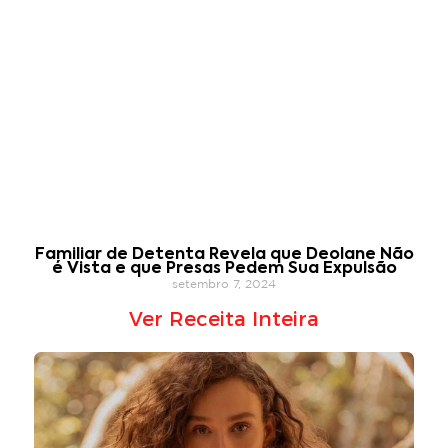
Familiar de Detenta Revela que Deolane Não
é Vista e que Presas Pedem Sua Expulsão
setembro 7, 2024
Ver Receita Inteira