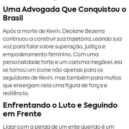
Uma Advogada Que Conquistou o
Brasil
Após a morte de Kevin, Deolane Bezerra
continuou a construir sua trajetória, usando sua
voz para falar sobre superação, justiça e
empoderamento feminino. Com uma
personalidade forte e um carisma inegável, ela
se tornou um ícone não apenas para os
seguidores de Kevin, mas também para muitos
que enxergam nela uma figura de força e
resiliência.
Enfrentando o Luto e Seguindo
em Frente
Lidar com a perda de um ente querido é um