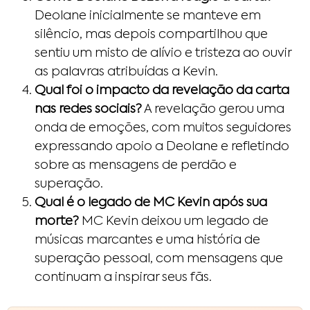
Deolane inicialmente se manteve em
silêncio, mas depois compartilhou que
sentiu um misto de alívio e tristeza ao ouvir
as palavras atribuídas a Kevin.
Qual foi o impacto da revelação da carta
nas redes sociais?
A revelação gerou uma
onda de emoções, com muitos seguidores
expressando apoio a Deolane e refletindo
sobre as mensagens de perdão e
superação.
Qual é o legado de MC Kevin após sua
morte?
MC Kevin deixou um legado de
músicas marcantes e uma história de
superação pessoal, com mensagens que
continuam a inspirar seus fãs.