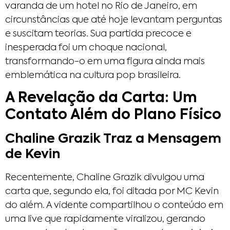
varanda de um hotel no Rio de Janeiro, em
circunstâncias que até hoje levantam perguntas
e suscitam teorias. Sua partida precoce e
inesperada foi um choque nacional,
transformando-o em uma figura ainda mais
emblemática na cultura pop brasileira.
A Revelação da Carta: Um
Contato Além do Plano Físico
Chaline Grazik Traz a Mensagem
de Kevin
Recentemente, Chaline Grazik divulgou uma
carta que, segundo ela, foi ditada por MC Kevin
do além. A vidente compartilhou o conteúdo em
uma live que rapidamente viralizou, gerando