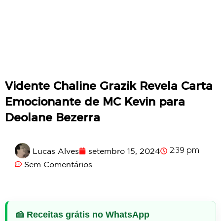
Vidente Chaline Grazik Revela Carta
Emocionante de MC Kevin para
Deolane Bezerra
Lucas Alves
setembro 15, 2024
2:39 pm
Sem Comentários
🍰 Receitas grátis no WhatsApp