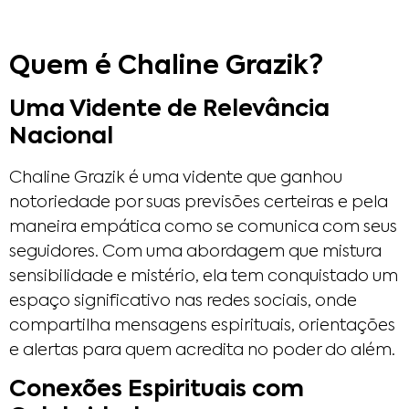
Quem é Chaline Grazik?
Uma Vidente de Relevância
Nacional
Chaline Grazik é uma vidente que ganhou
notoriedade por suas previsões certeiras e pela
maneira empática como se comunica com seus
seguidores. Com uma abordagem que mistura
sensibilidade e mistério, ela tem conquistado um
espaço significativo nas redes sociais, onde
compartilha mensagens espirituais, orientações
e alertas para quem acredita no poder do além.
Conexões Espirituais com