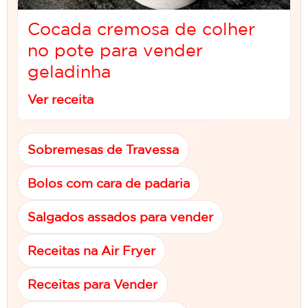
Cocada cremosa de colher
no pote para vender
geladinha
Ver receita
Sobremesas de Travessa
Bolos com cara de padaria
Salgados assados para vender
Receitas na Air Fryer
Receitas para Vender