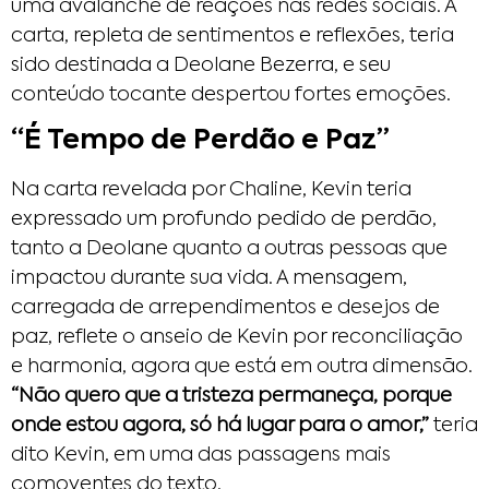
uma avalanche de reações nas redes sociais. A
carta, repleta de sentimentos e reflexões, teria
sido destinada a Deolane Bezerra, e seu
conteúdo tocante despertou fortes emoções.
“É Tempo de Perdão e Paz”
Na carta revelada por Chaline, Kevin teria
expressado um profundo pedido de perdão,
tanto a Deolane quanto a outras pessoas que
impactou durante sua vida. A mensagem,
carregada de arrependimentos e desejos de
paz, reflete o anseio de Kevin por reconciliação
e harmonia, agora que está em outra dimensão.
“Não quero que a tristeza permaneça, porque
onde estou agora, só há lugar para o amor,”
teria
dito Kevin, em uma das passagens mais
comoventes do texto.