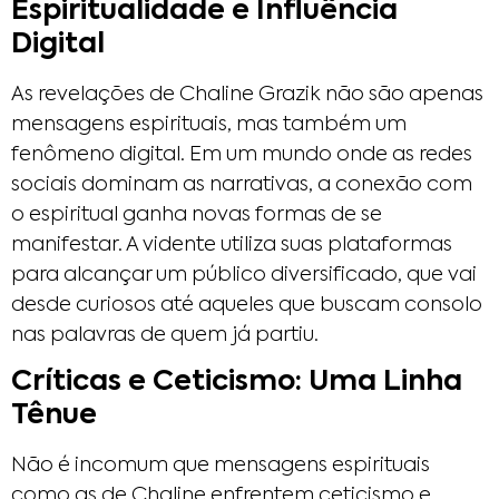
Espiritualidade e Influência
Digital
As revelações de Chaline Grazik não são apenas
mensagens espirituais, mas também um
fenômeno digital. Em um mundo onde as redes
sociais dominam as narrativas, a conexão com
o espiritual ganha novas formas de se
manifestar. A vidente utiliza suas plataformas
para alcançar um público diversificado, que vai
desde curiosos até aqueles que buscam consolo
nas palavras de quem já partiu.
Críticas e Ceticismo: Uma Linha
Tênue
Não é incomum que mensagens espirituais
como as de Chaline enfrentem ceticismo e