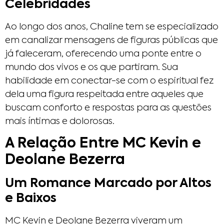
Celebridades
Ao longo dos anos, Chaline tem se especializado
em canalizar mensagens de figuras públicas que
já faleceram, oferecendo uma ponte entre o
mundo dos vivos e os que partiram. Sua
habilidade em conectar-se com o espiritual fez
dela uma figura respeitada entre aqueles que
buscam conforto e respostas para as questões
mais íntimas e dolorosas.
A Relação Entre MC Kevin e
Deolane Bezerra
Um Romance Marcado por Altos
e Baixos
MC Kevin e Deolane Bezerra viveram um