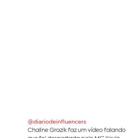
@diariodeinfluencers
Chaline Grazik faz um vídeo falando