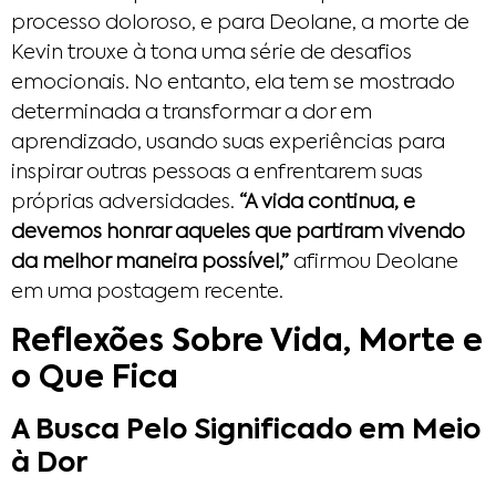
processo doloroso, e para Deolane, a morte de
Kevin trouxe à tona uma série de desafios
emocionais. No entanto, ela tem se mostrado
determinada a transformar a dor em
aprendizado, usando suas experiências para
inspirar outras pessoas a enfrentarem suas
próprias adversidades.
“A vida continua, e
devemos honrar aqueles que partiram vivendo
da melhor maneira possível,”
afirmou Deolane
em uma postagem recente.
Reflexões Sobre Vida, Morte e
o Que Fica
A Busca Pelo Significado em Meio
à Dor