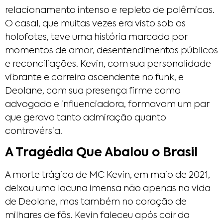
relacionamento intenso e repleto de polêmicas.
O casal, que muitas vezes era visto sob os
holofotes, teve uma história marcada por
momentos de amor, desentendimentos públicos
e reconciliações. Kevin, com sua personalidade
vibrante e carreira ascendente no funk, e
Deolane, com sua presença firme como
advogada e influenciadora, formavam um par
que gerava tanto admiração quanto
controvérsia.
A Tragédia Que Abalou o Brasil
A morte trágica de MC Kevin, em maio de 2021,
deixou uma lacuna imensa não apenas na vida
de Deolane, mas também no coração de
milhares de fãs. Kevin faleceu após cair da