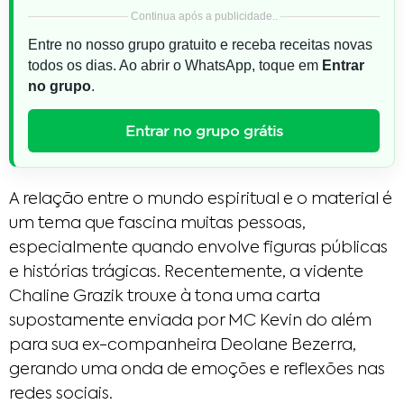
Continua após a publicidade..
Entre no nosso grupo gratuito e receba receitas novas
todos os dias. Ao abrir o WhatsApp, toque em
Entrar
no grupo
.
Entrar no grupo grátis
A relação entre o mundo espiritual e o material é
um tema que fascina muitas pessoas,
especialmente quando envolve figuras públicas
e histórias trágicas. Recentemente, a vidente
Chaline Grazik trouxe à tona uma carta
supostamente enviada por MC Kevin do além
para sua ex-companheira Deolane Bezerra,
gerando uma onda de emoções e reflexões nas
redes sociais.