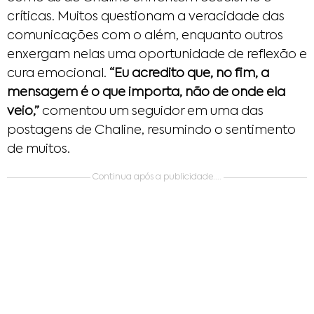
críticas. Muitos questionam a veracidade das
comunicações com o além, enquanto outros
enxergam nelas uma oportunidade de reflexão e
cura emocional.
“Eu acredito que, no fim, a
mensagem é o que importa, não de onde ela
veio,”
comentou um seguidor em uma das
postagens de Chaline, resumindo o sentimento
de muitos.
Continua após a publicidade....