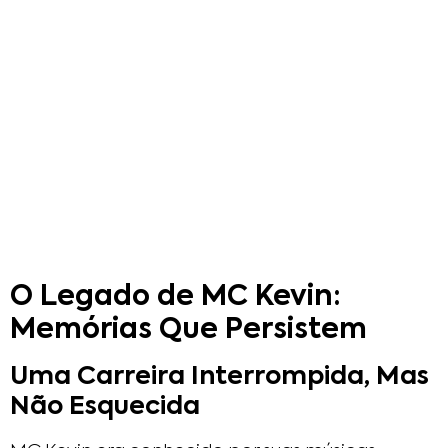
O Legado de MC Kevin:
Memórias Que Persistem
Uma Carreira Interrompida, Mas
Não Esquecida