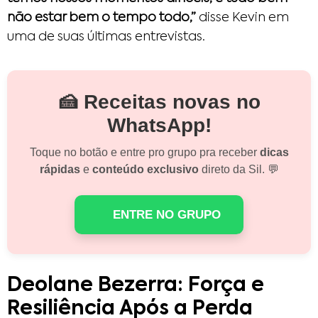
não estar bem o tempo todo,”
disse Kevin em
uma de suas últimas entrevistas.
🍰 Receitas novas no
WhatsApp!
Toque no botão e entre pro grupo pra receber
dicas
rápidas
e
conteúdo exclusivo
direto da Sil. 💬
ENTRE NO GRUPO
Deolane Bezerra: Força e
Resiliência Após a Perda