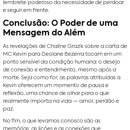
lembrete poderoso da necessidade de perdoar
e seguir em frente.
Conclusão: O Poder de uma
Mensagem do Além
As revelações de Chaline Grazik sobre a carta de
MC Kevin para Deolane Bezerra tocam em um
ponto sensível da condição humana: o desejo
de conexão e entendimento, mesmo após a
morte. Seja como for, as palavras atribuídas a
Kevin oferecem um momento de pausa e
reflexão, uma chance de olhar para o que
realmente importa na vida — amor, perdão e
paz.
No fim, o que levamos conosco são as
memórias, as lições e as conexões que