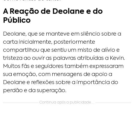
A Reação de Deolane e do
Público
Deolane, que se manteve em silêncio sobre a
carta inicialmente, posteriormente
compartilhou que sentiu um misto de alívio e
tristeza ao ouvir as palavras atribuídas a Kevin.
Muitos fãs e seguidores também expressaram
sua emoção, com mensagens de apoio a
Deolane e reflexões sobre a importância do
perdão e da superação.
Continua após a publicidade....