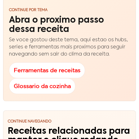
CONTINUE POR TEMA
Abra o proximo passo
dessa receita
Se voce gostou deste tema, aqui estao os hubs,
series e ferramentas mais proximos para seguir
navegando sem sair do clima da receita.
Ferramentas de receitas
Glossario da cozinha
CONTINUE NAVEGANDO
Receitas relacionadas para