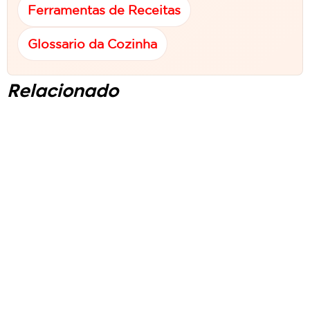
Ferramentas de Receitas
Glossario da Cozinha
Relacionado