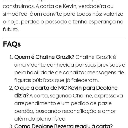
construímos. A carta de Kevin, verdadeira ou
simbólica, é um convite para todos nós: valorize
o hoje, perdoe o passado e tenha esperança no
futuro.
FAQs
Quem é Chaline Grazik?
Chaline Grazik é
uma vidente conhecida por suas previsões e
pela habilidade de canalizar mensagens de
figuras públicas que já faleceram.
O que a carta de MC Kevin para Deolane
dizia?
A carta, segundo Chaline, expressava
arrependimento e um pedido de paz e
perdão, buscando reconciliação e amor
além do plano físico.
Como Deolane Bezerra reagiu à carta?