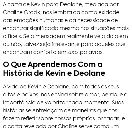
A carta de Kevin para Deolane, mediada por
Chaline Grazik, nos lembra da complexidade
das emoções humanas e da necessidade de
encontrar significado mesmo nas situações mais
difíceis. Se a mensagem realmente veio do além
ou não, talvez seja irrelevante para aqueles que
encontram conforto em suas palavras.
O Que Aprendemos Com a
História de Kevin e Deolane
A vida de Kevin e Deolane, com todos os seus
altos e baixos, nos ensina sobre amor, perda, e a
importância de valorizar cada momento. Suas
histórias se entrelaçam de maneiras que nos
fazem refletir sobre nossas próprias jornadas, e
a carta revelada por Chaline serve como um