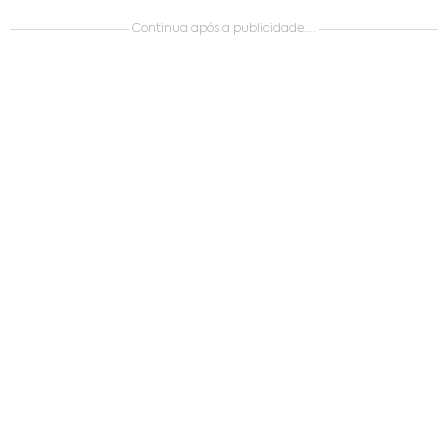
Continua após a publicidade....