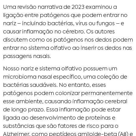
Uma revisão narrativa de 2023 examinou a
ligação entre patógenos que podem entrar no
nariz – incluindo bactérias, vírus ou fungos – e
causar inflamação no cérebro. Os autores
discutem como os patógenos nos dedos podem
entrar no sistema olfativo ao inserir os dedos nas
passagens nasais.
Nosso nariz e sistema olfativo possuem um
microbioma nasal específico, uma coleção de
bactérias saudáveis. No entanto, esses
patógenos podem colonizar permanentemente
esse ambiente, causando inflamação cerebral
de longo prazo. Essa inflamação pode estar
ligada ao desenvolvimento de proteínas e
substâncias que são fatores de risco para o
Alzheimer, como peptídeos amiloide-beta (Aβ) e