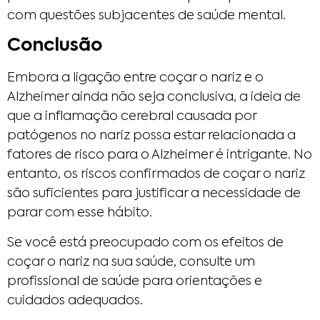
com questões subjacentes de saúde mental.
Conclusão
Embora a ligação entre coçar o nariz e o
Alzheimer ainda não seja conclusiva, a ideia de
que a inflamação cerebral causada por
patógenos no nariz possa estar relacionada a
fatores de risco para o Alzheimer é intrigante. No
entanto, os riscos confirmados de coçar o nariz
são suficientes para justificar a necessidade de
parar com esse hábito.
Se você está preocupado com os efeitos de
coçar o nariz na sua saúde, consulte um
profissional de saúde para orientações e
cuidados adequados.