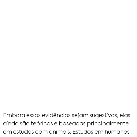
Embora essas evidências sejam sugestivas, elas
ainda são teóricas e baseadas principalmente
em estudos com animais. Estudos em humanos