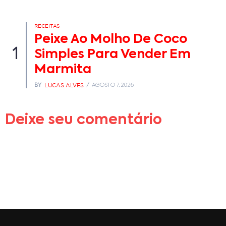
RECEITAS
Peixe Ao Molho De Coco
1
Simples Para Vender Em
Marmita
LUCAS ALVES
BY
AGOSTO 7, 2026
Deixe seu comentário