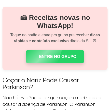
🍰 Receitas novas no
WhatsApp!
Toque no botão e entre pro grupo pra receber
dicas
rápidas
e
conteúdo exclusivo
direto da Sil. 💬
ENTRE NO GRUPO
Coçar o Nariz Pode Causar
Parkinson?
Não há evidências de que coçar o nariz possa
causar a doença de Parkinson. O Parkinson