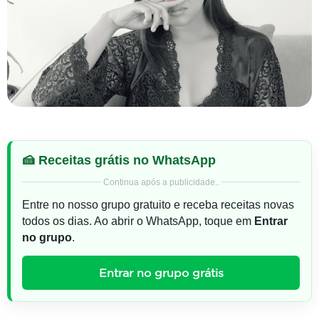
🍰 Receitas grátis no WhatsApp
Continua após a publicidade..
Entre no nosso grupo gratuito e receba receitas novas
todos os dias. Ao abrir o WhatsApp, toque em
Entrar
no grupo
.
Entrar no grupo grátis