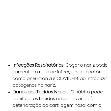
Infecções Respiratórias:
Coçar o nariz pode
aumentar o risco de infecções respiratórias,
como pneumonia e COVID-19, ao introduzir
patógenos no nariz.
Danos aos Tecidos Nasais:
O hábito pode
danificar os tecidos nasais, levando à
deterioração da cartilagem nasal com o