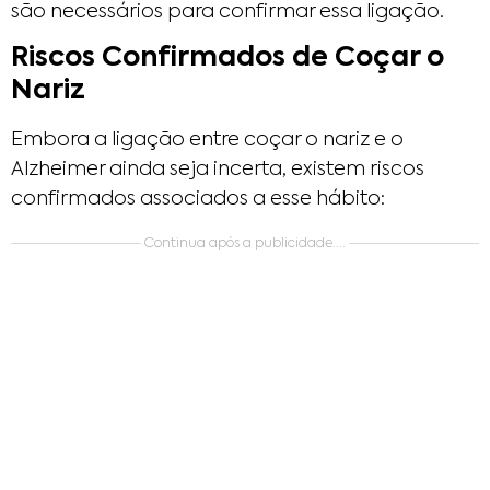
são necessários para confirmar essa ligação.
Riscos Confirmados de Coçar o
Nariz
Embora a ligação entre coçar o nariz e o
Alzheimer ainda seja incerta, existem riscos
confirmados associados a esse hábito:
Continua após a publicidade....