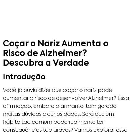
Coçar o Nariz Aumenta o
Risco de Alzheimer?
Descubra a Verdade
Introdução
Você já ouviu dizer que coçar o nariz pode
aumentar o risco de desenvolver Alzheimer? Essa
afirmação, embora alarmante, tem gerado
muitas dúvidas e curiosidades. Será que um
hábito tão comum pode realmente ter
consequências tão graves? Vamos explorar essa