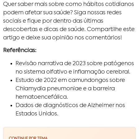
Quer saber mais sobre como hábitos cotidianos
podem afetar sua saúde? Siga nossas redes
sociais e fique por dentro das últimas
descobertas e dicas de saúde. Compartilhe este
artigo e deixe sua opinião nos comentários!
Referências:
Revisão narrativa de 2023 sobre patógenos
no sistema olfativo e inflamação cerebral.
Estudo de 2022 em camundongos sobre
Chlamydia pneumoniae e a barreira
hematoencefálica.
Dados de diagnósticos de Alzheimer nos
Estados Unidos.
CONTINUE POR TEMA