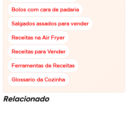
Bolos com cara de padaria
Salgados assados para vender
Receitas na Air Fryer
Receitas para Vender
Ferramentas de Receitas
Glossario da Cozinha
Relacionado