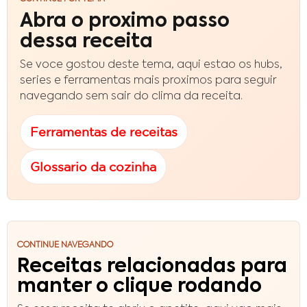
Abra o proximo passo
dessa receita
Se voce gostou deste tema, aqui estao os hubs,
series e ferramentas mais proximos para seguir
navegando sem sair do clima da receita.
Ferramentas de receitas
Glossario da cozinha
CONTINUE NAVEGANDO
Receitas relacionadas para
manter o clique rodando