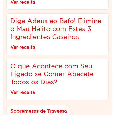
Ver receita
Diga Adeus ao Bafo! Elimine
o Mau Hálito com Estes 3
Ingredientes Caseiros
Ver receita
O que Acontece com Seu
Fígado se Comer Abacate
Todos os Dias?
Ver receita
Sobremesas de Travessa