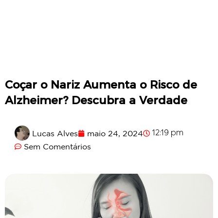
Coçar o Nariz Aumenta o Risco de
Alzheimer? Descubra a Verdade
Lucas Alves
maio 24, 2024
12:19 pm
Sem Comentários