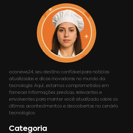
oconews24, seu destino confiável para notícias
atualizadas e dicas inovadoras no mundo da
tecnologia. Aqui, estamos comprometidos em
fornecer informações precisas, relevantes e
envolventes para manter você atualizado sobre os
últimos acontecimentos e descobertas no cenário
tecnológico.
Categoria