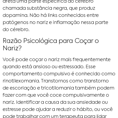
afeta uma parte específica do cérebro
chamada substância negra, que produz
dopamina. Não há links conhecidos entre
patógenos no nariz e inflamação nessa parte
do cérebro.
Razão Psicológica para Coçar o
Nariz?
Você pode coçar o nariz mais frequentemente
quando está ansioso ou estressado. Esse
comportamento compulsivo é conhecido como
rinotilexomania. Transtornos como transtorno
de escoriação e tricotilomania também podem
fazer com que você coce compulsivamente o
nariz. Identificar a causa da sua ansiedade ou
estresse pode ajudar a reduzir o hábito, ou você
pode trabalhar com um terapeuta para lidar