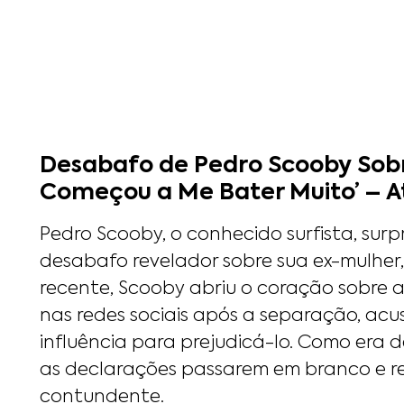
Desabafo de Pedro Scooby Sobre
Começou a Me Bater Muito’ – A
Pedro Scooby, o conhecido surfista, sur
desabafo revelador sobre sua ex-mulher
recente, Scooby abriu o coração sobre a
nas redes sociais após a separação, acu
influência para prejudicá-lo. Como era 
as declarações passarem em branco e 
contundente.