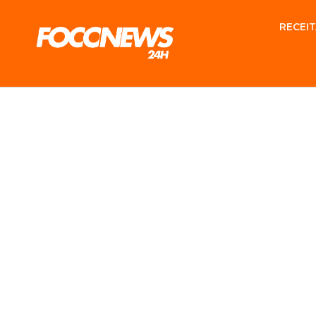
RECEIT