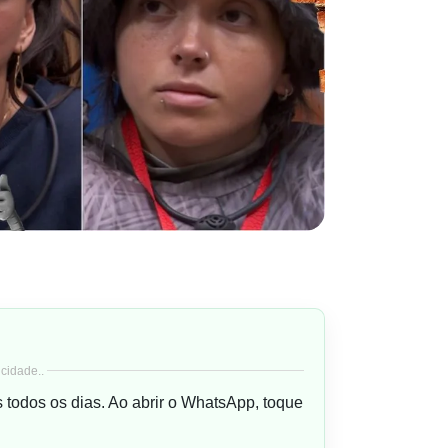
cidade..
s todos os dias. Ao abrir o WhatsApp, toque