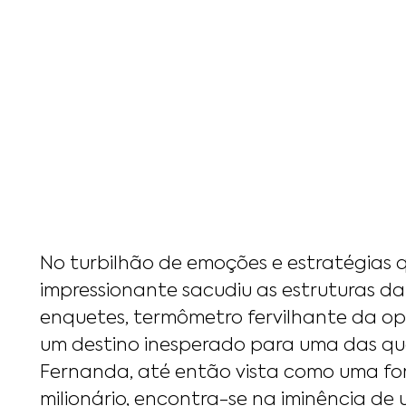
No turbilhão de emoções e estratégias q
impressionante sacudiu as estruturas da 
enquetes, termômetro fervilhante da o
um destino inesperado para uma das qu
Fernanda, até então vista como uma fo
milionário, encontra-se na iminência de