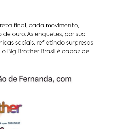
eta final, cada movimento,
de ouro. As enquetes, por sua
cas sociais, refletindo surpresas
o Big Brother Brasil é capaz de