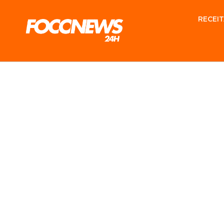
RECEIT