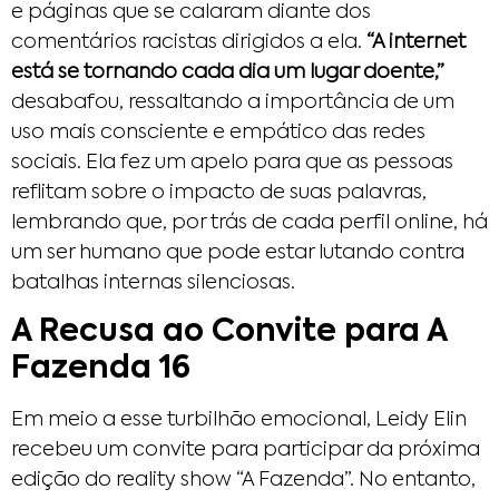
e páginas que se calaram diante dos
comentários racistas dirigidos a ela.
“A internet
está se tornando cada dia um lugar doente,”
desabafou, ressaltando a importância de um
uso mais consciente e empático das redes
sociais. Ela fez um apelo para que as pessoas
reflitam sobre o impacto de suas palavras,
lembrando que, por trás de cada perfil online, há
um ser humano que pode estar lutando contra
batalhas internas silenciosas.
A Recusa ao Convite para A
Fazenda 16
Em meio a esse turbilhão emocional, Leidy Elin
recebeu um convite para participar da próxima
edição do reality show “A Fazenda”. No entanto,