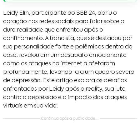
Leidy Elin, participante do BBB 24, abriu o
coração nas redes sociais para falar sobre a
dura realidade que enfrentou após o
confinamento. A trancista, que se destacou por
sua personalidade forte e polêmicas dentro da
casa, revelou em um desabafo emocionante
como os ataques na internet a afetaram
profundamente, levando-a a um quadro severo
de depressão. Este artigo explora os desafios
enfrentados por Leidy após o reality, sua luta
contra a depressão e o impacto dos ataques
virtuais em sua vida.
Continua após a publicidade....