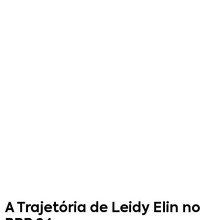
A Trajetória de Leidy Elin no