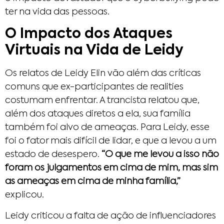
ter na vida das pessoas.
O Impacto dos Ataques
Virtuais na Vida de Leidy
Os relatos de Leidy Elin vão além das críticas
comuns que ex-participantes de realities
costumam enfrentar. A trancista relatou que,
além dos ataques diretos a ela, sua família
também foi alvo de ameaças. Para Leidy, esse
foi o fator mais difícil de lidar, e que a levou a um
estado de desespero.
“O que me levou a isso não
foram os julgamentos em cima de mim, mas sim
as ameaças em cima de minha família,”
explicou.
Leidy criticou a falta de ação de influenciadores