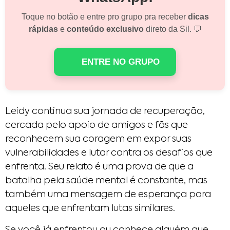
Toque no botão e entre pro grupo pra receber
dicas
rápidas
e
conteúdo exclusivo
direto da Sil. 💬
ENTRE NO GRUPO
Leidy continua sua jornada de recuperação,
cercada pelo apoio de amigos e fãs que
reconhecem sua coragem em expor suas
vulnerabilidades e lutar contra os desafios que
enfrenta. Seu relato é uma prova de que a
batalha pela saúde mental é constante, mas
também uma mensagem de esperança para
aqueles que enfrentam lutas similares.
Se você já enfrentou ou conhece alguém que