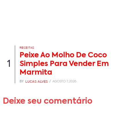
RECEITAS
Peixe Ao Molho De Coco
1
Simples Para Vender Em
Marmita
LUCAS ALVES
BY
AGOSTO 7, 2026
Deixe seu comentário