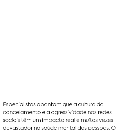
Especialistas apontam que a cultura do
cancelamento e a agressividade nas redes
sociais têm um impacto real e muitas vezes
devastador na saúde mental das pessoas. O