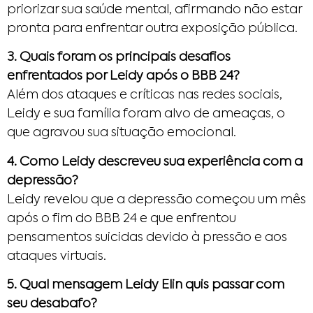
priorizar sua saúde mental, afirmando não estar
pronta para enfrentar outra exposição pública.
3. Quais foram os principais desafios
enfrentados por Leidy após o BBB 24?
Além dos ataques e críticas nas redes sociais,
Leidy e sua família foram alvo de ameaças, o
que agravou sua situação emocional.
4. Como Leidy descreveu sua experiência com a
depressão?
Leidy revelou que a depressão começou um mês
após o fim do BBB 24 e que enfrentou
pensamentos suicidas devido à pressão e aos
ataques virtuais.
5. Qual mensagem Leidy Elin quis passar com
seu desabafo?