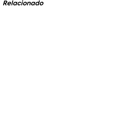
Relacionado