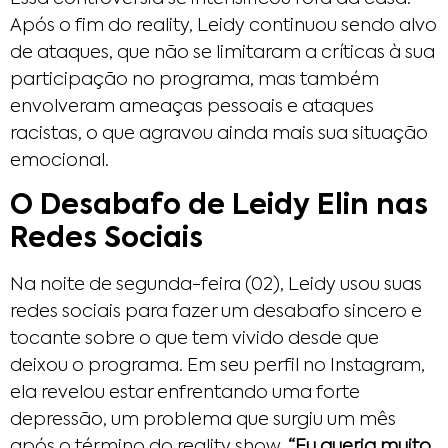
Após o fim do reality, Leidy continuou sendo alvo
de ataques, que não se limitaram a críticas à sua
participação no programa, mas também
envolveram ameaças pessoais e ataques
racistas, o que agravou ainda mais sua situação
emocional.
O Desabafo de Leidy Elin nas
Redes Sociais
Na noite de segunda-feira (02), Leidy usou suas
redes sociais para fazer um desabafo sincero e
tocante sobre o que tem vivido desde que
deixou o programa. Em seu perfil no Instagram,
ela revelou estar enfrentando uma forte
depressão, um problema que surgiu um mês
após o término do reality show.
“Eu queria muito