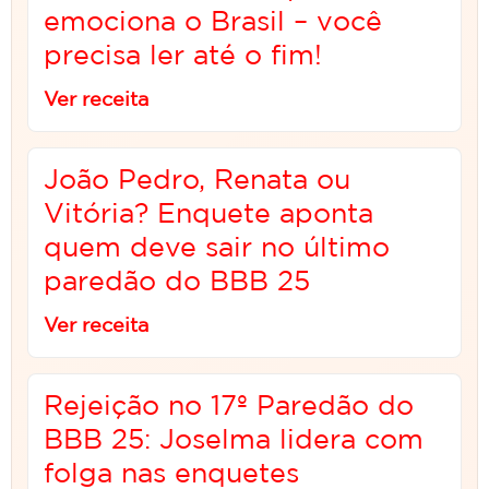
emociona o Brasil – você
precisa ler até o fim!
Ver receita
João Pedro, Renata ou
Vitória? Enquete aponta
quem deve sair no último
paredão do BBB 25
Ver receita
Rejeição no 17º Paredão do
BBB 25: Joselma lidera com
folga nas enquetes