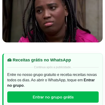
🍰 Receitas grátis no WhatsApp
Continua após a publicidade..
Entre no nosso grupo gratuito e receba receitas novas
todos os dias. Ao abrir o WhatsApp, toque em
Entrar
no grupo
.
Entrar no grupo grátis