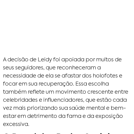
A decisão de Leidy foi apoiada por muitos de
seus seguidores, que reconheceram a
necessidade de ela se afastar dos holofotes e
focar em sua recuperação. Essa escolha
também reflete um movimento crescente entre
celebridades e influenciadores, que estão cada
vez mais priorizando sua saúde mental e bem-
estar em detrimento da fama e da exposição
excessiva.