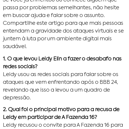
passa por problemas semelhantes, não hesite
em buscar ajuda e falar sobre o assunto.
Compartilhe este artigo para que mais pessoas
entendam a gravidade dos ataques virtuais e se
juntem à luta por um ambiente digital mais
saudável.
1. O que levou Leidy Elin a fazer o desabafo nas
redes sociais?
Leidy usou as redes sociais para falar sobre os
ataques que vem enfrentando após o BBB 24,
revelando que isso a levou a um quadro de
depressão.
2. Qual foi o principal motivo para a recusa de
Leidy em participar de A Fazenda 16?
Leidy recusou o convite para A Fazenda 16 para