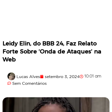
Leidy Elin, do BBB 24, Faz Relato
Forte Sobre ‘Onda de Ataques’ na
Web
Lucas Alves
setembro 3, 2024
10:01 am
Sem Comentários