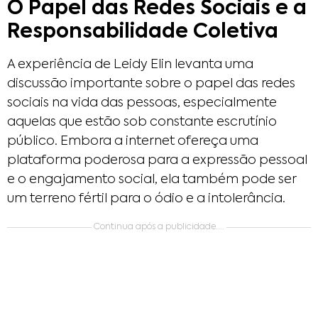
O Papel das Redes Sociais e a
Responsabilidade Coletiva
A experiência de Leidy Elin levanta uma
discussão importante sobre o papel das redes
sociais na vida das pessoas, especialmente
aquelas que estão sob constante escrutínio
público. Embora a internet ofereça uma
plataforma poderosa para a expressão pessoal
e o engajamento social, ela também pode ser
um terreno fértil para o ódio e a intolerância.
Continua após a publicidade....