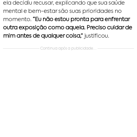
ela decidiu recusar, explicando que sua saúde
mental e bem-estar são suas prioridades no
momento.
“Eu não estou pronta para enfrentar
outra exposição como aquela. Preciso cuidar de
mim antes de qualquer coisa,”
justificou.
Continua após a publicidade....