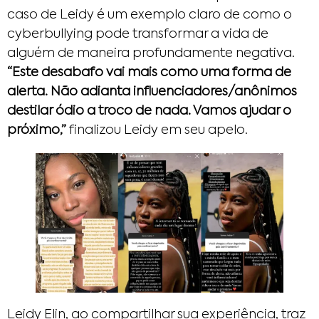
caso de Leidy é um exemplo claro de como o
cyberbullying pode transformar a vida de
alguém de maneira profundamente negativa.
“Este desabafo vai mais como uma forma de
alerta. Não adianta influenciadores/anônimos
destilar ódio a troco de nada. Vamos ajudar o
próximo,”
finalizou Leidy em seu apelo.
Leidy Elin, ao compartilhar sua experiência, traz