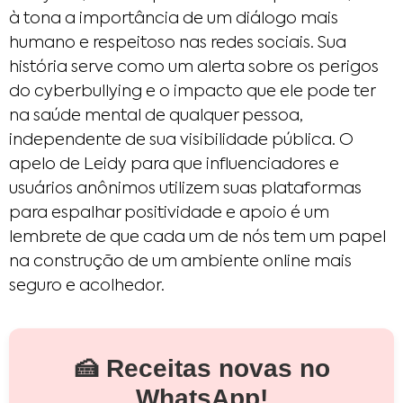
à tona a importância de um diálogo mais
humano e respeitoso nas redes sociais. Sua
história serve como um alerta sobre os perigos
do cyberbullying e o impacto que ele pode ter
na saúde mental de qualquer pessoa,
independente de sua visibilidade pública. O
apelo de Leidy para que influenciadores e
usuários anônimos utilizem suas plataformas
para espalhar positividade e apoio é um
lembrete de que cada um de nós tem um papel
na construção de um ambiente online mais
seguro e acolhedor.
🍰 Receitas novas no
WhatsApp!