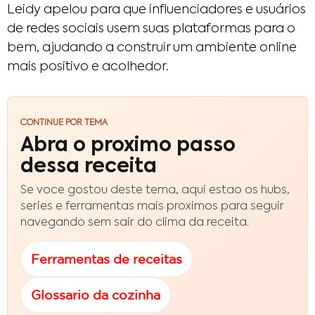
Leidy apelou para que influenciadores e usuários
de redes sociais usem suas plataformas para o
bem, ajudando a construir um ambiente online
mais positivo e acolhedor.
CONTINUE POR TEMA
Abra o proximo passo
dessa receita
Se voce gostou deste tema, aqui estao os hubs,
series e ferramentas mais proximos para seguir
navegando sem sair do clima da receita.
Ferramentas de receitas
Glossario da cozinha