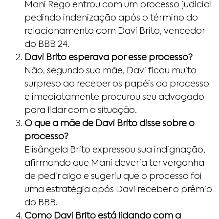
Mani Rego entrou com um processo judicial
pedindo indenização após o término do
relacionamento com Davi Brito, vencedor
do BBB 24.
Davi Brito esperava por esse processo?
Não, segundo sua mãe, Davi ficou muito
surpreso ao receber os papéis do processo
e imediatamente procurou seu advogado
para lidar com a situação.
O que a mãe de Davi Brito disse sobre o
processo?
Elisângela Brito expressou sua indignação,
afirmando que Mani deveria ter vergonha
de pedir algo e sugeriu que o processo foi
uma estratégia após Davi receber o prêmio
do BBB.
Como Davi Brito está lidando com a