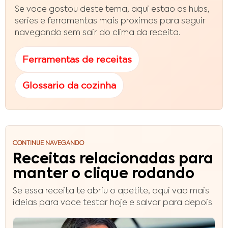
Se voce gostou deste tema, aqui estao os hubs,
series e ferramentas mais proximos para seguir
navegando sem sair do clima da receita.
Ferramentas de receitas
Glossario da cozinha
CONTINUE NAVEGANDO
Receitas relacionadas para
manter o clique rodando
Se essa receita te abriu o apetite, aqui vao mais
ideias para voce testar hoje e salvar para depois.