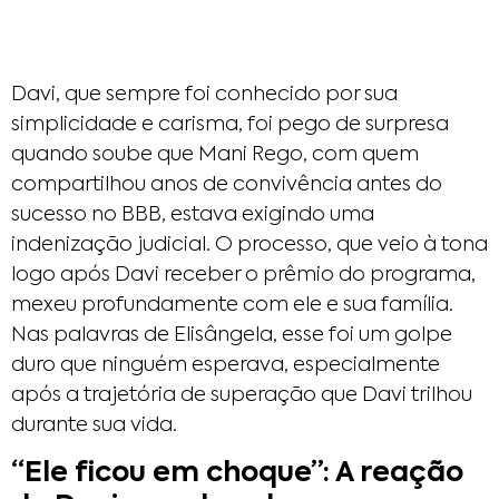
Davi, que sempre foi conhecido por sua
simplicidade e carisma, foi pego de surpresa
quando soube que Mani Rego, com quem
compartilhou anos de convivência antes do
sucesso no BBB, estava exigindo uma
indenização judicial. O processo, que veio à tona
logo após Davi receber o prêmio do programa,
mexeu profundamente com ele e sua família.
Nas palavras de Elisângela, esse foi um golpe
duro que ninguém esperava, especialmente
após a trajetória de superação que Davi trilhou
durante sua vida.
“Ele ficou em choque”: A reação