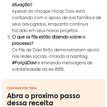
situação?
Apesar do choque inicial, Davi está
contando com o apoio de sua família e de
seus advogados, enquanto continua
focado em seus novos projetos.
O que os fãs estão dizendo sobre o
processo?
Os fãs de Davi Brito demonstraram apoio
nas redes sociais, criando a hashtag
#ForçaDavi
e enviando mensagens de
solidariedade ao ex-BBB.
CONTINUE POR TEMA
Abra o proximo passo
dessa receita