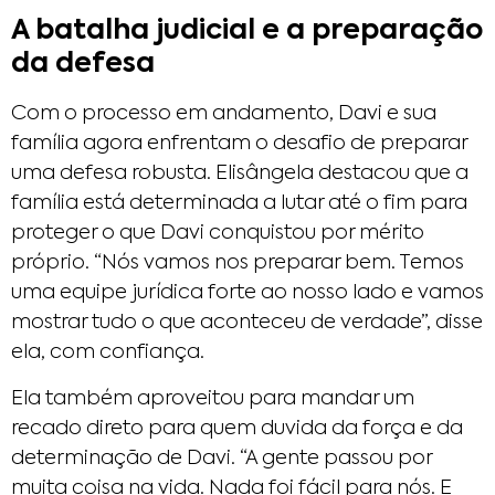
A batalha judicial e a preparação
da defesa
Com o processo em andamento, Davi e sua
família agora enfrentam o desafio de preparar
uma defesa robusta. Elisângela destacou que a
família está determinada a lutar até o fim para
proteger o que Davi conquistou por mérito
próprio. “Nós vamos nos preparar bem. Temos
uma equipe jurídica forte ao nosso lado e vamos
mostrar tudo o que aconteceu de verdade”, disse
ela, com confiança.
Ela também aproveitou para mandar um
recado direto para quem duvida da força e da
determinação de Davi. “A gente passou por
muita coisa na vida. Nada foi fácil para nós. E