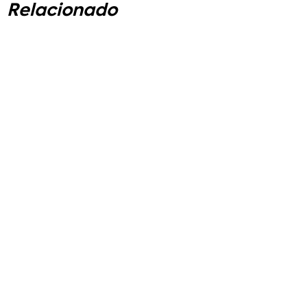
Relacionado