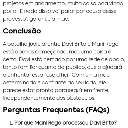
projetos em andamento, muita coisa boa vindo
por aí. E nada disso vai parar por causa desse
processo”, garantiu a mãe.
Conclusão
A batalha judicial entre Davi Brito e Mani Rego
está apenas começando, mas uma coisa é
certa: Davi está cercado por uma rede de apoio,
tanto familiar quanto do público, que o ajudará
a enfrentar essa fase difícil. Com uma mãe
determinada e confiante ao seu lado, ele
parece estar pronto para seguir em frente,
independentemente dos obstáculos.
Perguntas Frequentes (FAQs)
Por que Mani Rego processou Davi Brito?