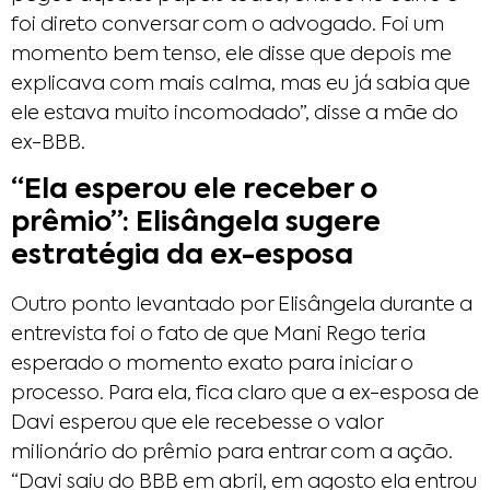
foi direto conversar com o advogado. Foi um
momento bem tenso, ele disse que depois me
explicava com mais calma, mas eu já sabia que
ele estava muito incomodado”, disse a mãe do
ex-BBB.
“Ela esperou ele receber o
prêmio”: Elisângela sugere
estratégia da ex-esposa
Outro ponto levantado por Elisângela durante a
entrevista foi o fato de que Mani Rego teria
esperado o momento exato para iniciar o
processo. Para ela, fica claro que a ex-esposa de
Davi esperou que ele recebesse o valor
milionário do prêmio para entrar com a ação.
“Davi saiu do BBB em abril, em agosto ela entrou