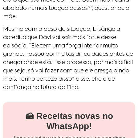
abalado numa situação dessas?”, questionou a
mãe.
Mesmo com o peso da situação, Elisângela
acredita que Davi vai sair mais forte desse
episódio. “Ele tem uma força interior muito
grande. Passou por muitas dificuldades antes de
chegar onde está. Esse processo, por mais difícil
que seja, só vai fazer com que ele cresça ainda
mais. Tenho certeza disso”, disse, cheia de
confiança no futuro do filho.
🍰 Receitas novas no
WhatsApp!
Toque no botão e entre pro grupo pra receber
dicas