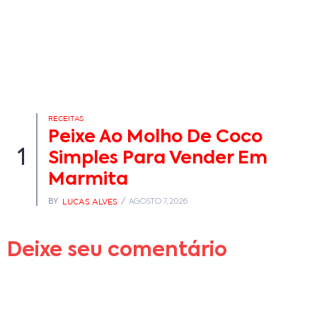
RECEITAS
Peixe Ao Molho De Coco
1
Simples Para Vender Em
Marmita
LUCAS ALVES
BY
AGOSTO 7, 2026
Deixe seu comentário