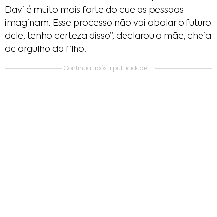
Davi é muito mais forte do que as pessoas
imaginam. Esse processo não vai abalar o futuro
dele, tenho certeza disso”, declarou a mãe, cheia
de orgulho do filho.
Continua após a publicidade....