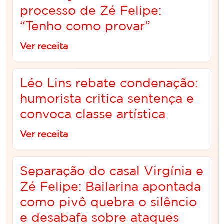
processo de Zé Felipe:
“Tenho como provar”
Ver receita
Léo Lins rebate condenação:
humorista critica sentença e
convoca classe artística
Ver receita
Separação do casal Virgínia e
Zé Felipe: Bailarina apontada
como pivô quebra o silêncio
e desabafa sobre ataques