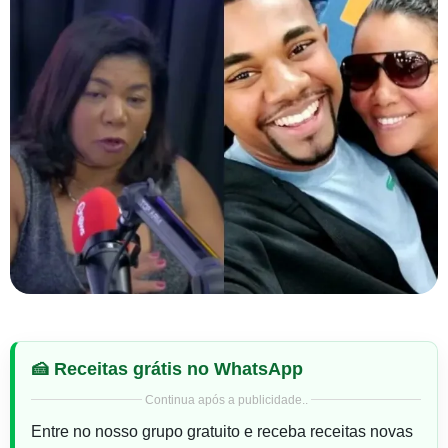
🍰 Receitas grátis no WhatsApp
Continua após a publicidade..
Entre no nosso grupo gratuito e receba receitas novas