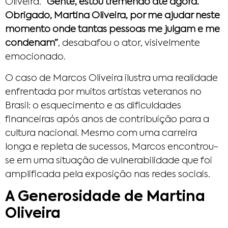
Oliveira.
“Gente, estou tremendo até agora.
Obrigado, Martina Oliveira, por me ajudar neste
momento onde tantas pessoas me julgam e me
condenam”
, desabafou o ator, visivelmente
emocionado.
O caso de Marcos Oliveira ilustra uma realidade
enfrentada por muitos artistas veteranos no
Brasil: o esquecimento e as dificuldades
financeiras após anos de contribuição para a
cultura nacional. Mesmo com uma carreira
longa e repleta de sucessos, Marcos encontrou-
se em uma situação de vulnerabilidade que foi
amplificada pela exposição nas redes sociais.
A Generosidade de Martina
Oliveira