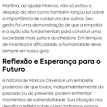
Martina, ao ajudar Marcos, não só evitou o
despejo do ator como também lançou luz sobre
a importância de cuidar uns dos outros. Seu
gesto foi uma demonstração de que a empatia
e a ação são fundamentais para construir uma
sociedade mais justa e acolhedora. Em tempos
de incerteza e dificuldade, a humanidade deve
sempre ser nosso guia.
Reflexão e Esperança para o
Futuro
A história de Marcos Oliveira é um lembrete
poderoso de que todos, independentemente do
passado ou do presente, podem enfrentar
momentos de vulnerabilidade. Sua situação nos
desafia a refletir sobre como tratamos nossos