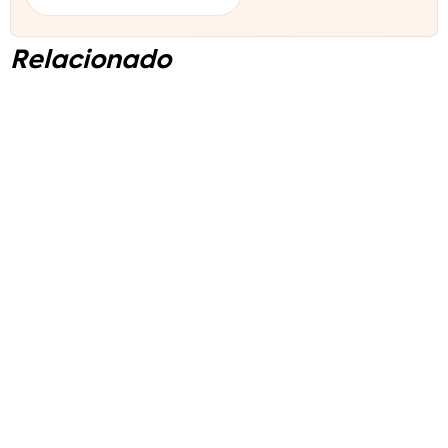
Relacionado