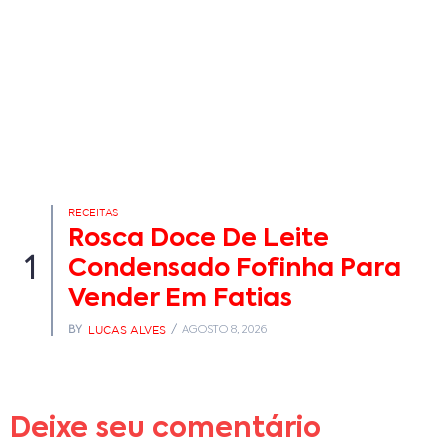
RECEITAS
Rosca Doce De Leite
1
Condensado Fofinha Para
Vender Em Fatias
LUCAS ALVES
BY
AGOSTO 8, 2026
Deixe seu comentário