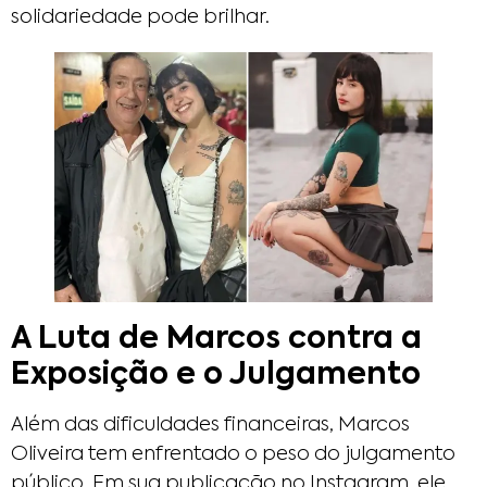
solidariedade pode brilhar.
A Luta de Marcos contra a
Exposição e o Julgamento
Além das dificuldades financeiras, Marcos
Oliveira tem enfrentado o peso do julgamento
público. Em sua publicação no Instagram, ele