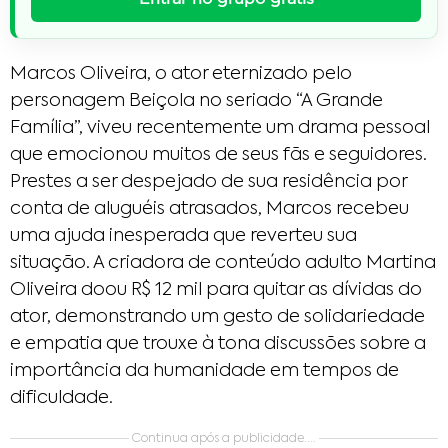
Marcos Oliveira, o ator eternizado pelo
personagem Beiçola no seriado “A Grande
Família”, viveu recentemente um drama pessoal
que emocionou muitos de seus fãs e seguidores.
Prestes a ser despejado de sua residência por
conta de aluguéis atrasados, Marcos recebeu
uma ajuda inesperada que reverteu sua
situação. A criadora de conteúdo adulto Martina
Oliveira doou R$ 12 mil para quitar as dívidas do
ator, demonstrando um gesto de solidariedade
e empatia que trouxe à tona discussões sobre a
importância da humanidade em tempos de
dificuldade.
Continua após a publicidade....