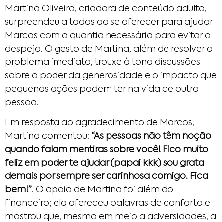
Martina Oliveira, criadora de conteúdo adulto,
surpreendeu a todos ao se oferecer para ajudar
Marcos com a quantia necessária para evitar o
despejo. O gesto de Martina, além de resolver o
problema imediato, trouxe à tona discussões
sobre o poder da generosidade e o impacto que
pequenas ações podem ter na vida de outra
pessoa.
Em resposta ao agradecimento de Marcos,
Martina comentou:
“As pessoas não têm noção
quando falam mentiras sobre você! Fico muito
feliz em poder te ajudar (papai kkk) sou grata
demais por sempre ser carinhosa comigo. Fica
bem!”
. O apoio de Martina foi além do
financeiro; ela ofereceu palavras de conforto e
mostrou que, mesmo em meio a adversidades, a