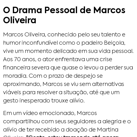
O Drama Pessoal de Marcos
Oliveira
Marcos Oliveira, conhecido pelo seu talento e
humor inconfundível como o padeiro Beiçola,
vive um momento delicado em sua vida pessoal.
Aos 70 anos, o ator enfrentava uma crise
financeira severa que quase o levou a perder sua
moradia. Com o prazo de despejo se
aproximando, Marcos se viu sem alternativas
viáveis para resolver a situação, até que um
gesto inesperado trouxe alívio.
Em um vídeo emocionado, Marcos
compartilhou com seus seguidores a alegria e o
alívio de ter recebido a doação de Martina