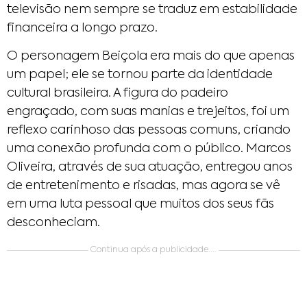
televisão nem sempre se traduz em estabilidade
financeira a longo prazo.
O personagem Beiçola era mais do que apenas
um papel; ele se tornou parte da identidade
cultural brasileira. A figura do padeiro
engraçado, com suas manias e trejeitos, foi um
reflexo carinhoso das pessoas comuns, criando
uma conexão profunda com o público. Marcos
Oliveira, através de sua atuação, entregou anos
de entretenimento e risadas, mas agora se vê
em uma luta pessoal que muitos dos seus fãs
desconheciam.
Continua após a publicidade....