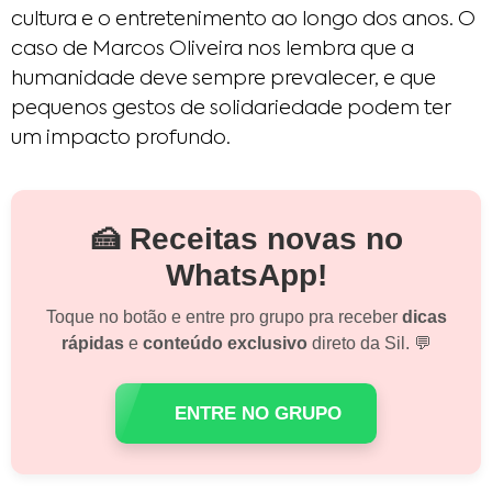
cultura e o entretenimento ao longo dos anos. O
caso de Marcos Oliveira nos lembra que a
humanidade deve sempre prevalecer, e que
pequenos gestos de solidariedade podem ter
um impacto profundo.
🍰 Receitas novas no
WhatsApp!
Toque no botão e entre pro grupo pra receber
dicas
rápidas
e
conteúdo exclusivo
direto da Sil. 💬
ENTRE NO GRUPO