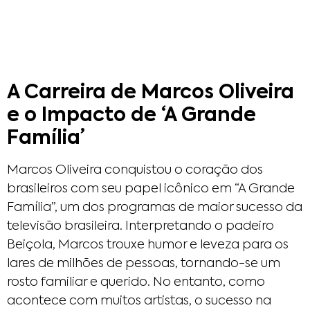
A Carreira de Marcos Oliveira
e o Impacto de ‘A Grande
Família’
Marcos Oliveira conquistou o coração dos
brasileiros com seu papel icônico em “A Grande
Família”, um dos programas de maior sucesso da
televisão brasileira. Interpretando o padeiro
Beiçola, Marcos trouxe humor e leveza para os
lares de milhões de pessoas, tornando-se um
rosto familiar e querido. No entanto, como
acontece com muitos artistas, o sucesso na