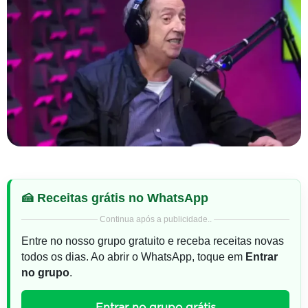
🍰 Receitas grátis no WhatsApp
Continua após a publicidade..
Entre no nosso grupo gratuito e receba receitas novas
todos os dias. Ao abrir o WhatsApp, toque em
Entrar
no grupo
.
Entrar no grupo grátis