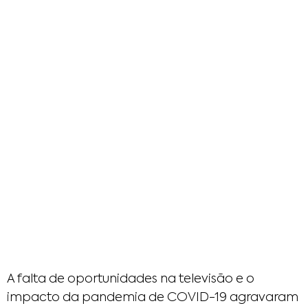
A falta de oportunidades na televisão e o
impacto da pandemia de COVID-19 agravaram