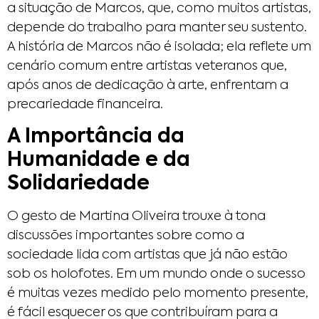
a situação de Marcos, que, como muitos artistas,
depende do trabalho para manter seu sustento.
A história de Marcos não é isolada; ela reflete um
cenário comum entre artistas veteranos que,
após anos de dedicação à arte, enfrentam a
precariedade financeira.
A Importância da
Humanidade e da
Solidariedade
O gesto de Martina Oliveira trouxe à tona
discussões importantes sobre como a
sociedade lida com artistas que já não estão
sob os holofotes. Em um mundo onde o sucesso
é muitas vezes medido pelo momento presente,
é fácil esquecer os que contribuíram para a