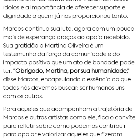
ídolos e a importância de oferecer suporte e
dignidade a quem já nos proporcionou tanto.
Marcos continua sua luta, agora com um pouco
mais de esperança graças ao apoio recebido.
Sua gratidão a Martina Oliveira é um
testemunho da força da comunidade e do
impacto positivo que um ato de bondade pode
ter.
“Obrigado, Martina, por sua humanidade,”
disse Marcos, encapsulando a essência do que
todos nós devemos buscar: ser humanos uns
com os outros.
Para aqueles que acompanham a trajetória de
Marcos e outros artistas como ele, fica o convite
para refletir sobre como podemos contribuir
para apoiar e valorizar aqueles que fizeram