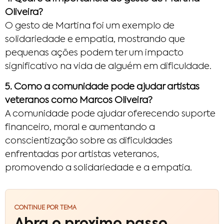
Oliveira?
O gesto de Martina foi um exemplo de
solidariedade e empatia, mostrando que
pequenas ações podem ter um impacto
significativo na vida de alguém em dificuldade.
5. Como a comunidade pode ajudar artistas
veteranos como Marcos Oliveira?
A comunidade pode ajudar oferecendo suporte
financeiro, moral e aumentando a
conscientização sobre as dificuldades
enfrentadas por artistas veteranos,
promovendo a solidariedade e a empatia.
CONTINUE POR TEMA