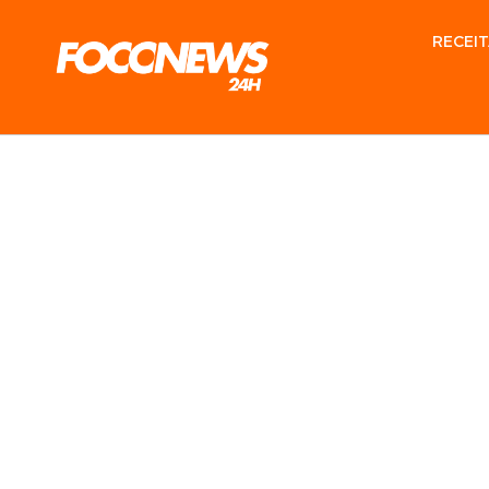
RECEIT