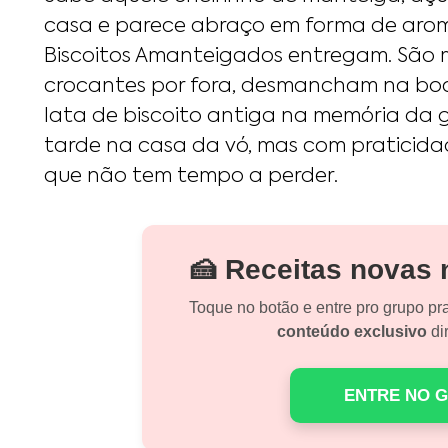
casa e parece abraço em forma de arom
Biscoitos Amanteigados entregam. São 
crocantes por fora, desmancham na boc
lata de biscoito antiga na memória da g
tarde na casa da vó, mas com praticid
que não tem tempo a perder.
🍰 Receitas novas
Toque no botão e entre pro grupo pr
conteúdo exclusivo
dir
ENTRE NO 