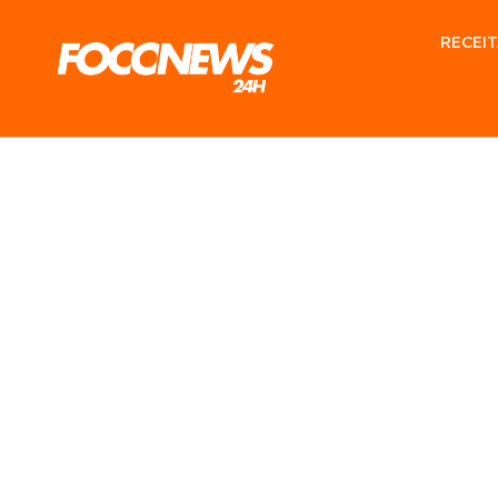
RECEIT