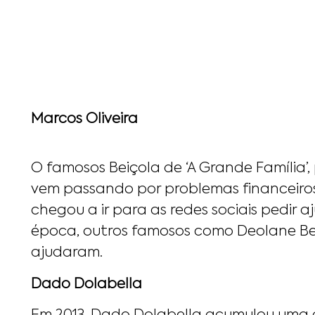
Marcos Oliveira
O famosos Beiçola de ‘A Grande Família’
vem passando por problemas financeiros 
chegou a ir para as redes sociais pedir
época, outros famosos como Deolane Be
ajudaram.
Dado Dolabella