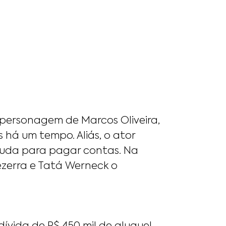
, personagem de Marcos Oliveira,
há um tempo. Aliás, o ator
 ajuda para pagar contas. Na
zerra e Tatá Werneck o