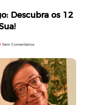
o: Descubra os 12
Sua!
Sem Comentários