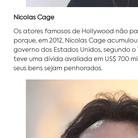
Nicolas Cage
Os atores famosos de Hollywood não pass
porque, em 2012, Nicolas Cage acumulou 
governo dos Estados Unidos, segundo o 
teve uma dívida avaliada em US$ 700 mi
seus bens sejam penhorados.