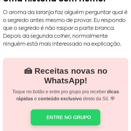
O aroma da laranja faz alguém perguntar qual é
o segredo antes mesmo de provar. Eu respondo
que o segredo é não raspar a parte branca.
Depois da segunda colher, normalmente
ninguém está mais interessado na explicação.
🍰 Receitas novas no
WhatsApp!
Toque no botão e entre pro grupo pra receber
dicas
rápidas
e
conteúdo exclusivo
direto da Sil. 💬
ENTRE NO GRUPO