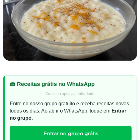
🍰 Receitas grátis no WhatsApp
Continua após a publicidade..
Entre no nosso grupo gratuito e receba receitas novas
todos os dias. Ao abrir o WhatsApp, toque em
Entrar
no grupo
.
Entrar no grupo grátis