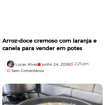
Arroz-doce cremoso com laranja e
canela para vender em potes
Lucas Alves
junho 24, 2026
2:25 pm
Sem Comentários