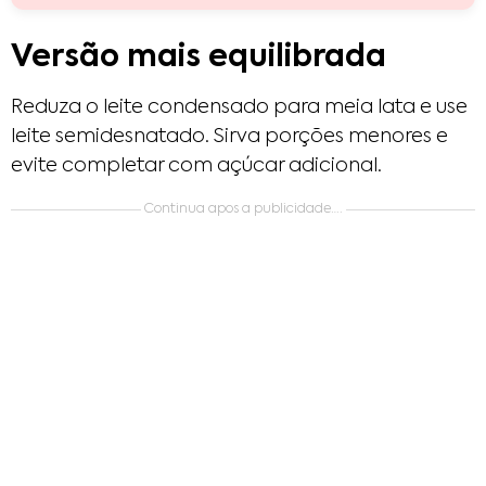
Versão mais equilibrada
Reduza o leite condensado para meia lata e use
leite semidesnatado. Sirva porções menores e
evite completar com açúcar adicional.
Continua apos a publicidade….