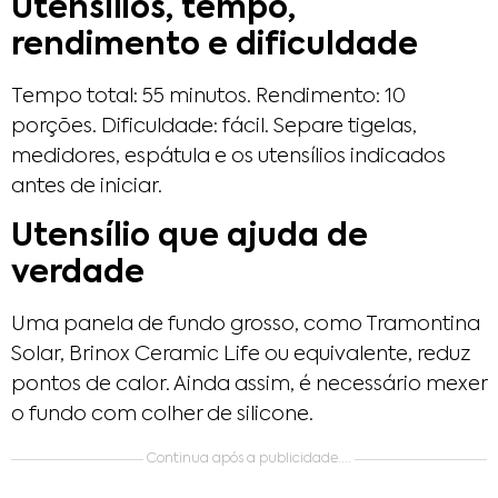
Utensílios, tempo,
rendimento e dificuldade
Tempo total: 55 minutos. Rendimento: 10
porções. Dificuldade: fácil. Separe tigelas,
medidores, espátula e os utensílios indicados
antes de iniciar.
Utensílio que ajuda de
verdade
Uma panela de fundo grosso, como Tramontina
Solar, Brinox Ceramic Life ou equivalente, reduz
pontos de calor. Ainda assim, é necessário mexer
o fundo com colher de silicone.
Continua após a publicidade....