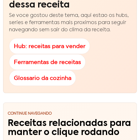
dessa receita
Se voce gostou deste tema, aqui estao os hubs,
series e ferramentas mais proximos para seguir
navegando sem sair do clima da receita.
Hub: receitas para vender
Ferramentas de receitas
Glossario da cozinha
CONTINUE NAVEGANDO
Receitas relacionadas para
manter o clique rodando