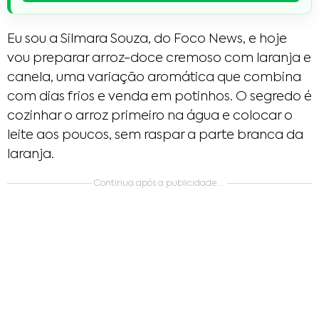
Eu sou a Silmara Souza, do Foco News, e hoje
vou preparar arroz-doce cremoso com laranja e
canela, uma variação aromática que combina
com dias frios e venda em potinhos. O segredo é
cozinhar o arroz primeiro na água e colocar o
leite aos poucos, sem raspar a parte branca da
laranja.
Continua após a publicidade....