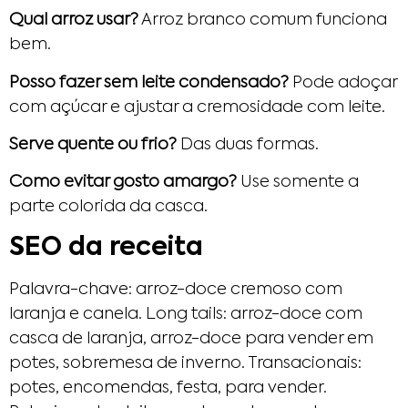
Qual arroz usar?
Arroz branco comum funciona
bem.
Posso fazer sem leite condensado?
Pode adoçar
com açúcar e ajustar a cremosidade com leite.
Serve quente ou frio?
Das duas formas.
Como evitar gosto amargo?
Use somente a
parte colorida da casca.
SEO da receita
Palavra-chave: arroz-doce cremoso com
laranja e canela. Long tails: arroz-doce com
casca de laranja, arroz-doce para vender em
potes, sobremesa de inverno. Transacionais:
potes, encomendas, festa, para vender.