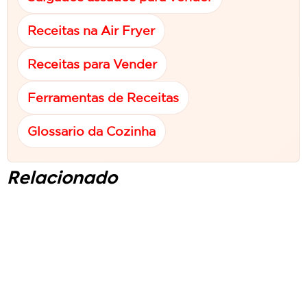
Receitas na Air Fryer
Receitas para Vender
Ferramentas de Receitas
Glossario da Cozinha
Relacionado