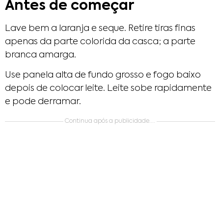
Antes de começar
Lave bem a laranja e seque. Retire tiras finas
apenas da parte colorida da casca; a parte
branca amarga.
Use panela alta de fundo grosso e fogo baixo
depois de colocar leite. Leite sobe rapidamente
e pode derramar.
Continua após a publicidade....