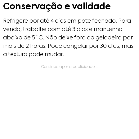
Conservação e validade
Refrigere por até 4 dias em pote fechado. Para
venda, trabalhe com até 3 dias e mantenha
abaixo de 5 °C. Não deixe fora da geladeira por
mais de 2 horas. Pode congelar por 30 dias, mas
a textura pode mudar.
Continua apos a publicidade….