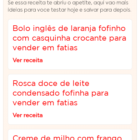
Se essa receita te abriu o apetite, aqui vao mais
ideias para voce testar hoje e salvar para depois.
Bolo inglês de laranja fofinho
com casquinha crocante para
vender em fatias
Ver receita
Rosca doce de leite
condensado fofinha para
vender em fatias
Ver receita
Creme de milho com frango