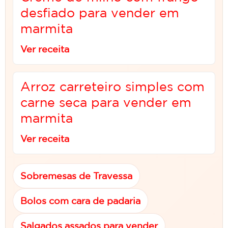
desfiado para vender em
marmita
Ver receita
Arroz carreteiro simples com
carne seca para vender em
marmita
Ver receita
Sobremesas de Travessa
Bolos com cara de padaria
Salgados assados para vender