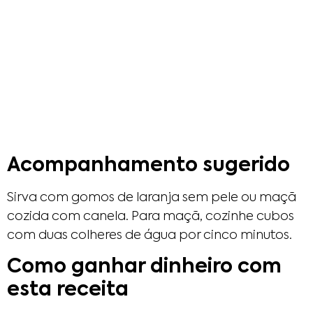
Acompanhamento sugerido
Sirva com gomos de laranja sem pele ou maçã
cozida com canela. Para maçã, cozinhe cubos
com duas colheres de água por cinco minutos.
Como ganhar dinheiro com
esta receita