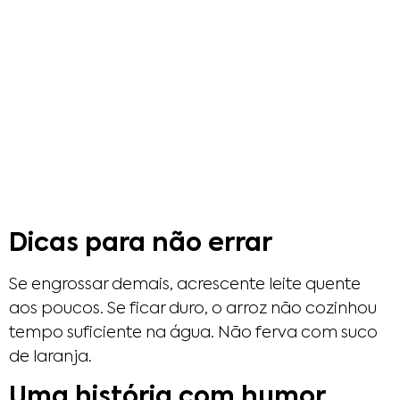
Dicas para não errar
Se engrossar demais, acrescente leite quente
aos poucos. Se ficar duro, o arroz não cozinhou
tempo suficiente na água. Não ferva com suco
de laranja.
Uma história com humor