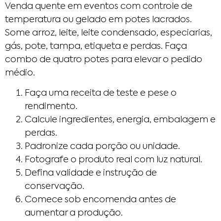
Venda quente em eventos com controle de
temperatura ou gelado em potes lacrados.
Some arroz, leite, leite condensado, especiarias,
gás, pote, tampa, etiqueta e perdas. Faça
combo de quatro potes para elevar o pedido
médio.
Faça uma receita de teste e pese o
rendimento.
Calcule ingredientes, energia, embalagem e
perdas.
Padronize cada porção ou unidade.
Fotografe o produto real com luz natural.
Defina validade e instrução de
conservação.
Comece sob encomenda antes de
aumentar a produção.