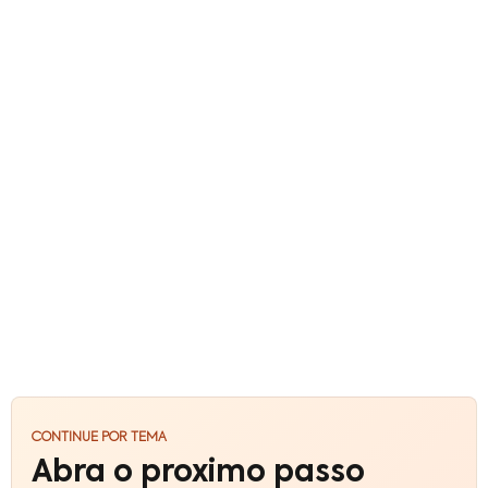
CONTINUE POR TEMA
Abra o proximo passo