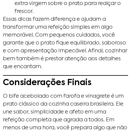
extra virgem sobre o prato para realçar o
frescor.
Essas dicas fazem diferença e ajudam a
transformar uma refeição simples em algo
memorável. Com pequenos cuidados, você
garante que o prato fique equilibrado, saboroso
e com apresentação impecável. Afinal, cozinhar
bem também é prestar atenção aos detalhes
que encantam.
Considerações Finais
O bife acebolado com farofa e vinagrete é um
prato clássico da cozinha caseira brasileira. Ele
une sabor, simplicidade e afeto em uma
refeição completa que agrada a todos. Em
menos de uma hora, você prepara algo que não