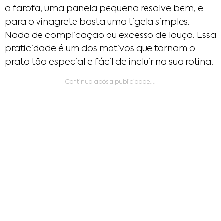
a farofa, uma panela pequena resolve bem, e
para o vinagrete basta uma tigela simples.
Nada de complicação ou excesso de louça. Essa
praticidade é um dos motivos que tornam o
prato tão especial e fácil de incluir na sua rotina.
Continua após a publicidade....