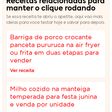
Receitas relacionadas para
manter o clique rodando
Se essa receita te abriu o apetite, aqui vao mais
ideias para voce testar hoje e salvar para depois.
Barriga de porco crocante
panceta pururuca na air fryer
ou frita em duas etapas para
vender
Ver receita
Milho cozido na manteiga
temperada para festa junina
e venda por unidade