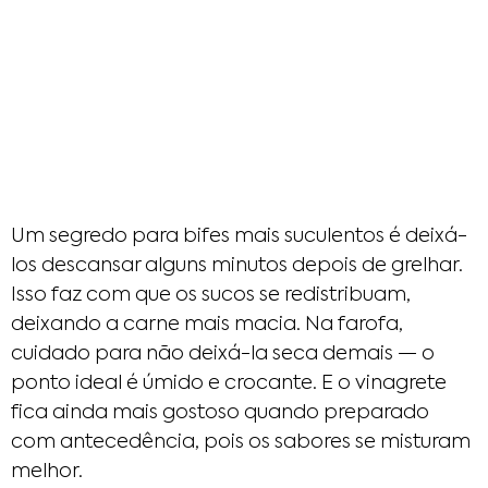
Um segredo para bifes mais suculentos é deixá-
los descansar alguns minutos depois de grelhar.
Isso faz com que os sucos se redistribuam,
deixando a carne mais macia. Na farofa,
cuidado para não deixá-la seca demais — o
ponto ideal é úmido e crocante. E o vinagrete
fica ainda mais gostoso quando preparado
com antecedência, pois os sabores se misturam
melhor.