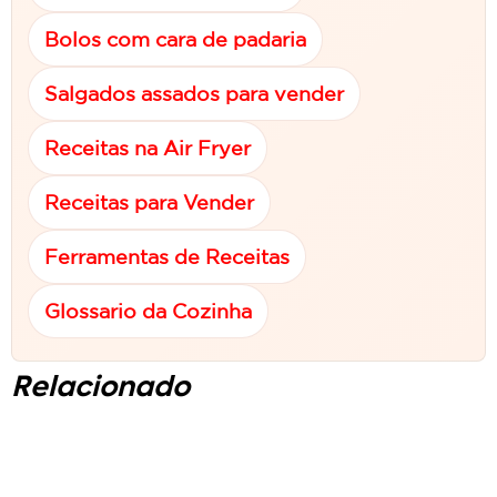
Bolos com cara de padaria
Salgados assados para vender
Receitas na Air Fryer
Receitas para Vender
Ferramentas de Receitas
Glossario da Cozinha
Relacionado