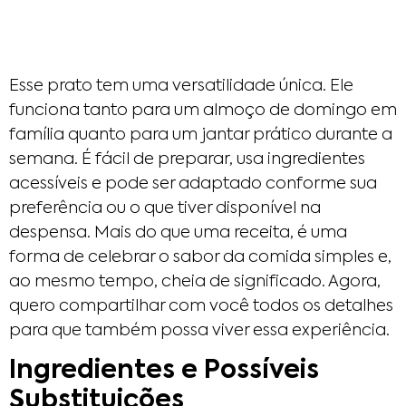
Esse prato tem uma versatilidade única. Ele
funciona tanto para um almoço de domingo em
família quanto para um jantar prático durante a
semana. É fácil de preparar, usa ingredientes
acessíveis e pode ser adaptado conforme sua
preferência ou o que tiver disponível na
despensa. Mais do que uma receita, é uma
forma de celebrar o sabor da comida simples e,
ao mesmo tempo, cheia de significado. Agora,
quero compartilhar com você todos os detalhes
para que também possa viver essa experiência.
Ingredientes e Possíveis
Substituições