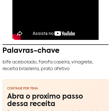
Palavras-chave
bife acebolado, farofa caseira, vinagrete,
receita brasileira, prato afetivo
CONTINUE POR TEMA
Abra o proximo passo
dessa receita