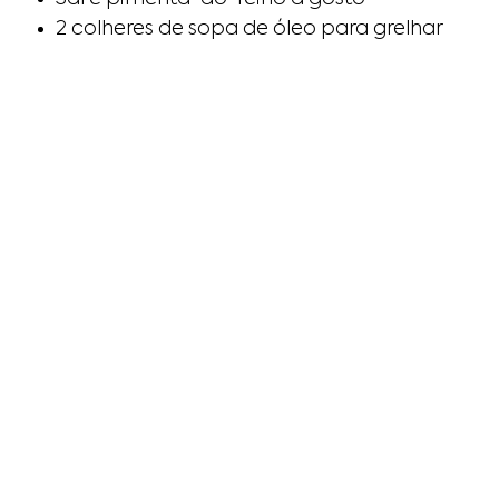
2 colheres de sopa de óleo para grelhar