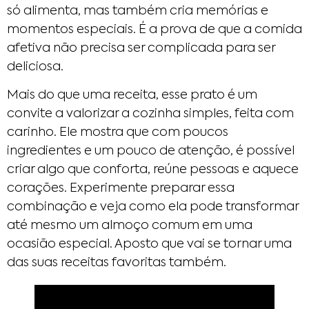
só alimenta, mas também cria memórias e
momentos especiais. É a prova de que a comida
afetiva não precisa ser complicada para ser
deliciosa.
Mais do que uma receita, esse prato é um
convite a valorizar a cozinha simples, feita com
carinho. Ele mostra que com poucos
ingredientes e um pouco de atenção, é possível
criar algo que conforta, reúne pessoas e aquece
corações. Experimente preparar essa
combinação e veja como ela pode transformar
até mesmo um almoço comum em uma
ocasião especial. Aposto que vai se tornar uma
das suas receitas favoritas também.