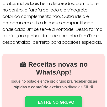
pratos individuais bem decorados, com o bife
no centro, a farofa ao lado e o vinagrete
colorido complementando. Outra ideia é
preparar em estilo de mesa compartilhada,
onde cada um se serve à vontade. Dessa forma,
a refeição ganha clima de encontro familiar e
descontraído, perfeito para ocasiões especiais.
🍰 Receitas novas no
WhatsApp!
Toque no botão e entre pro grupo pra receber
dicas
rápidas
e
conteúdo exclusivo
direto da Sil. 💬
ENTRE NO GRUPO