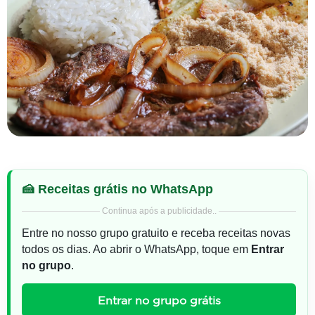
🍰 Receitas grátis no WhatsApp
Continua após a publicidade..
Entre no nosso grupo gratuito e receba receitas novas
todos os dias. Ao abrir o WhatsApp, toque em
Entrar
no grupo
.
Entrar no grupo grátis