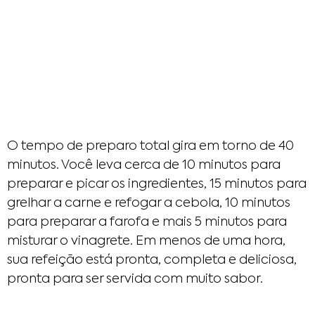
O tempo de preparo total gira em torno de 40
minutos. Você leva cerca de 10 minutos para
preparar e picar os ingredientes, 15 minutos para
grelhar a carne e refogar a cebola, 10 minutos
para preparar a farofa e mais 5 minutos para
misturar o vinagrete. Em menos de uma hora,
sua refeição está pronta, completa e deliciosa,
pronta para ser servida com muito sabor.