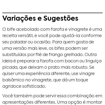
Variações e Sugestões
O bife acebolado com farofa e vinagrete é uma
receita versátil, e você pode ajustá-la conforme
seu paladar ou ocasião. Para quem gosta de
uma versão mais leve, os bifes podem ser
substituídos por filé de frango grelhado. Outra
ideia é preparar a farofa com bacon ou linguiça
picada, que deixam o prato mais robusto. Se
quiser uma experiência diferente, use vinagre
balsâmico no vinagrete, que dá um toque
agridoce sofisticado.
Você também pode servir essa combinação em
apresentações diferentes. Uma opção é montar