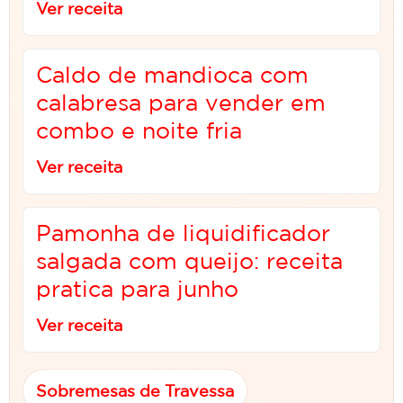
Ver receita
Caldo de mandioca com
calabresa para vender em
combo e noite fria
Ver receita
Pamonha de liquidificador
salgada com queijo: receita
pratica para junho
Ver receita
Sobremesas de Travessa