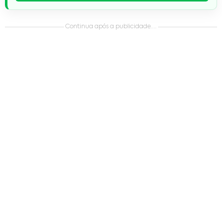
Continua após a publicidade....