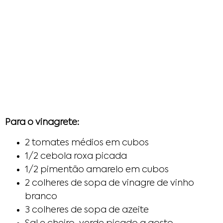
Para o vinagrete:
2 tomates médios em cubos
1/2 cebola roxa picada
1/2 pimentão amarelo em cubos
2 colheres de sopa de vinagre de vinho
branco
3 colheres de sopa de azeite