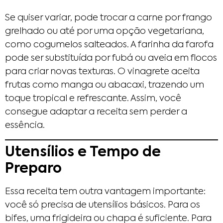
Se quiser variar, pode trocar a carne por frango
grelhado ou até por uma opção vegetariana,
como cogumelos salteados. A farinha da farofa
pode ser substituída por fubá ou aveia em flocos
para criar novas texturas. O vinagrete aceita
frutas como manga ou abacaxi, trazendo um
toque tropical e refrescante. Assim, você
consegue adaptar a receita sem perder a
essência.
Utensílios e Tempo de
Preparo
Essa receita tem outra vantagem importante:
você só precisa de utensílios básicos. Para os
bifes, uma frigideira ou chapa é suficiente. Para