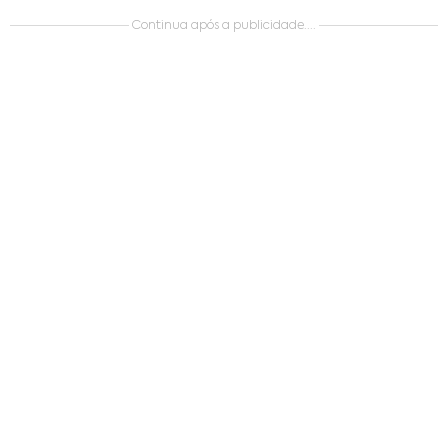
Continua após a publicidade....