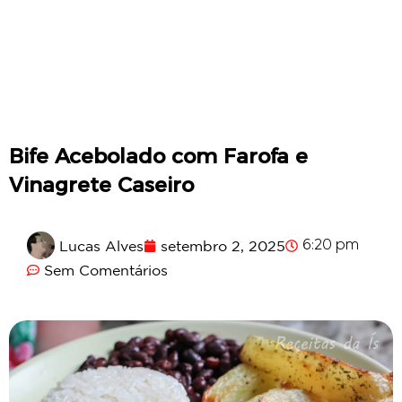
Bife Acebolado com Farofa e
Vinagrete Caseiro
Lucas Alves
setembro 2, 2025
6:20 pm
Sem Comentários