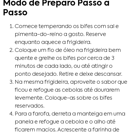
Modo de Preparo Passo a
Passo
Comece temperando os bifes com sal e
pimenta-do-reino a gosto. Reserve
enquanto aquece a frigideira.
Coloque um fio de óleo na frigideira bem
quente e grelhe os bifes por cerca de 3
minutos de cada lado, ou até atingir o
ponto desejado. Retire e deixe descansar.
Na mesma frigideira, aproveite o sabor que
ficou e refogue as cebolas até dourarem
levemente. Coloque-as sobre os bifes
reservados.
Para a farofa, derreta a manteiga em uma
panela e refogue a cebola e o alho até
ficarem macios. Acrescente a farinha de