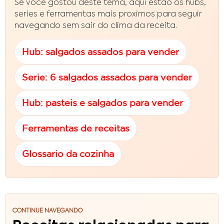
Se voce gostou deste tema, aqui estao os hubs,
series e ferramentas mais proximos para seguir
navegando sem sair do clima da receita.
Hub: salgados assados para vender
Serie: 6 salgados assados para vender
Hub: pasteis e salgados para vender
Ferramentas de receitas
Glossario da cozinha
CONTINUE NAVEGANDO