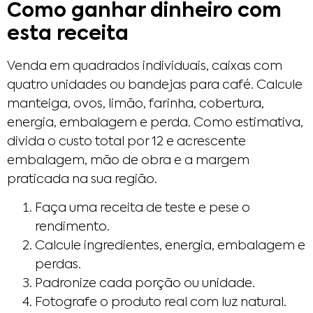
Como ganhar dinheiro com
esta receita
Venda em quadrados individuais, caixas com
quatro unidades ou bandejas para café. Calcule
manteiga, ovos, limão, farinha, cobertura,
energia, embalagem e perda. Como estimativa,
divida o custo total por 12 e acrescente
embalagem, mão de obra e a margem
praticada na sua região.
Faça uma receita de teste e pese o
rendimento.
Calcule ingredientes, energia, embalagem e
perdas.
Padronize cada porção ou unidade.
Fotografe o produto real com luz natural.