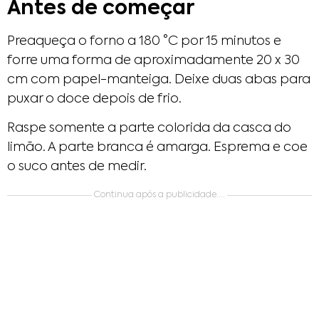
Antes de começar
Preaqueça o forno a 180 °C por 15 minutos e
forre uma forma de aproximadamente 20 x 30
cm com papel-manteiga. Deixe duas abas para
puxar o doce depois de frio.
Raspe somente a parte colorida da casca do
limão. A parte branca é amarga. Esprema e coe
o suco antes de medir.
Continua após a publicidade....