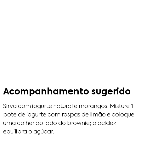
Acompanhamento sugerido
Sirva com iogurte natural e morangos. Misture 1
pote de iogurte com raspas de limão e coloque
uma colher ao lado do brownie; a acidez
equilibra o açúcar.