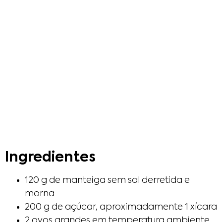
Ingredientes
120 g de manteiga sem sal derretida e
morna
200 g de açúcar, aproximadamente 1 xícara
2 ovos grandes em temperatura ambiente