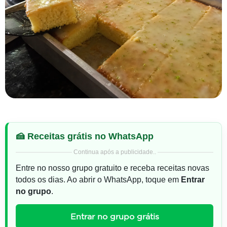
🍰 Receitas grátis no WhatsApp
Continua após a publicidade..
Entre no nosso grupo gratuito e receba receitas novas
todos os dias. Ao abrir o WhatsApp, toque em
Entrar
no grupo
.
Entrar no grupo grátis