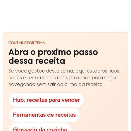
CONTINUE POR TEMA
Abra o proximo passo
dessa receita
Se voce gostou deste tema, aqui estao os hubs,
series e ferramentas mais proximos para seguir
navegando sem sair do clima da receita.
Hub: receitas para vender
Ferramentas de receitas
Glossario da cozinha