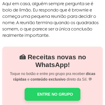
Aqui em casa, alguém sempre pergunta se é
bolo de limão. Eu respondo que é brownie e
começa uma pequena reunião para decidir o
nome. A reunião termina quando os quadrados
somem, o que parece ser a única conclusão
realmente importante.
🍰 Receitas novas no
WhatsApp!
Toque no botão e entre pro grupo pra receber
dicas
rápidas
e
conteúdo exclusivo
direto da Sil. 💬
ENTRE NO GRUPO