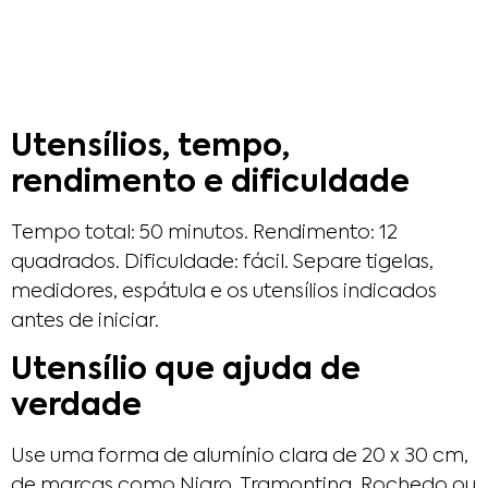
Utensílios, tempo,
rendimento e dificuldade
Tempo total: 50 minutos. Rendimento: 12
quadrados. Dificuldade: fácil. Separe tigelas,
medidores, espátula e os utensílios indicados
antes de iniciar.
Utensílio que ajuda de
verdade
Use uma forma de alumínio clara de 20 x 30 cm,
de marcas como Nigro, Tramontina, Rochedo ou