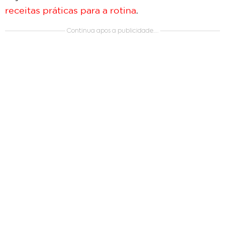
receitas práticas para a rotina
.
Continua apos a publicidade….