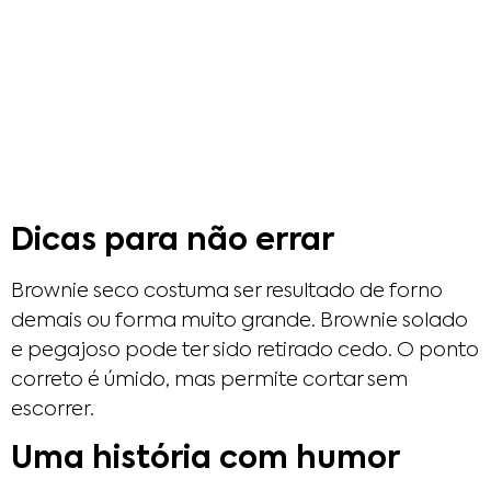
Dicas para não errar
Brownie seco costuma ser resultado de forno
demais ou forma muito grande. Brownie solado
e pegajoso pode ter sido retirado cedo. O ponto
correto é úmido, mas permite cortar sem
escorrer.
Uma história com humor