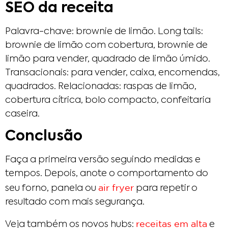
SEO da receita
Palavra-chave: brownie de limão. Long tails:
brownie de limão com cobertura, brownie de
limão para vender, quadrado de limão úmido.
Transacionais: para vender, caixa, encomendas,
quadrados. Relacionadas: raspas de limão,
cobertura cítrica, bolo compacto, confeitaria
caseira.
Conclusão
Faça a primeira versão seguindo medidas e
tempos. Depois, anote o comportamento do
air fryer
seu forno, panela ou
para repetir o
resultado com mais segurança.
receitas em alta
Veja também os novos hubs:
e