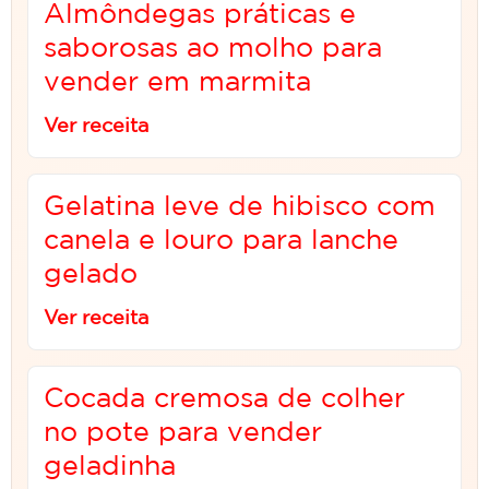
Almôndegas práticas e
saborosas ao molho para
vender em marmita
Ver receita
Gelatina leve de hibisco com
canela e louro para lanche
gelado
Ver receita
Cocada cremosa de colher
no pote para vender
geladinha