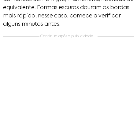
equivalente. Formas escuras douram as bordas
mais rápido; nesse caso, comece a verificar
alguns minutos antes.
Continua após a publicidade....