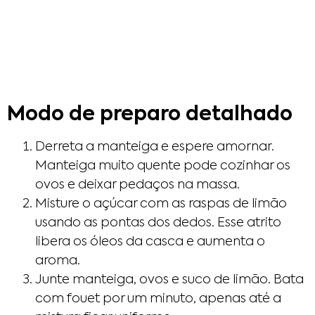
Modo de preparo detalhado
Derreta a manteiga e espere amornar.
Manteiga muito quente pode cozinhar os
ovos e deixar pedaços na massa.
Misture o açúcar com as raspas de limão
usando as pontas dos dedos. Esse atrito
libera os óleos da casca e aumenta o
aroma.
Junte manteiga, ovos e suco de limão. Bata
com fouet por um minuto, apenas até a