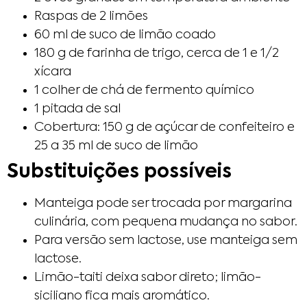
Raspas de 2 limões
60 ml de suco de limão coado
180 g de farinha de trigo, cerca de 1 e 1/2
xícara
1 colher de chá de fermento químico
1 pitada de sal
Cobertura: 150 g de açúcar de confeiteiro e
25 a 35 ml de suco de limão
Substituições possíveis
Manteiga pode ser trocada por margarina
culinária, com pequena mudança no sabor.
Para versão sem lactose, use manteiga sem
lactose.
Limão-taiti deixa sabor direto; limão-
siciliano fica mais aromático.