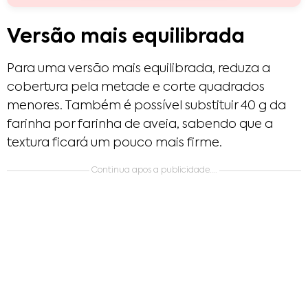
Versão mais equilibrada
Para uma versão mais equilibrada, reduza a
cobertura pela metade e corte quadrados
menores. Também é possível substituir 40 g da
farinha por farinha de aveia, sabendo que a
textura ficará um pouco mais firme.
Continua apos a publicidade….