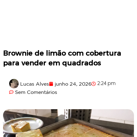
Brownie de limão com cobertura
para vender em quadrados
Lucas Alves
junho 24, 2026
2:24 pm
Sem Comentários