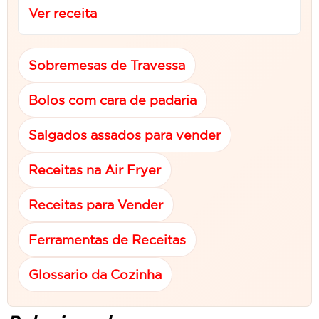
Ver receita
Sobremesas de Travessa
Bolos com cara de padaria
Salgados assados para vender
Receitas na Air Fryer
Receitas para Vender
Ferramentas de Receitas
Glossario da Cozinha