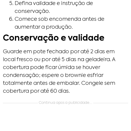
Defina validade e instrução de
conservação.
Comece sob encomenda antes de
aumentar a produção.
Conservação e validade
Guarde em pote fechado por até 2 dias em
local fresco ou por até 5 dias na geladeira. A
cobertura pode ficar úmida se houver
condensação; espere o brownie esfriar
totalmente antes de embalar. Congele sem
cobertura por até 60 dias.
Continua apos a publicidade….