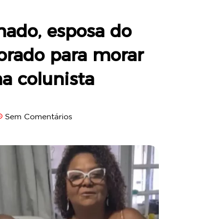
ado, esposa do
orado para morar
a colunista
Sem Comentários