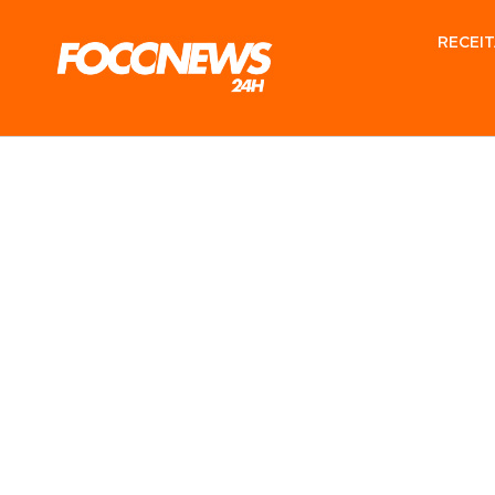
RECEIT