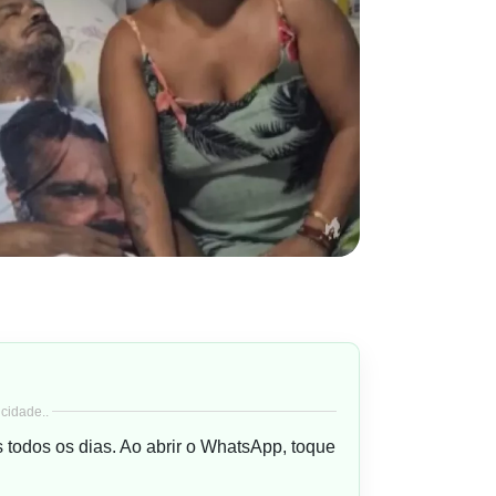
cidade..
s todos os dias. Ao abrir o WhatsApp, toque