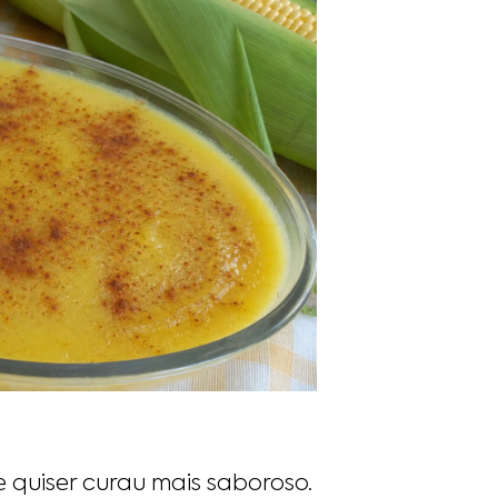
 quiser curau mais saboroso.