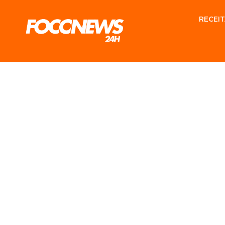
RECEIT