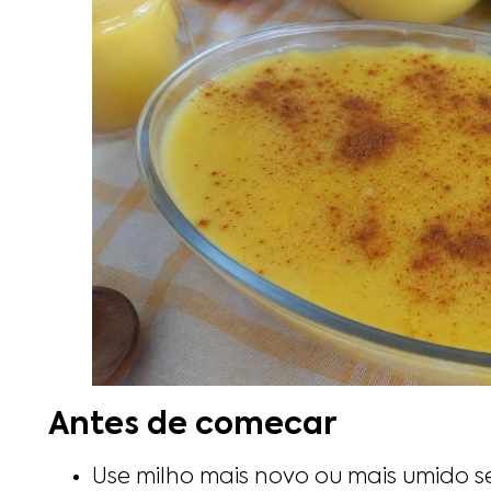
Antes de comecar
Use milho mais novo ou mais umido se