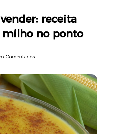
vender: receita
 milho no ponto
m Comentários