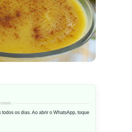
cidade..
s todos os dias. Ao abrir o WhatsApp, toque