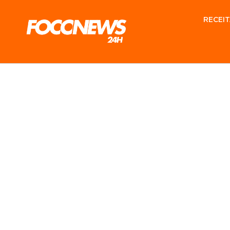
RECEIT