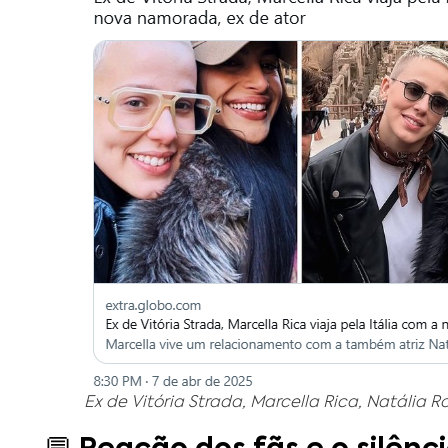
Ex de Vitória Strada, Marcella Rica, Natália 