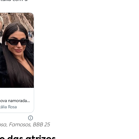
Rosa, Famosos, BBB 25