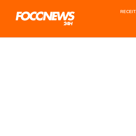
RECEIT