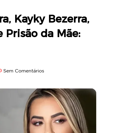
ra, Kayky Bezerra,
 Prisão da Mãe:
Sem Comentários