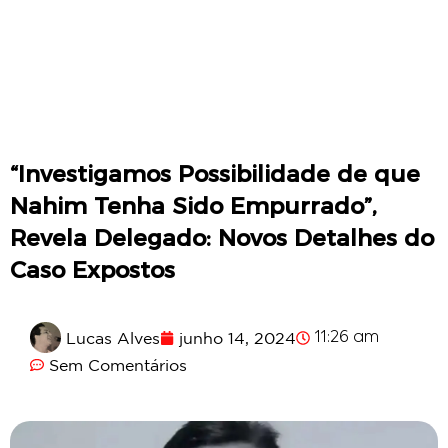
“Investigamos Possibilidade de que
Nahim Tenha Sido Empurrado”,
Revela Delegado: Novos Detalhes do
Caso Expostos
Lucas Alves
junho 14, 2024
11:26 am
Sem Comentários