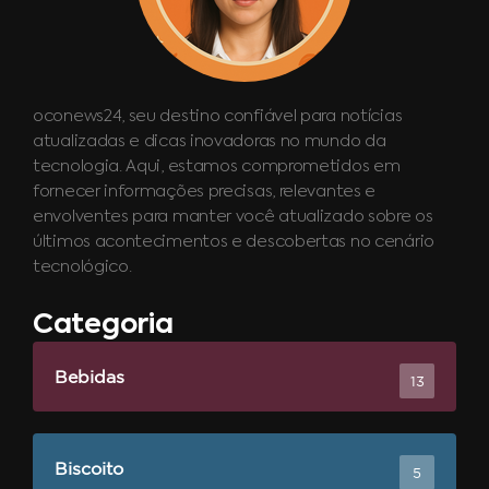
oconews24, seu destino confiável para notícias
atualizadas e dicas inovadoras no mundo da
tecnologia. Aqui, estamos comprometidos em
fornecer informações precisas, relevantes e
envolventes para manter você atualizado sobre os
últimos acontecimentos e descobertas no cenário
tecnológico.
Categoria
Bebidas
13
Biscoito
5