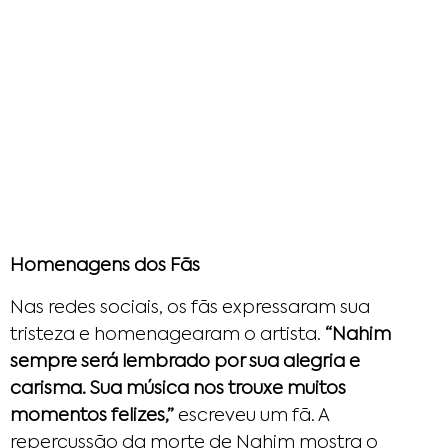
Homenagens dos Fãs
Nas redes sociais, os fãs expressaram sua
tristeza e homenagearam o artista.
“Nahim
sempre será lembrado por sua alegria e
carisma. Sua música nos trouxe muitos
momentos felizes,”
escreveu um fã. A
repercussão da morte de Nahim mostra o