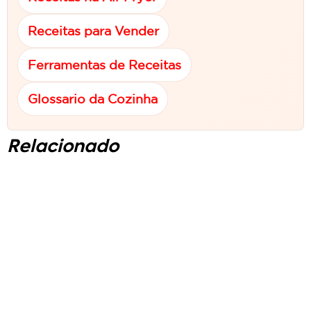
Receitas para Vender
Ferramentas de Receitas
Glossario da Cozinha
Relacionado