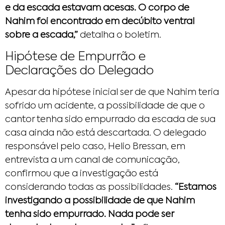
e da escada estavam acesas. O corpo de
Nahim foi encontrado em decúbito ventral
sobre a escada,”
detalha o boletim.
Hipótese de Empurrão e
Declarações do Delegado
Apesar da hipótese inicial ser de que Nahim teria
sofrido um acidente, a possibilidade de que o
cantor tenha sido empurrado da escada de sua
casa ainda não está descartada. O delegado
responsável pelo caso, Helio Bressan, em
entrevista a um canal de comunicação,
confirmou que a investigação está
considerando todas as possibilidades.
“Estamos
investigando a possibilidade de que Nahim
tenha sido empurrado. Nada pode ser