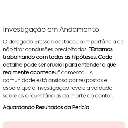
Investigação em Andamento
O delegado Bressan destacou a importância de
não tirar conclusões precipitadas.
“Estamos
trabalhando com todas as hipóteses. Cada
detalhe pode ser crucial para entender o que
realmente aconteceu,”
comentou. A
comunidade está ansiosa por respostas e
espera que a investigação revele a verdade
sobre as circunstâncias da morte do cantor.
Aguardando Resultados da Perícia