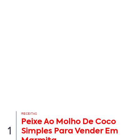
RECEITAS
Peixe Ao Molho De Coco
1
Simples Para Vender Em