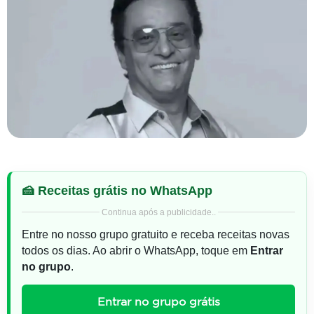
🍰 Receitas grátis no WhatsApp
Continua após a publicidade..
Entre no nosso grupo gratuito e receba receitas novas
todos os dias. Ao abrir o WhatsApp, toque em
Entrar
no grupo
.
Entrar no grupo grátis