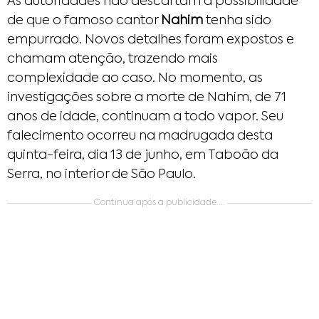
As autoridades não descartam a possibilidade
de que o famoso cantor
Nahim
tenha sido
empurrado. Novos detalhes foram expostos e
chamam atenção, trazendo mais
complexidade ao caso. No momento, as
investigações sobre a morte de Nahim, de 71
anos de idade, continuam a todo vapor. Seu
falecimento ocorreu na madrugada desta
quinta-feira, dia 13 de junho, em Taboão da
Serra, no interior de São Paulo.
Continua após a publicidade....