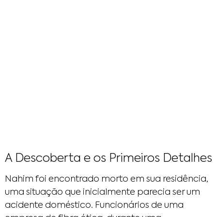
A Descoberta e os Primeiros Detalhes
Nahim foi encontrado morto em sua residência,
uma situação que inicialmente parecia ser um
acidente doméstico. Funcionários de uma