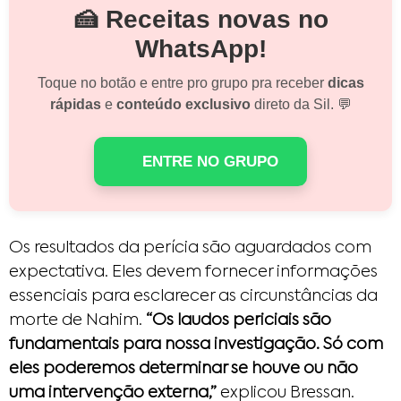
🍰 Receitas novas no
WhatsApp!
Toque no botão e entre pro grupo pra receber
dicas
rápidas
e
conteúdo exclusivo
direto da Sil. 💬
ENTRE NO GRUPO
Os resultados da perícia são aguardados com
expectativa. Eles devem fornecer informações
essenciais para esclarecer as circunstâncias da
morte de Nahim.
“Os laudos periciais são
fundamentais para nossa investigação. Só com
eles poderemos determinar se houve ou não
uma intervenção externa,”
explicou Bressan.