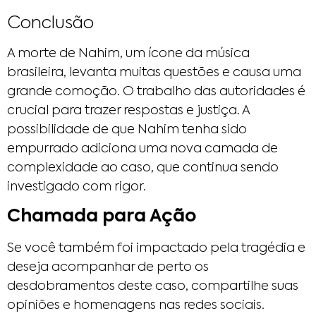
Conclusão
A morte de Nahim, um ícone da música
brasileira, levanta muitas questões e causa uma
grande comoção. O trabalho das autoridades é
crucial para trazer respostas e justiça. A
possibilidade de que Nahim tenha sido
empurrado adiciona uma nova camada de
complexidade ao caso, que continua sendo
investigado com rigor.
Chamada para Ação
Se você também foi impactado pela tragédia e
deseja acompanhar de perto os
desdobramentos deste caso, compartilhe suas
opiniões e homenagens nas redes sociais.