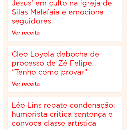
Jesus’ em culto na igreja de
Silas Malafaia e emociona
seguidores
Ver receita
Cleo Loyola debocha de
processo de Zé Felipe:
“Tenho como provar”
Ver receita
Léo Lins rebate condenação:
humorista critica sentença e
convoca classe artística