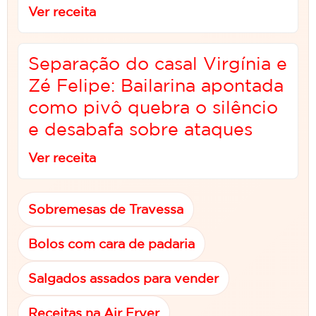
Ver receita
Separação do casal Virgínia e
Zé Felipe: Bailarina apontada
como pivô quebra o silêncio
e desabafa sobre ataques
Ver receita
Sobremesas de Travessa
Bolos com cara de padaria
Salgados assados para vender
Receitas na Air Fryer