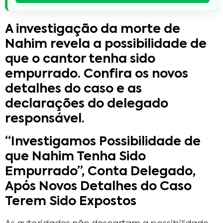
A investigação da morte de
Nahim revela a possibilidade de
que o cantor tenha sido
empurrado. Confira os novos
detalhes do caso e as
declarações do delegado
responsável.
“Investigamos Possibilidade de
que Nahim Tenha Sido
Empurrado”, Conta Delegado,
Após Novos Detalhes do Caso
Terem Sido Expostos