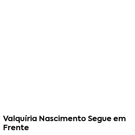
Valquíria Nascimento Segue em
Frente