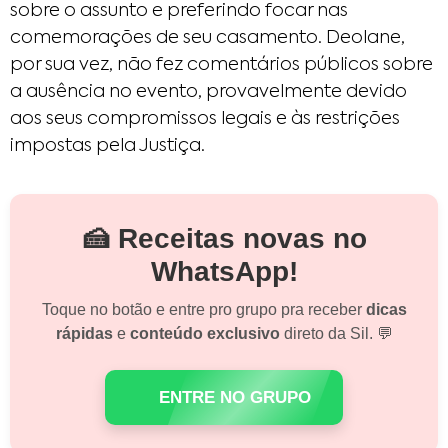
sobre o assunto e preferindo focar nas
comemorações de seu casamento. Deolane,
por sua vez, não fez comentários públicos sobre
a ausência no evento, provavelmente devido
aos seus compromissos legais e às restrições
impostas pela Justiça.
🍰 Receitas novas no
WhatsApp!
Toque no botão e entre pro grupo pra receber
dicas
rápidas
e
conteúdo exclusivo
direto da Sil. 💬
ENTRE NO GRUPO