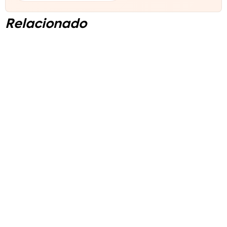
Relacionado