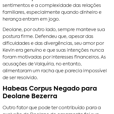
sentimentos e a complexidade das relações
familiares, especialmente quando dinheiro e
herança entram em jogo.
Deolane, por outro lado, sempre manteve sua
postura firme. Defendeu que, apesar das
dificuldades e das divergências, seu amor por
Kevin era genuíno e que suas intenções nunca
foram motivadas por interesses financeiros. As
acusações de Valquíria, no entanto,
alimentaram um racha que parecia impossível
de ser resolvido.
Habeas Corpus Negado para
Deolane Bezerra
Outro fator que pode ter contribuído para a