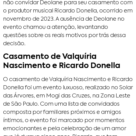
não convidar Deolane para seu casamento com
o produtor musical Ricardo Donella, ocorrido em
novembro de 2023. A ausência de Deolane no
evento chamou a atenção, levantando
questões sobre os reais motivos por trás dessa
decisão.
Casamento de Valquíria
Nascimento e Ricardo Donella
O casamento de Valquíria Nascimento e Ricardo
Donella foi um evento luxuoso, realizado no Solar
das Árvores, em Mogi das Cruzes, na Zona Leste
de São Paulo. Com uma lista de convidados
composta por familiares próximos e amigos
íntimos, o evento foi marcado por momentos
emocionantes e pela celebração de um amor