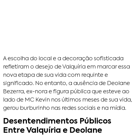
A escolha do local e a decoração sofisticada
refletiram o desejo de Valquíria em marcar essa
nova etapa de sua vida com requinte e
significado. No entanto, a ausência de Deolane
Bezerra, ex-nora e figura pública que esteve ao
lado de MC Kevin nos últimos meses de sua vida,
gerou burburinho nas redes sociais e na mídia.
Desentendimentos Públicos
Entre Valquíria e Deolane