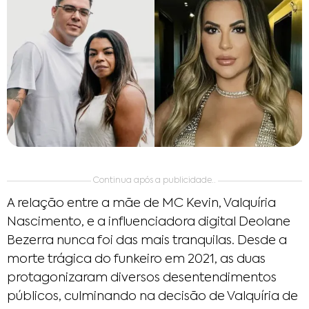
Continua após a publicidade..
A relação entre a mãe de MC Kevin, Valquíria
Nascimento, e a influenciadora digital Deolane
Bezerra nunca foi das mais tranquilas. Desde a
morte trágica do funkeiro em 2021, as duas
protagonizaram diversos desentendimentos
públicos, culminando na decisão de Valquíria de