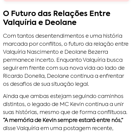
O Futuro das Relações Entre
Valquíria e Deolane
Com tantos desentendimentos e uma história
marcada por conflitos, o futuro da relação entre
Valquíria Nascimento e Deolane Bezerra
permanece incerto. Enquanto Valquíria busca
seguir em frente com sua nova vida ao lado de
Ricardo Donella, Deolane continua a enfrentar
os desafios de sua situação legal.
Ainda que ambas estejam seguindo caminhos
distintos, o legado de MC Kevin continua a unir
suas histórias, mesmo que de forma conflituosa.
“A memória de Kevin sempre estará entre nós,”
disse Valquíria em uma postagem recente,