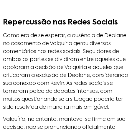
Repercussão nas Redes Sociais
Como era de se esperar, a ausência de Deolane
no casamento de Valquíria gerou diversos
comentários nas redes sociais. Seguidores de
ambas as partes se dividiram entre aqueles que
apoiaram a decisão de Valquíria e aqueles que
criticaram a exclusão de Deolane, considerando
sua conexão com Kevin. As redes sociais se
tornaram palco de debates intensos, com
muitos questionando se a situação poderia ter
sido resolvida de maneira mais amigável.
Valquíria, no entanto, manteve-se firme em sua
decisão, não se pronunciando oficialmente