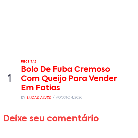
RECEITAS
Bolo De Fuba Cremoso
1
Com Queijo Para Vender
Em Fatias
LUCAS ALVES
BY
AGOSTO 4, 2026
Deixe seu comentário