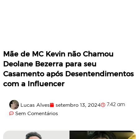
Mãe de MC Kevin não Chamou
Deolane Bezerra para seu
Casamento após Desentendimentos
com a Influencer
Lucas Alves
setembro 13, 2024
7:42 am
Sem Comentários