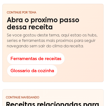
CONTINUE POR TEMA
Abra o proximo passo
dessa receita
Se voce gostou deste tema, aqui estao os hubs,
series e ferramentas mais proximos para seguir
navegando sem sair do clima da receita.
Ferramentas de receitas
Glossario da cozinha
CONTINUE NAVEGANDO
Receitas relacionadas para