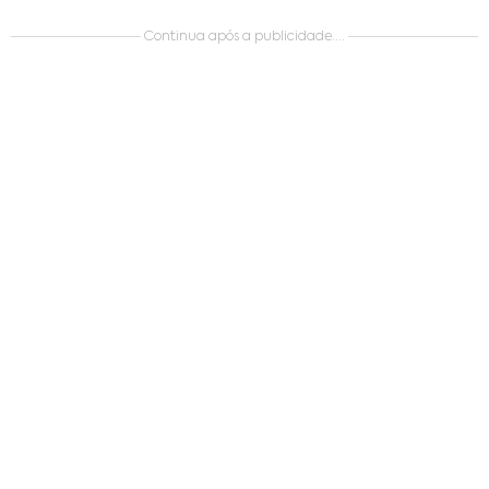
Continua após a publicidade....