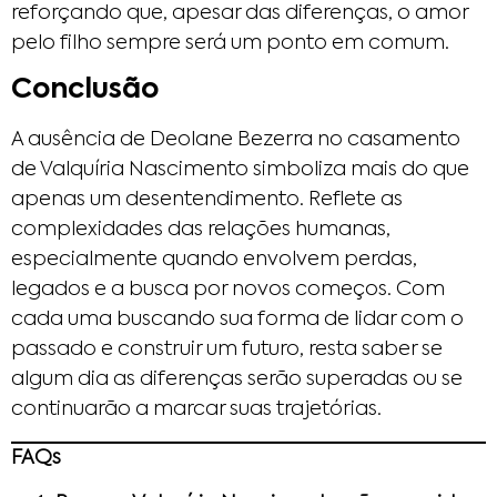
reforçando que, apesar das diferenças, o amor
pelo filho sempre será um ponto em comum.
Conclusão
A ausência de Deolane Bezerra no casamento
de Valquíria Nascimento simboliza mais do que
apenas um desentendimento. Reflete as
complexidades das relações humanas,
especialmente quando envolvem perdas,
legados e a busca por novos começos. Com
cada uma buscando sua forma de lidar com o
passado e construir um futuro, resta saber se
algum dia as diferenças serão superadas ou se
continuarão a marcar suas trajetórias.
FAQs