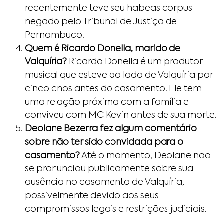
recentemente teve seu habeas corpus
negado pelo Tribunal de Justiça de
Pernambuco.
Quem é Ricardo Donella, marido de
Valquíria?
Ricardo Donella é um produtor
musical que esteve ao lado de Valquíria por
cinco anos antes do casamento. Ele tem
uma relação próxima com a família e
conviveu com MC Kevin antes de sua morte.
Deolane Bezerra fez algum comentário
sobre não ter sido convidada para o
casamento?
Até o momento, Deolane não
se pronunciou publicamente sobre sua
ausência no casamento de Valquíria,
possivelmente devido aos seus
compromissos legais e restrições judiciais.