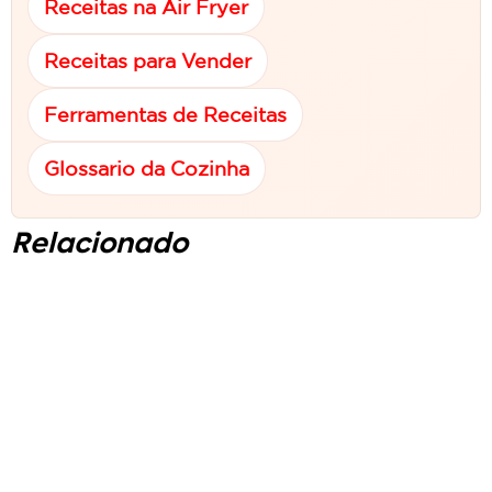
Receitas na Air Fryer
Receitas para Vender
Ferramentas de Receitas
Glossario da Cozinha
Relacionado