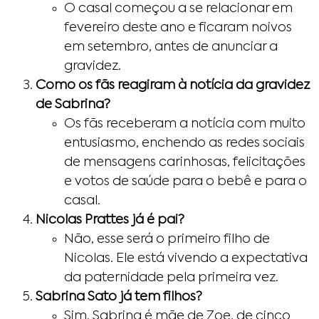
O casal começou a se relacionar em
fevereiro deste ano e ficaram noivos
em setembro, antes de anunciar a
gravidez.
Como os fãs reagiram à notícia da gravidez
de Sabrina?
Os fãs receberam a notícia com muito
entusiasmo, enchendo as redes sociais
de mensagens carinhosas, felicitações
e votos de saúde para o bebê e para o
casal.
Nicolas Prattes já é pai?
Não, esse será o primeiro filho de
Nicolas. Ele está vivendo a expectativa
da paternidade pela primeira vez.
Sabrina Sato já tem filhos?
Sim, Sabrina é mãe de Zoe, de cinco