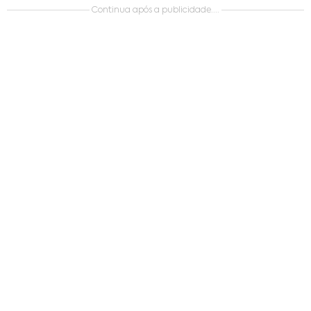
Continua após a publicidade....