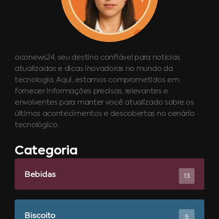
oconews24, seu destino confiável para notícias
atualizadas e dicas inovadoras no mundo da
tecnologia. Aqui, estamos comprometidos em
fornecer informações precisas, relevantes e
envolventes para manter você atualizado sobre os
últimos acontecimentos e descobertas no cenário
tecnológico.
Categoria
Bebidas
13
Biscoito
5