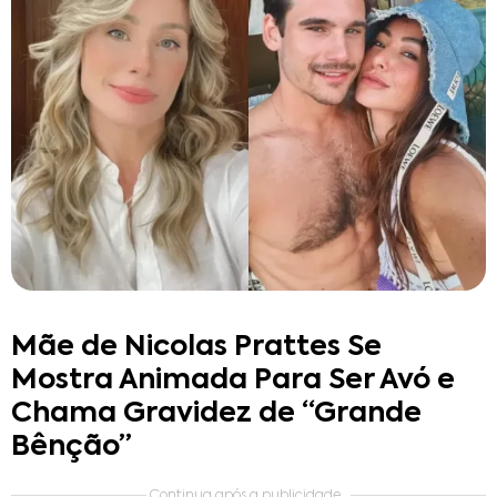
Mãe de Nicolas Prattes Se
Mostra Animada Para Ser Avó e
Chama Gravidez de “Grande
Bênção”
Continua após a publicidade..