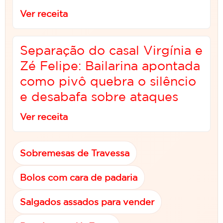
Ver receita
Separação do casal Virgínia e
Zé Felipe: Bailarina apontada
como pivô quebra o silêncio
e desabafa sobre ataques
Ver receita
Sobremesas de Travessa
Bolos com cara de padaria
Salgados assados para vender