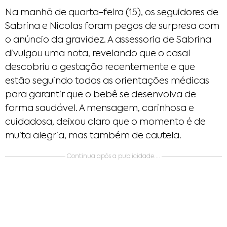
Na manhã de quarta-feira (15), os seguidores de
Sabrina e Nicolas foram pegos de surpresa com
o anúncio da gravidez. A assessoria de Sabrina
divulgou uma nota, revelando que o casal
descobriu a gestação recentemente e que
estão seguindo todas as orientações médicas
para garantir que o bebê se desenvolva de
forma saudável. A mensagem, carinhosa e
cuidadosa, deixou claro que o momento é de
muita alegria, mas também de cautela.
Continua após a publicidade....