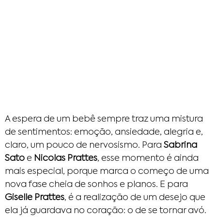
A espera de um bebê sempre traz uma mistura
de sentimentos: emoção, ansiedade, alegria e,
claro, um pouco de nervosismo. Para
Sabrina
Sato
e
Nicolas Prattes
, esse momento é ainda
mais especial, porque marca o começo de uma
nova fase cheia de sonhos e planos. E para
Giselle Prattes
, é a realização de um desejo que
ela já guardava no coração: o de se tornar avó.