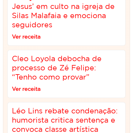
Jesus’ em culto na igreja de
Silas Malafaia e emociona
seguidores
Ver receita
Cleo Loyola debocha de
processo de Zé Felipe:
“Tenho como provar”
Ver receita
Léo Lins rebate condenação:
humorista critica sentença e
convoca classe artística