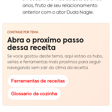
anos, fruto de seu relacionamento
anterior com o ator Duda Nagle.
CONTINUE POR TEMA
Abra o proximo passo
dessa receita
Se voce gostou deste tema, aqui estao os hubs,
series e ferramentas mais proximos para seguir
navegando sem sair do clima da receita.
Ferramentas de receitas
Glossario da cozinha