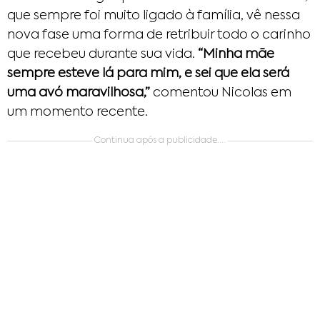
que sempre foi muito ligado à família, vê nessa
nova fase uma forma de retribuir todo o carinho
que recebeu durante sua vida.
“Minha mãe
sempre esteve lá para mim, e sei que ela será
uma avó maravilhosa,”
comentou Nicolas em
um momento recente.
Continua após a publicidade....