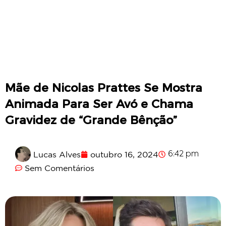
Mãe de Nicolas Prattes Se Mostra
Animada Para Ser Avó e Chama
Gravidez de “Grande Bênção”
Lucas Alves
outubro 16, 2024
6:42 pm
Sem Comentários