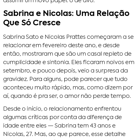
assumir um novo papel: o de avó.
Sabrina e Nicolas: Uma Relação
Que Só Cresce
Sabrina Sato e Nicolas Prattes começaram a se
relacionar em fevereiro deste ano, e desde
então, mostraram que são um casal repleto de
cumplicidade e sintonia. Eles ficaram noivos em
setembro, e pouco depois, veio a surpresa da
gravidez. Para alguns, pode parecer que tudo
aconteceu muito rápido, mas, como dizem por
aí, quando é pra ser, o amor não perde tempo.
Desde o início, o relacionamento enfrentou
algumas críticas por conta da diferença de
idade entre eles — Sabrina tem 43 anos e
Nicolas, 27. Mas, ao que parece, esse detalhe