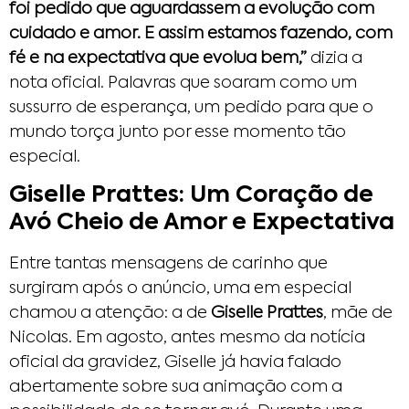
foi pedido que aguardassem a evolução com
cuidado e amor. E assim estamos fazendo, com
fé e na expectativa que evolua bem,”
dizia a
nota oficial. Palavras que soaram como um
sussurro de esperança, um pedido para que o
mundo torça junto por esse momento tão
especial.
Giselle Prattes: Um Coração de
Avó Cheio de Amor e Expectativa
Entre tantas mensagens de carinho que
surgiram após o anúncio, uma em especial
chamou a atenção: a de
Giselle Prattes
, mãe de
Nicolas. Em agosto, antes mesmo da notícia
oficial da gravidez, Giselle já havia falado
abertamente sobre sua animação com a