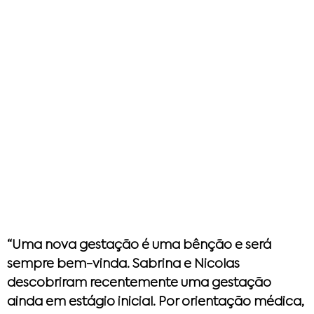
“Uma nova gestação é uma bênção e será
sempre bem-vinda. Sabrina e Nicolas
descobriram recentemente uma gestação
ainda em estágio inicial. Por orientação médica,