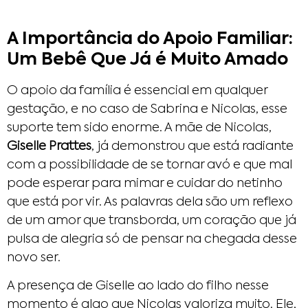
A Importância do Apoio Familiar:
Um Bebê Que Já é Muito Amado
O apoio da família é essencial em qualquer
gestação, e no caso de Sabrina e Nicolas, esse
suporte tem sido enorme. A mãe de Nicolas,
Giselle Prattes
, já demonstrou que está radiante
com a possibilidade de se tornar avó e que mal
pode esperar para mimar e cuidar do netinho
que está por vir. As palavras dela são um reflexo
de um amor que transborda, um coração que já
pulsa de alegria só de pensar na chegada desse
novo ser.
A presença de Giselle ao lado do filho nesse
momento é algo que Nicolas valoriza muito. Ele,