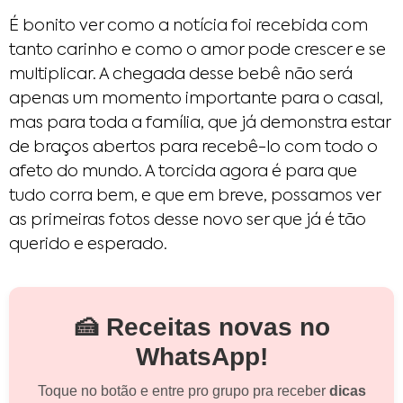
É bonito ver como a notícia foi recebida com
tanto carinho e como o amor pode crescer e se
multiplicar. A chegada desse bebê não será
apenas um momento importante para o casal,
mas para toda a família, que já demonstra estar
de braços abertos para recebê-lo com todo o
afeto do mundo. A torcida agora é para que
tudo corra bem, e que em breve, possamos ver
as primeiras fotos desse novo ser que já é tão
querido e esperado.
🍰 Receitas novas no
WhatsApp!
Toque no botão e entre pro grupo pra receber
dicas