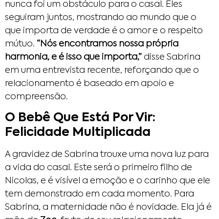
nunca foi um obstáculo para o casal. Eles
seguiram juntos, mostrando ao mundo que o
que importa de verdade é o amor e o respeito
mútuo.
“Nós encontramos nossa própria
harmonia, e é isso que importa,”
disse Sabrina
em uma entrevista recente, reforçando que o
relacionamento é baseado em apoio e
compreensão.
O Bebê Que Está Por Vir:
Felicidade Multiplicada
A gravidez de Sabrina trouxe uma nova luz para
a vida do casal. Este será o primeiro filho de
Nicolas, e é visível a emoção e o carinho que ele
tem demonstrado em cada momento. Para
Sabrina, a maternidade não é novidade. Ela já é