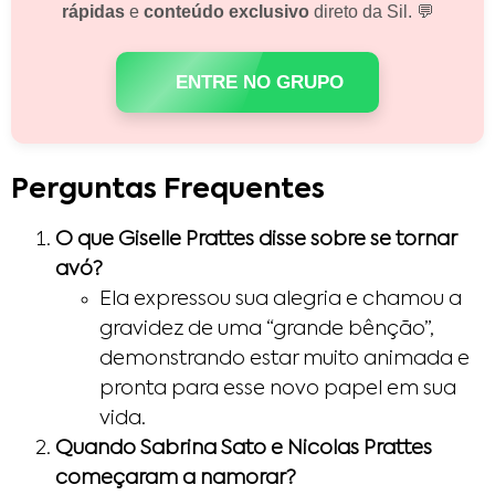
rápidas
e
conteúdo exclusivo
direto da Sil. 💬
ENTRE NO GRUPO
Perguntas Frequentes
O que Giselle Prattes disse sobre se tornar
avó?
Ela expressou sua alegria e chamou a
gravidez de uma “grande bênção”,
demonstrando estar muito animada e
pronta para esse novo papel em sua
vida.
Quando Sabrina Sato e Nicolas Prattes
começaram a namorar?