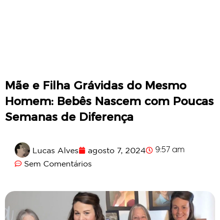
Mãe e Filha Grávidas do Mesmo
Homem: Bebês Nascem com Poucas
Semanas de Diferença
Lucas Alves
agosto 7, 2024
9:57 am
Sem Comentários