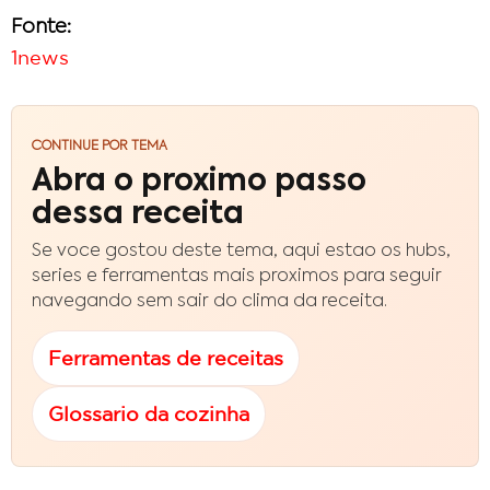
Fonte:
1news
CONTINUE POR TEMA
Abra o proximo passo
dessa receita
Se voce gostou deste tema, aqui estao os hubs,
series e ferramentas mais proximos para seguir
navegando sem sair do clima da receita.
Ferramentas de receitas
Glossario da cozinha