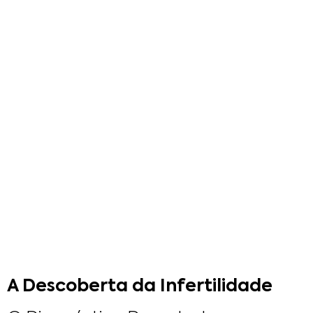
A Descoberta da Infertilidade