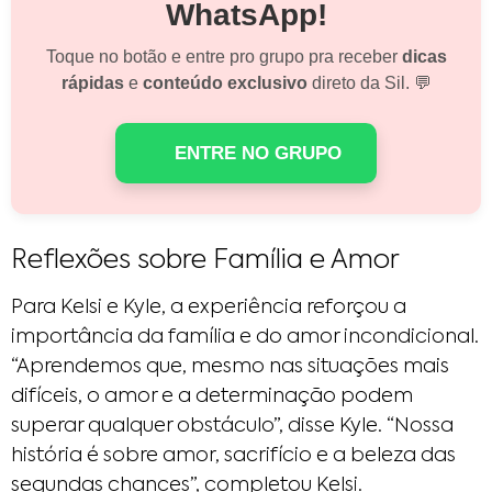
WhatsApp!
Toque no botão e entre pro grupo pra receber
dicas
rápidas
e
conteúdo exclusivo
direto da Sil. 💬
ENTRE NO GRUPO
Reflexões sobre Família e Amor
Para Kelsi e Kyle, a experiência reforçou a
importância da família e do amor incondicional.
“Aprendemos que, mesmo nas situações mais
difíceis, o amor e a determinação podem
superar qualquer obstáculo”, disse Kyle. “Nossa
história é sobre amor, sacrifício e a beleza das
segundas chances”, completou Kelsi.