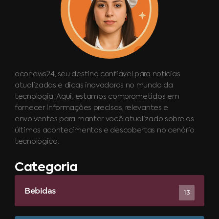
oconews24, seu destino confiável para notícias
atualizadas e dicas inovadoras no mundo da
tecnologia. Aqui, estamos comprometidos em
fornecer informações precisas, relevantes e
envolventes para manter você atualizado sobre os
últimos acontecimentos e descobertas no cenário
tecnológico.
Categoria
Bebidas
13