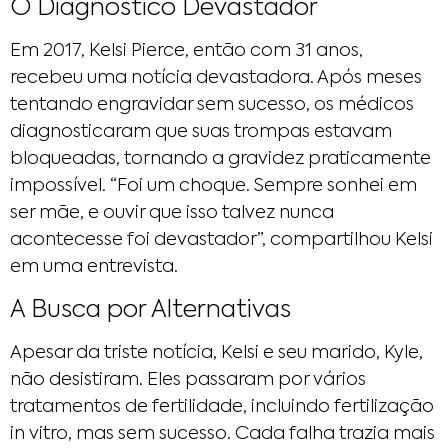
O Diagnóstico Devastador
Em 2017, Kelsi Pierce, então com 31 anos,
recebeu uma notícia devastadora. Após meses
tentando engravidar sem sucesso, os médicos
diagnosticaram que suas trompas estavam
bloqueadas, tornando a gravidez praticamente
impossível. “Foi um choque. Sempre sonhei em
ser mãe, e ouvir que isso talvez nunca
acontecesse foi devastador”, compartilhou Kelsi
em uma entrevista.
A Busca por Alternativas
Apesar da triste notícia, Kelsi e seu marido, Kyle,
não desistiram. Eles passaram por vários
tratamentos de fertilidade, incluindo fertilização
in vitro, mas sem sucesso. Cada falha trazia mais