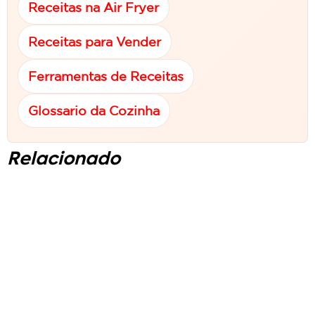
Receitas na Air Fryer
Receitas para Vender
Ferramentas de Receitas
Glossario da Cozinha
Relacionado