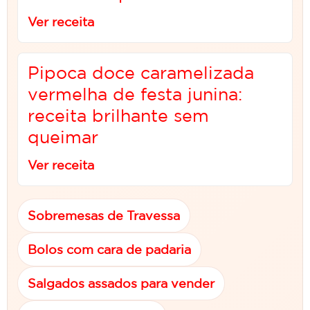
Ver receita
Pipoca doce caramelizada
vermelha de festa junina:
receita brilhante sem
queimar
Ver receita
Sobremesas de Travessa
Bolos com cara de padaria
Salgados assados para vender