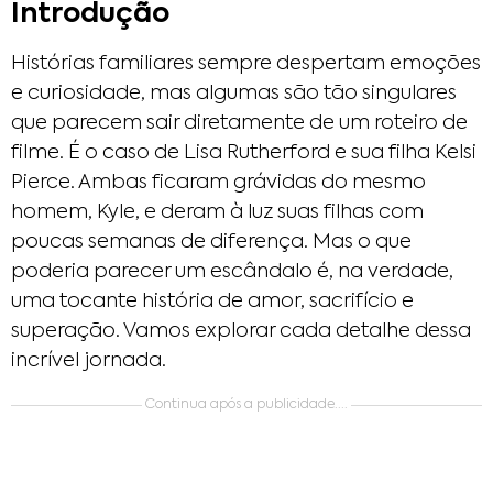
Introdução
Histórias familiares sempre despertam emoções
e curiosidade, mas algumas são tão singulares
que parecem sair diretamente de um roteiro de
filme. É o caso de Lisa Rutherford e sua filha Kelsi
Pierce. Ambas ficaram grávidas do mesmo
homem, Kyle, e deram à luz suas filhas com
poucas semanas de diferença. Mas o que
poderia parecer um escândalo é, na verdade,
uma tocante história de amor, sacrifício e
superação. Vamos explorar cada detalhe dessa
incrível jornada.
Continua após a publicidade....