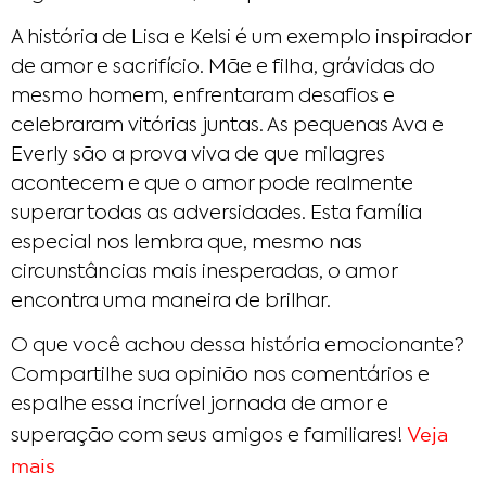
A história de Lisa e Kelsi é um exemplo inspirador
de amor e sacrifício. Mãe e filha, grávidas do
mesmo homem, enfrentaram desafios e
celebraram vitórias juntas. As pequenas Ava e
Everly são a prova viva de que milagres
acontecem e que o amor pode realmente
superar todas as adversidades. Esta família
especial nos lembra que, mesmo nas
circunstâncias mais inesperadas, o amor
encontra uma maneira de brilhar.
O que você achou dessa história emocionante?
Compartilhe sua opinião nos comentários e
espalhe essa incrível jornada de amor e
Veja
superação com seus amigos e familiares!
mais