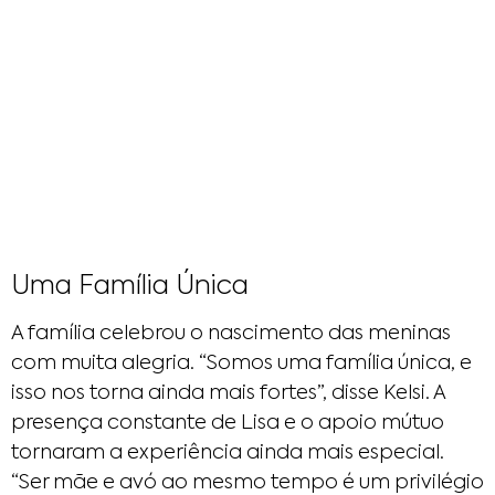
Uma Família Única
A família celebrou o nascimento das meninas
com muita alegria. “Somos uma família única, e
isso nos torna ainda mais fortes”, disse Kelsi. A
presença constante de Lisa e o apoio mútuo
tornaram a experiência ainda mais especial.
“Ser mãe e avó ao mesmo tempo é um privilégio