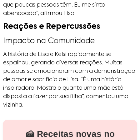
que poucas pessoas têm. Eu me sinto
abençoada”, afirmou Lisa.
Reações e Repercussões
Impacto na Comunidade
A história de Lisa e Kelsi rapidamente se
espalhou, gerando diversas reações. Muitas
pessoas se emocionaram com a demonstração
de amor e sacrifício de Lisa. “É uma história
inspiradora. Mostra o quanto uma mãe está
disposta a fazer por sua filha”, comentou uma
vizinha.
🍰 Receitas novas no