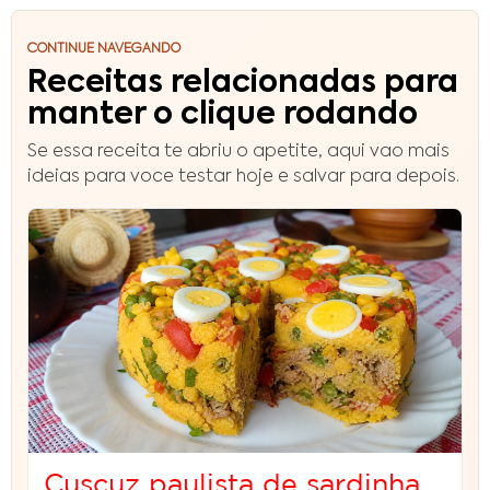
CONTINUE NAVEGANDO
Receitas relacionadas para
manter o clique rodando
Se essa receita te abriu o apetite, aqui vao mais
ideias para voce testar hoje e salvar para depois.
Cuscuz paulista de sardinha