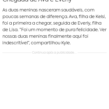
As duas meninas nasceram saudáveis, com
poucas semanas de diferença. Ava, filha de Kelsi,
foi a primeira a chegar, seguida de Everly, filha
de Lisa. “Foi um momento de pura felicidade. Ver
nossas duas meninas finalmente aqui foi
indescritível”, compartilhou Kyle.
Continua após a publicidade....