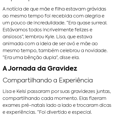
A notícia de que mãe e filha estavam grávidas
ao mesmo tempo foi recebida com alegria e
um pouco de incredulidade. “Era quase surreal.
Estávamos todos incrivelmente felizes e
ansiosos”, lembrou Kyle. Lisa, que estava
animada com a ideia de ser avó e mãe ao
mesmo tempo, também celebrou a novidade.
“Era uma bênção dupla”, disse ela.
A Jornada da Gravidez
Compartilhando a Experiência
Lisa e Kelsi passaram por suas gravidezes juntas,
compartilhando cada momento. Elas fizeram
exames pré-natais lado a lado e trocaram dicas
e experiências. “Foi divertido e especial.