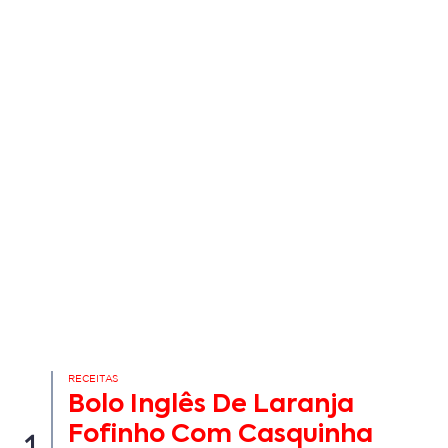
RECEITAS
Bolo Inglês De Laranja
Fofinho Com Casquinha