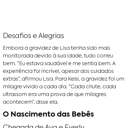
Desafios e Alegrias
Embora a gravidez de Lisa tenha sido mais
monitorada devido à sua idade, tudo correu
bem. “Eu estava saudável e me sentia bem. A
experiência foi incrível, apesar dos cuidados
extras”, afirmou Lisa. Para Kelsi, a gravidez foi um
milagre vivido a cada dia. “Cada chute, cada
ultrassom era uma prova de que milagres
acontecem”, disse ela.
O Nascimento das Bebês
Chegada de Ava e Everly