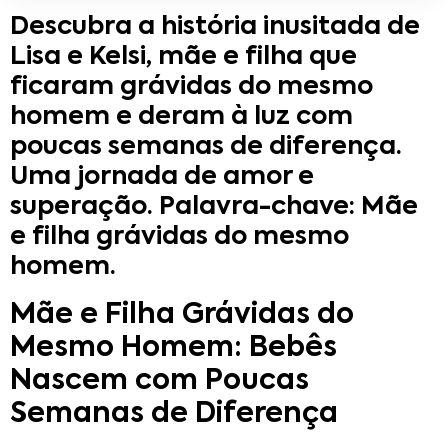
Descubra a história inusitada de
Lisa e Kelsi, mãe e filha que
ficaram grávidas do mesmo
homem e deram à luz com
poucas semanas de diferença.
Uma jornada de amor e
superação. Palavra-chave: Mãe
e filha grávidas do mesmo
homem.
Mãe e Filha Grávidas do
Mesmo Homem: Bebês
Nascem com Poucas
Semanas de Diferença