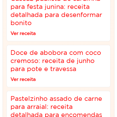
para festa junina: receita
detalhada para desenformar
bonito
Ver receita
Doce de abobora com coco
cremoso: receita de junho
para pote e travessa
Ver receita
Pastelzinho assado de carne
para arraial: receita
detalhada para encomendas