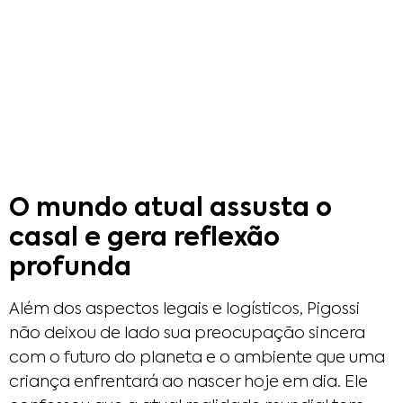
O mundo atual assusta o
casal e gera reflexão
profunda
Além dos aspectos legais e logísticos, Pigossi
não deixou de lado sua preocupação sincera
com o futuro do planeta e o ambiente que uma
criança enfrentará ao nascer hoje em dia. Ele