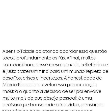
A sensibilidade do ator ao abordar essa questão
tocou profundamente os fãs. Afinal, muitos
compartilham desse mesmo medo, refletindo se
é justo trazer um filho para um mundo repleto de
desafios, crises e incertezas. A honestidade de
Marco Pigossi ao revelar essa preocupação
mostra o quanto a decisão de ser pai envolve
muito mais do que desejo pessoal; é uma
decisão que transcende o indivíduo, pensando