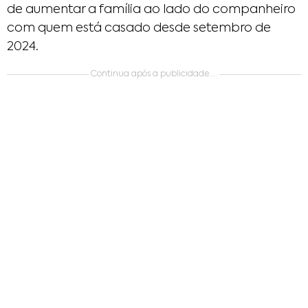
de aumentar a família ao lado do companheiro
com quem está casado desde setembro de
2024.
Continua após a publicidade....