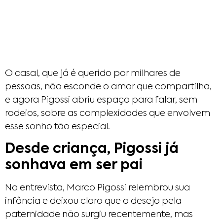
O casal, que já é querido por milhares de
pessoas, não esconde o amor que compartilha,
e agora Pigossi abriu espaço para falar, sem
rodeios, sobre as complexidades que envolvem
esse sonho tão especial.
Desde criança, Pigossi já
sonhava em ser pai
Na entrevista, Marco Pigossi relembrou sua
infância e deixou claro que o desejo pela
paternidade não surgiu recentemente, mas