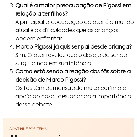
Qual é a maior preocupação de Pigossi em
relação a ter filhos?
A principal preocupação do ator é o mundo
atual e as dificuldades que as crianças
podem enfrentar.
Marco Pigossi já quis ser pai desde criança?
Sim. O ator revelou que o desejo de ser pai
surgiu ainda em sua infância.
Como está sendo a reação dos fãs sobre a
decisão de Marco Pigossi?
Os fãs têm demonstrado muito carinho e
apoio ao casal, destacando a importância
desse debate.
CONTINUE POR TEMA