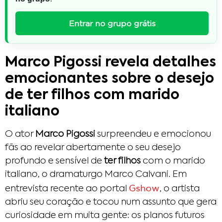
Entrar no grupo grátis
Marco Pigossi revela detalhes
emocionantes sobre o desejo
de ter filhos com marido
italiano
O ator
Marco Pigossi
surpreendeu e emocionou
fãs ao revelar abertamente o seu desejo
profundo e sensível de
ter filhos
com o marido
italiano, o dramaturgo Marco Calvani. Em
Gshow
entrevista recente ao portal
, o artista
abriu seu coração e tocou num assunto que gera
curiosidade em muita gente: os planos futuros