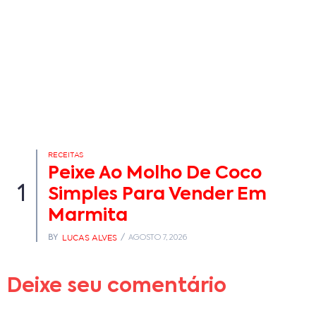
RECEITAS
Peixe Ao Molho De Coco
1
Simples Para Vender Em
Marmita
LUCAS ALVES
BY
AGOSTO 7, 2026
Deixe seu comentário