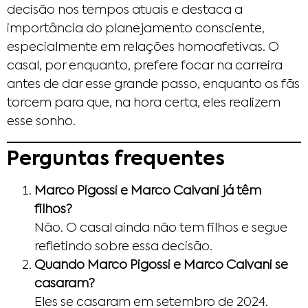
decisão nos tempos atuais e destaca a
importância do planejamento consciente,
especialmente em relações homoafetivas. O
casal, por enquanto, prefere focar na carreira
antes de dar esse grande passo, enquanto os fãs
torcem para que, na hora certa, eles realizem
esse sonho.
Perguntas frequentes
Marco Pigossi e Marco Calvani já têm
filhos?
Não. O casal ainda não tem filhos e segue
refletindo sobre essa decisão.
Quando Marco Pigossi e Marco Calvani se
casaram?
Eles se casaram em setembro de 2024.