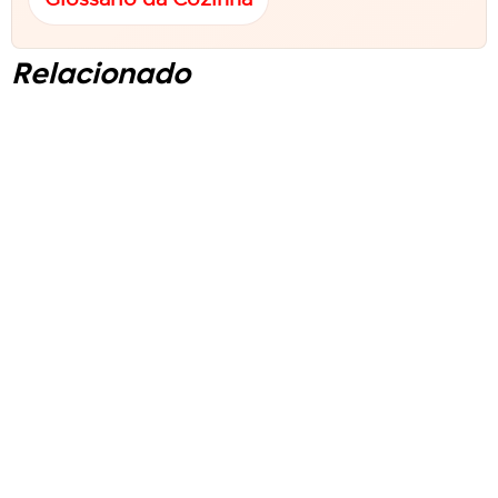
Relacionado