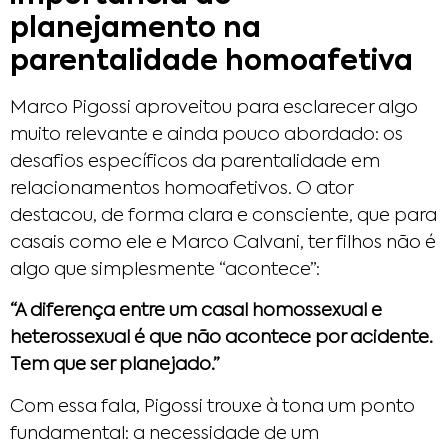
planejamento na
parentalidade homoafetiva
Marco Pigossi aproveitou para esclarecer algo
muito relevante e ainda pouco abordado: os
desafios específicos da parentalidade em
relacionamentos homoafetivos. O ator
destacou, de forma clara e consciente, que para
casais como ele e Marco Calvani, ter filhos não é
algo que simplesmente “acontece”:
“A diferença entre um casal homossexual e
heterossexual é que não acontece por acidente.
Tem que ser planejado.”
Com essa fala, Pigossi trouxe à tona um ponto
fundamental: a necessidade de um