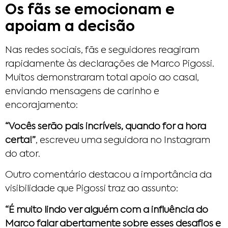
Os fãs se emocionam e
apoiam a decisão
Nas redes sociais, fãs e seguidores reagiram
rapidamente às declarações de Marco Pigossi.
Muitos demonstraram total apoio ao casal,
enviando mensagens de carinho e
encorajamento:
“Vocês serão pais incríveis, quando for a hora
certa!”
, escreveu uma seguidora no Instagram
do ator.
Outro comentário destacou a importância da
visibilidade que Pigossi traz ao assunto:
“É muito lindo ver alguém com a influência do
Marco falar abertamente sobre esses desafios e