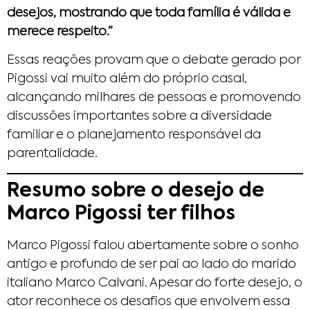
desejos, mostrando que toda família é válida e
merece respeito.”
Essas reações provam que o debate gerado por
Pigossi vai muito além do próprio casal,
alcançando milhares de pessoas e promovendo
discussões importantes sobre a diversidade
familiar e o planejamento responsável da
parentalidade.
Resumo sobre o desejo de
Marco Pigossi ter filhos
Marco Pigossi falou abertamente sobre o sonho
antigo e profundo de ser pai ao lado do marido
italiano Marco Calvani. Apesar do forte desejo, o
ator reconhece os desafios que envolvem essa