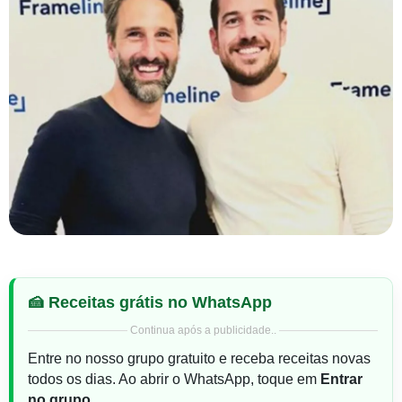
🍰 Receitas grátis no WhatsApp
Continua após a publicidade..
Entre no nosso grupo gratuito e receba receitas novas
todos os dias. Ao abrir o WhatsApp, toque em
Entrar
no grupo
.