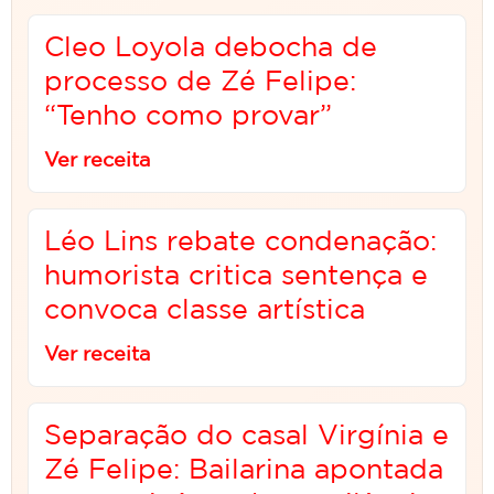
Cleo Loyola debocha de
processo de Zé Felipe:
“Tenho como provar”
Ver receita
Léo Lins rebate condenação:
humorista critica sentença e
convoca classe artística
Ver receita
Separação do casal Virgínia e
Zé Felipe: Bailarina apontada