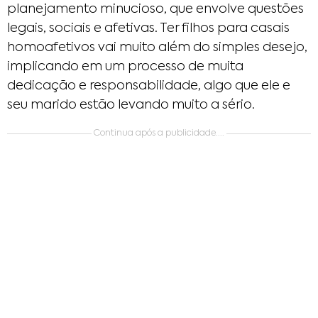
planejamento minucioso, que envolve questões
legais, sociais e afetivas. Ter filhos para casais
homoafetivos vai muito além do simples desejo,
implicando em um processo de muita
dedicação e responsabilidade, algo que ele e
seu marido estão levando muito a sério.
Continua após a publicidade....