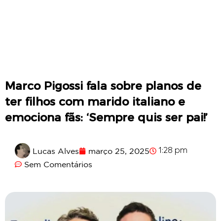
Marco Pigossi fala sobre planos de
ter filhos com marido italiano e
emociona fãs: ‘Sempre quis ser pai!’
Lucas Alves
março 25, 2025
1:28 pm
Sem Comentários