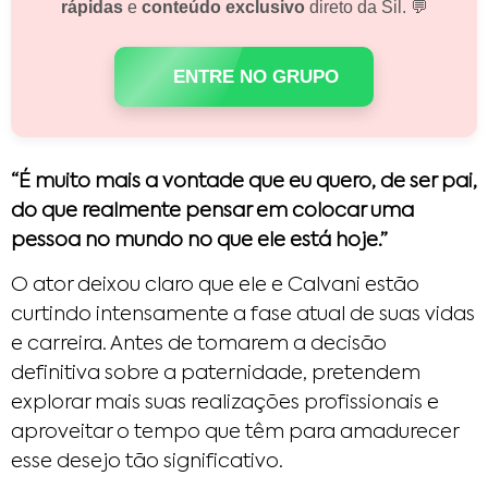
rápidas
e
conteúdo exclusivo
direto da Sil. 💬
ENTRE NO GRUPO
“É muito mais a vontade que eu quero, de ser pai,
do que realmente pensar em colocar uma
pessoa no mundo no que ele está hoje.”
O ator deixou claro que ele e Calvani estão
curtindo intensamente a fase atual de suas vidas
e carreira. Antes de tomarem a decisão
definitiva sobre a paternidade, pretendem
explorar mais suas realizações profissionais e
aproveitar o tempo que têm para amadurecer
esse desejo tão significativo.