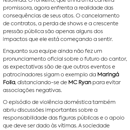
resolvida. O funkeiro, que tinha uma carreira
promissora, agora enfrenta a realidade das
consequências de seus atos. O cancelamento
de contratos, a perda de shows e a crescente
pressão pública são apenas alguns dos
impactos que ele está começando a sentir.
Enquanto sua equipe ainda não fez um
pronunciamento oficial sobre o futuro do cantor,
as expectativas são de que outros eventos e
patrocinadores sigam o exemplo da
Maringá
Folia
, distanciando-se de
MC Ryan
para evitar
associações negativas.
O episódio de violência doméstica também
abriu discussões importantes sobre a
responsabilidade das figuras públicas e o apoio
que deve ser dado às vítimas. A sociedade