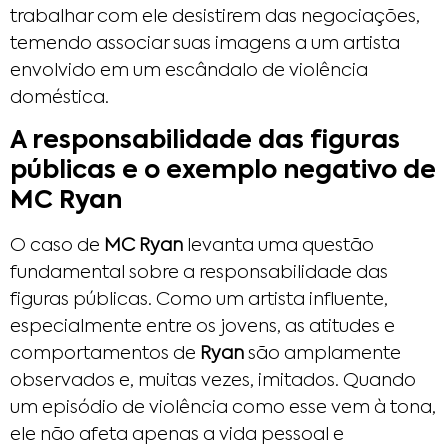
trabalhar com ele desistirem das negociações,
temendo associar suas imagens a um artista
envolvido em um escândalo de violência
doméstica.
A responsabilidade das figuras
públicas e o exemplo negativo de
MC Ryan
O caso de
MC Ryan
levanta uma questão
fundamental sobre a responsabilidade das
figuras públicas. Como um artista influente,
especialmente entre os jovens, as atitudes e
comportamentos de
Ryan
são amplamente
observados e, muitas vezes, imitados. Quando
um episódio de violência como esse vem à tona,
ele não afeta apenas a vida pessoal e