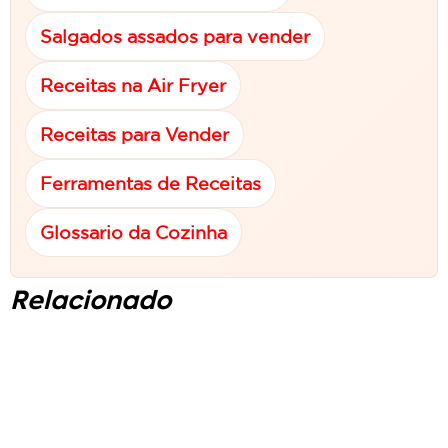
Salgados assados para vender
Receitas na Air Fryer
Receitas para Vender
Ferramentas de Receitas
Glossario da Cozinha
Relacionado