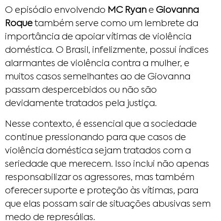
O episódio envolvendo
MC Ryan
e
Giovanna
Roque
também serve como um lembrete da
importância de apoiar vítimas de violência
doméstica. O Brasil, infelizmente, possui índices
alarmantes de violência contra a mulher, e
muitos casos semelhantes ao de Giovanna
passam despercebidos ou não são
devidamente tratados pela justiça.
Nesse contexto, é essencial que a sociedade
continue pressionando para que casos de
violência doméstica sejam tratados com a
seriedade que merecem. Isso inclui não apenas
responsabilizar os agressores, mas também
oferecer suporte e proteção às vítimas, para
que elas possam sair de situações abusivas sem
medo de represálias.