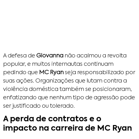
A defesa de
Giovanna
não acalmou a revolta
popular, e muitos internautas continuam
pedindo que
MC Ryan
seja responsabilizado por
suas ações. Organizações que lutam contra a
violência doméstica também se posicionaram,
enfatizando que nenhum tipo de agressão pode
ser justificado ou tolerado.
A perda de contratos e o
impacto na carreira de MC Ryan