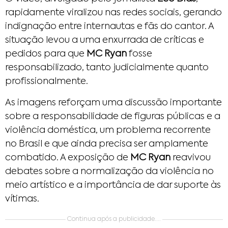
rapidamente viralizou nas redes sociais, gerando
indignação entre internautas e fãs do cantor. A
situação levou a uma enxurrada de críticas e
pedidos para que
MC Ryan
fosse
responsabilizado, tanto judicialmente quanto
profissionalmente.
As imagens reforçam uma discussão importante
sobre a responsabilidade de figuras públicas e a
violência doméstica, um problema recorrente
no Brasil e que ainda precisa ser amplamente
combatido. A exposição de
MC Ryan
reavivou
debates sobre a normalização da violência no
meio artístico e a importância de dar suporte às
vítimas.
Continua após a publicidade....