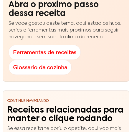
Abra o proximo passo
dessa receita
Se voce gostou deste tema, aqui estao os hubs,
series e ferramentas mais proximos para seguir
navegando sem sair do clima da receita.
Ferramentas de receitas
Glossario da cozinha
CONTINUE NAVEGANDO
Receitas relacionadas para
manter o clique rodando
Se essa receita te abriu o apetite, aqui vao mais