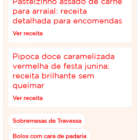
Pastelzinho assado de carne
para arraial: receita
detalhada para encomendas
Ver receita
Pipoca doce caramelizada
vermelha de festa junina:
receita brilhante sem
queimar
Ver receita
Sobremesas de Travessa
Bolos com cara de padaria