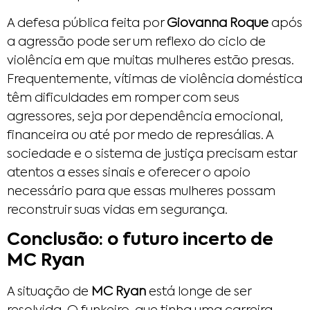
A defesa pública feita por
Giovanna Roque
após
a agressão pode ser um reflexo do ciclo de
violência em que muitas mulheres estão presas.
Frequentemente, vítimas de violência doméstica
têm dificuldades em romper com seus
agressores, seja por dependência emocional,
financeira ou até por medo de represálias. A
sociedade e o sistema de justiça precisam estar
atentos a esses sinais e oferecer o apoio
necessário para que essas mulheres possam
reconstruir suas vidas em segurança.
Conclusão: o futuro incerto de
MC Ryan
A situação de
MC Ryan
está longe de ser