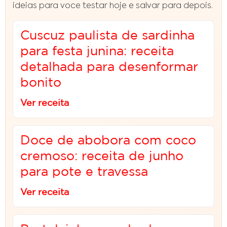
ideias para voce testar hoje e salvar para depois.
Cuscuz paulista de sardinha
para festa junina: receita
detalhada para desenformar
bonito
Ver receita
Doce de abobora com coco
cremoso: receita de junho
para pote e travessa
Ver receita