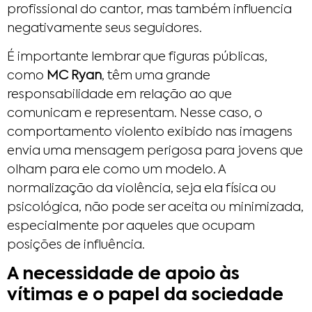
profissional do cantor, mas também influencia
negativamente seus seguidores.
É importante lembrar que figuras públicas,
como
MC Ryan
, têm uma grande
responsabilidade em relação ao que
comunicam e representam. Nesse caso, o
comportamento violento exibido nas imagens
envia uma mensagem perigosa para jovens que
olham para ele como um modelo. A
normalização da violência, seja ela física ou
psicológica, não pode ser aceita ou minimizada,
especialmente por aqueles que ocupam
posições de influência.
A necessidade de apoio às
vítimas e o papel da sociedade