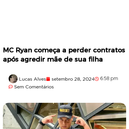
MC Ryan começa a perder contratos
após agredir mãe de sua filha
Lucas Alves
setembro 28, 2024
6:58 pm
Sem Comentários