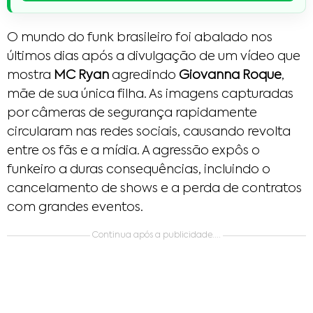
O mundo do funk brasileiro foi abalado nos
últimos dias após a divulgação de um vídeo que
mostra
MC Ryan
agredindo
Giovanna Roque
,
mãe de sua única filha. As imagens capturadas
por câmeras de segurança rapidamente
circularam nas redes sociais, causando revolta
entre os fãs e a mídia. A agressão expôs o
funkeiro a duras consequências, incluindo o
cancelamento de shows e a perda de contratos
com grandes eventos.
Continua após a publicidade....