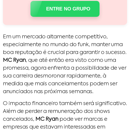
ENTRE NO GRUPO
Em um mercado altamente competitivo,
especialmente no mundo do funk, manter uma
boa reputação é crucial para garantir o sucesso.
MC Ryan
, que até então era visto como uma
promessa, agora enfrenta a possibilidade de ver
sua carreira desmoronar rapidamente, à
medida que mais cancelamentos podem ser
anunciados nas próximas semanas.
O impacto financeiro também será significativo.
Além de perder a remuneração dos shows
cancelados,
MC Ryan
pode ver marcas e
empresas que estavam interessadas em