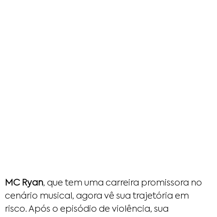
MC Ryan
, que tem uma carreira promissora no
cenário musical, agora vê sua trajetória em
risco. Após o episódio de violência, sua