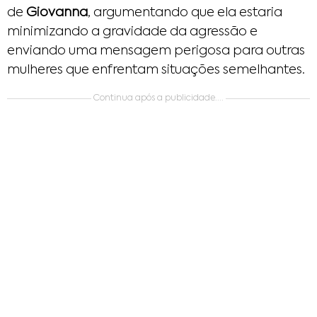
de
Giovanna
, argumentando que ela estaria
minimizando a gravidade da agressão e
enviando uma mensagem perigosa para outras
mulheres que enfrentam situações semelhantes.
Continua após a publicidade....