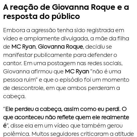
A reação de Giovanna Roque e a
resposta do público
Embora a agressão tenha sido registrada em
vídeo e amplamente divulgada, a mãe da filha
de
MC Ryan
,
Giovanna Roque
, decidiu se
manifestar publicamente para defender o
cantor. Em uma postagem nas redes sociais,
Giovanna afirmou que
MC Ryan
“não é uma
pessoa ruim” e que o episódio foi um momento
de descontrole, em que ambos perderam a
cabeça.
“
Ele perdeu a cabeça, assim como eu perdi. O
que aconteceu não reflete quem ele realmente
é
“, disse ela em um vídeo que também gerou
polêmica. Muitos seguidores criticaram a atitude