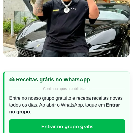
🍰 Receitas grátis no WhatsApp
Continua após a publicidade..
Entre no nosso grupo gratuito e receba receitas novas
todos os dias. Ao abrir o WhatsApp, toque em
Entrar
no grupo
.
Entrar no grupo grátis