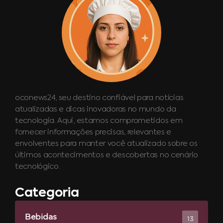
oconews24, seu destino confiável para notícias
atualizadas e dicas inovadoras no mundo da
tecnologia. Aqui, estamos comprometidos em
fornecer informações precisas, relevantes e
envolventes para manter você atualizado sobre os
últimos acontecimentos e descobertas no cenário
tecnológico.
Categoria
Bebidas
13