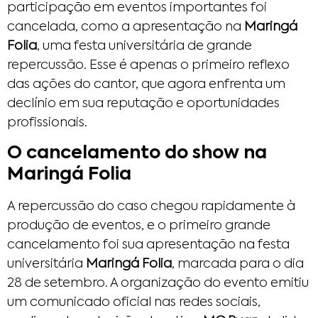
participação em eventos importantes foi
cancelada, como a apresentação na
Maringá
Folia
, uma festa universitária de grande
repercussão. Esse é apenas o primeiro reflexo
das ações do cantor, que agora enfrenta um
declínio em sua reputação e oportunidades
profissionais.
O cancelamento do show na
Maringá Folia
A repercussão do caso chegou rapidamente à
produção de eventos, e o primeiro grande
cancelamento foi sua apresentação na festa
universitária
Maringá Folia
, marcada para o dia
28 de setembro. A organização do evento emitiu
um comunicado oficial nas redes sociais,