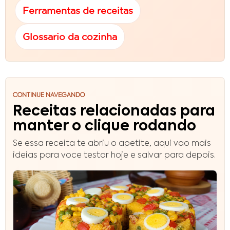
Ferramentas de receitas
Glossario da cozinha
CONTINUE NAVEGANDO
Receitas relacionadas para
manter o clique rodando
Se essa receita te abriu o apetite, aqui vao mais
ideias para voce testar hoje e salvar para depois.