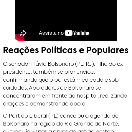
Reações Políticas e Populares
O senador Flávio Bolsonaro (PL-RJ), filho do ex-
presidente, também se pronunciou,
confirmando que o pai está medicado e sob
cuidados. Apoiadores de Bolsonaro se
concentraram em frente ao hospital, realizando
orações e demonstrando apoio.​
O Partido Liberal (PL) cancelou a agenda de
Bolsonaro na região do Rio Grande do Norte,