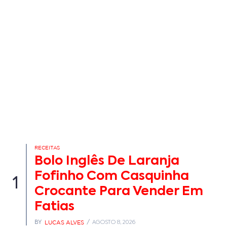
RECEITAS
Bolo Inglês De Laranja
Fofinho Com Casquinha
1
Crocante Para Vender Em
Fatias
LUCAS ALVES
BY
AGOSTO 8, 2026