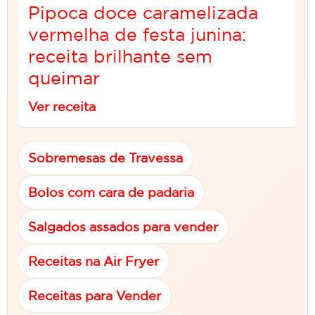
Pipoca doce caramelizada
vermelha de festa junina:
receita brilhante sem
queimar
Ver receita
Sobremesas de Travessa
Bolos com cara de padaria
Salgados assados para vender
Receitas na Air Fryer
Receitas para Vender