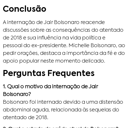
Conclusão
A internação de Jair Bolsonaro reacende
discussões sobre as consequências do atentado
de 2018 e sua influência na vida política e
pessoal do ex-presidente. Michelle Bolsonaro, ao
pedir orações, destaca a importância da fé e do
apoio popular neste momento delicado.​
Perguntas Frequentes
1. Qual o motivo da internação de Jair
Bolsonaro?
Bolsonaro foi internado devido a uma distensão
abdominal aguda, relacionada às sequelas do
atentado de 2018.​