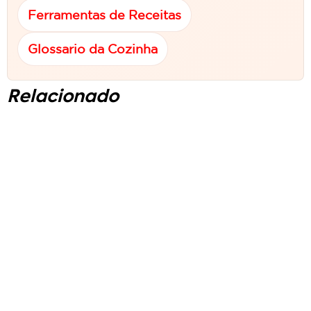
Ferramentas de Receitas
Glossario da Cozinha
Relacionado