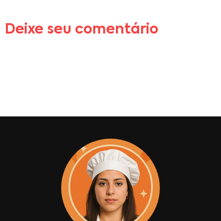
Deixe seu comentário