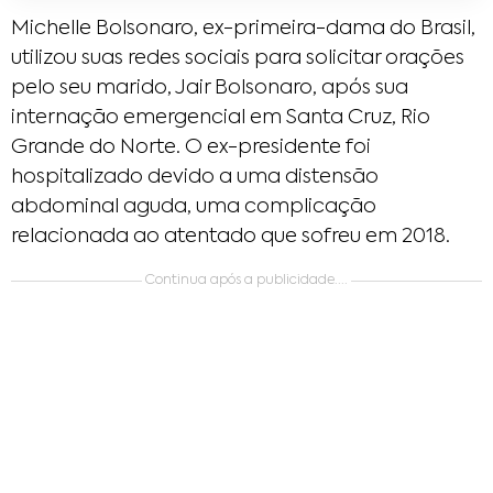
Michelle Bolsonaro, ex-primeira-dama do Brasil,
utilizou suas redes sociais para solicitar orações
pelo seu marido, Jair Bolsonaro, após sua
internação emergencial em Santa Cruz, Rio
Grande do Norte. O ex-presidente foi
hospitalizado devido a uma distensão
abdominal aguda, uma complicação
relacionada ao atentado que sofreu em 2018.​
Continua após a publicidade....