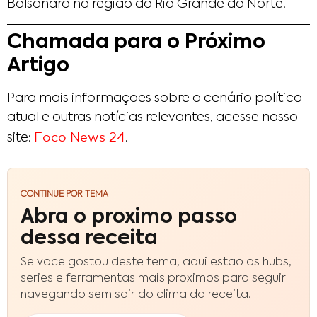
Bolsonaro na região do Rio Grande do Norte.​
Chamada para o Próximo
Artigo
Para mais informações sobre o cenário político
atual e outras notícias relevantes, acesse nosso
Foco News 24
site:
.
CONTINUE POR TEMA
Abra o proximo passo
dessa receita
Se voce gostou deste tema, aqui estao os hubs,
series e ferramentas mais proximos para seguir
navegando sem sair do clima da receita.