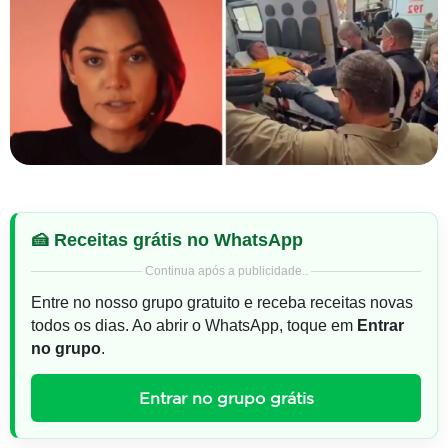
🍰 Receitas grátis no WhatsApp
Continua após a publicidade..
Entre no nosso grupo gratuito e receba receitas novas
todos os dias. Ao abrir o WhatsApp, toque em
Entrar
no grupo
.
Entrar no grupo grátis