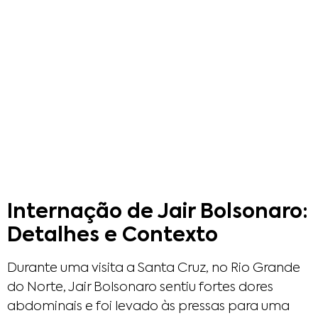
Internação de Jair Bolsonaro:
Detalhes e Contexto
Durante uma visita a Santa Cruz, no Rio Grande
do Norte, Jair Bolsonaro sentiu fortes dores
abdominais e foi levado às pressas para uma