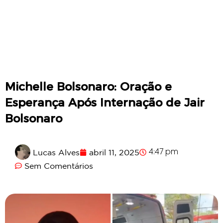
Michelle Bolsonaro: Oração e
Esperança Após Internação de Jair
Bolsonaro
Lucas Alves
abril 11, 2025
4:47 pm
Sem Comentários