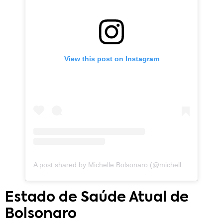
View this post on Instagram
A post shared by Michelle Bolsonaro (@michellebolsonaro)
Estado de Saúde Atual de
Bolsonaro