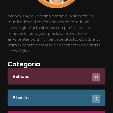
oconews24, seu destino confiável para notícias
atualizadas e dicas inovadoras no mundo da
tecnologia. Aqui, estamos comprometidos em
fornecer informações precisas, relevantes e
envolventes para manter você atualizado sobre os
últimos acontecimentos e descobertas no cenário
tecnológico.
Categoria
Bebidas
13
Biscoito
5