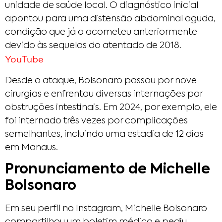
unidade de saúde local. O diagnóstico inicial
apontou para uma distensão abdominal aguda,
condição que já o acometeu anteriormente
devido às sequelas do atentado de 2018.​
YouTube
Desde o ataque, Bolsonaro passou por nove
cirurgias e enfrentou diversas internações por
obstruções intestinais. Em 2024, por exemplo, ele
foi internado três vezes por complicações
semelhantes, incluindo uma estadia de 12 dias
em Manaus.​
Pronunciamento de Michelle
Bolsonaro
Em seu perfil no Instagram, Michelle Bolsonaro