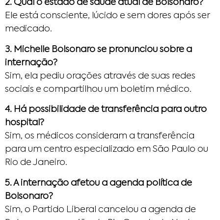
2. Qual o estado de saúde atual de Bolsonaro?
Ele está consciente, lúcido e sem dores após ser
medicado.​
3. Michelle Bolsonaro se pronunciou sobre a
internação?
Sim, ela pediu orações através de suas redes
sociais e compartilhou um boletim médico.​
4. Há possibilidade de transferência para outro
hospital?
Sim, os médicos consideram a transferência
para um centro especializado em São Paulo ou
Rio de Janeiro.​
5. A internação afetou a agenda política de
Bolsonaro?
Sim, o Partido Liberal cancelou a agenda de