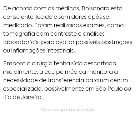
De acordo com os médicos, Bolsonaro está
consciente, lúcido e sem dores após ser
medicado. Foram realizados exames, como
tomografia com contraste e análises
laboratoriais, para avaliar possíveis obstruções
ou inflamações intestinais.​
Embora a cirurgia tenha sido descartada
inicialmente, a equipe médica monitora a
necessidade de transferência para um centro
especializado, possivelmente em São Paulo ou
Rio de Janeiro.​
Continua após a publicidade....