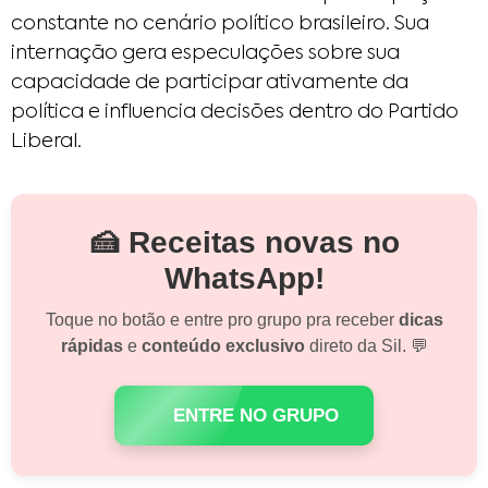
constante no cenário político brasileiro. Sua
internação gera especulações sobre sua
capacidade de participar ativamente da
política e influencia decisões dentro do Partido
Liberal.​
🍰 Receitas novas no
WhatsApp!
Toque no botão e entre pro grupo pra receber
dicas
rápidas
e
conteúdo exclusivo
direto da Sil. 💬
ENTRE NO GRUPO