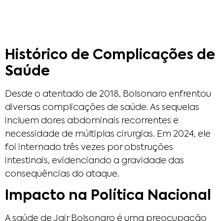
Histórico de Complicações de
Saúde
Desde o atentado de 2018, Bolsonaro enfrentou
diversas complicações de saúde. As sequelas
incluem dores abdominais recorrentes e
necessidade de múltiplas cirurgias. Em 2024, ele
foi internado três vezes por obstruções
intestinais, evidenciando a gravidade das
consequências do ataque.​
Impacto na Política Nacional
A saúde de Jair Bolsonaro é uma preocupação