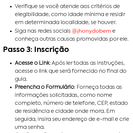
Verifique se você atende aos critérios de
elegibilidade, como idade mínima e residir
em determinada localidade, se houver.
@jhonydobem
Siga nas redes sociais
e
conheça outras causas promovidas por ele.
Passo 3: Inscrição
Acesse o Link
: Após ler todas as instruções,
acesse o link que será fornecido no final do
guia.
Preencha o Formulário
: Forneça todas as
informações solicitadas, como nome
completo, número de telefone, CEP, estado
de residência e cidade onde mora. Em
seguida, insira seu endereço de e-mail e crie
uma senha.