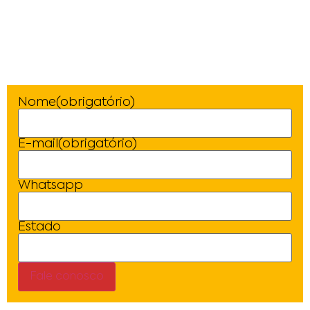
Nome
(obrigatório)
E-mail
(obrigatório)
Whatsapp
Estado
Fale conosco