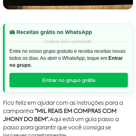
🍰 Receitas grátis no WhatsApp
Continua após a publicidade..
Entre no nosso grupo gratuito e receba receitas novas
todos os dias. Ao abrir o WhatsApp, toque em
Entrar
no grupo
.
Entrar no grupo grátis
Fico feliz em ajudar com as instruções para a
campanha
“MIL REAIS EM COMPRAS COM
JHONY DO BEM”.
Aqui está um guia passo a
passo para garantir que você consiga se