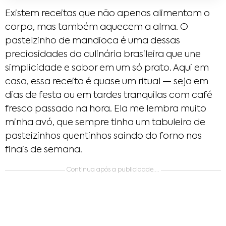
Existem receitas que não apenas alimentam o
corpo, mas também aquecem a alma. O
pastelzinho de mandioca é uma dessas
preciosidades da culinária brasileira que une
simplicidade e sabor em um só prato. Aqui em
casa, essa receita é quase um ritual — seja em
dias de festa ou em tardes tranquilas com café
fresco passado na hora. Ela me lembra muito
minha avó, que sempre tinha um tabuleiro de
pasteizinhos quentinhos saindo do forno nos
finais de semana.
Continua após a publicidade....