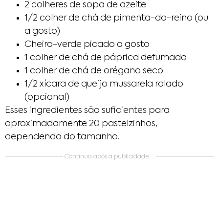
2 colheres de sopa de azeite
1/2 colher de chá de pimenta-do-reino (ou
a gosto)
Cheiro-verde picado a gosto
1 colher de chá de páprica defumada
1 colher de chá de orégano seco
1/2 xícara de queijo mussarela ralado
(opcional)
Esses ingredientes são suficientes para
aproximadamente 20 pastelzinhos,
dependendo do tamanho.
Continua após a publicidade....