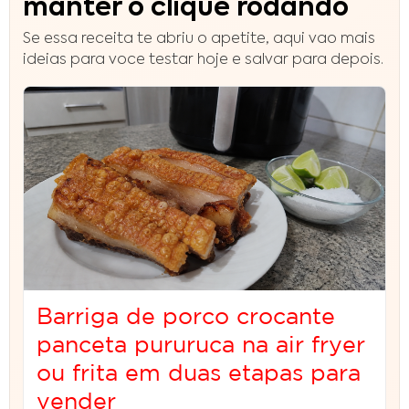
manter o clique rodando
Se essa receita te abriu o apetite, aqui vao mais
ideias para voce testar hoje e salvar para depois.
Barriga de porco crocante
panceta pururuca na air fryer
ou frita em duas etapas para
vender