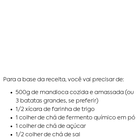
Para a base da receita, você vai precisar de:
500g de mandioca cozida e amassada (ou
3 batatas grandes, se preferir)
1/2 xícara de farinha de trigo
1 colher de chá de fermento químico em pó
1 colher de chá de açúcar
1/2 colher de chá de sal