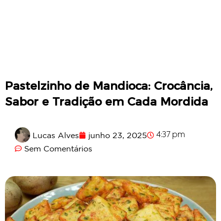
Pastelzinho de Mandioca: Crocância,
Sabor e Tradição em Cada Mordida
Lucas Alves
junho 23, 2025
4:37 pm
Sem Comentários