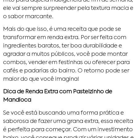
ele vai sempre surpreender pela textura macia e
o sabor marcante.
Mais do que isso, é uma receita que pode se
transformar em renda extra. Por ser feita com
ingredientes baratos, ter boa durabilidade e
agradar a muitos públicos, você pode montar
combos, vender em festinhas ou oferecer para
cafés e padarias do bairro. O retorno pode ser
maior do que você imagina!
Dica de Renda Extra com Pastelzinho de
Mandioca
Se você está buscando uma forma prática e
saborosa de fazer uma grana extra, essa receita
é perfeita para começar. Com um investimento
baixo, você consegue produzir várias unidades e