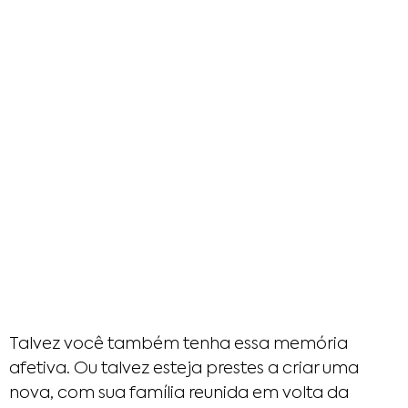
Talvez você também tenha essa memória
afetiva. Ou talvez esteja prestes a criar uma
nova, com sua família reunida em volta da