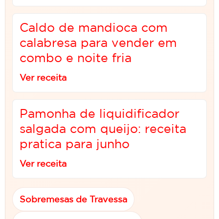
Caldo de mandioca com
calabresa para vender em
combo e noite fria
Ver receita
Pamonha de liquidificador
salgada com queijo: receita
pratica para junho
Ver receita
Sobremesas de Travessa