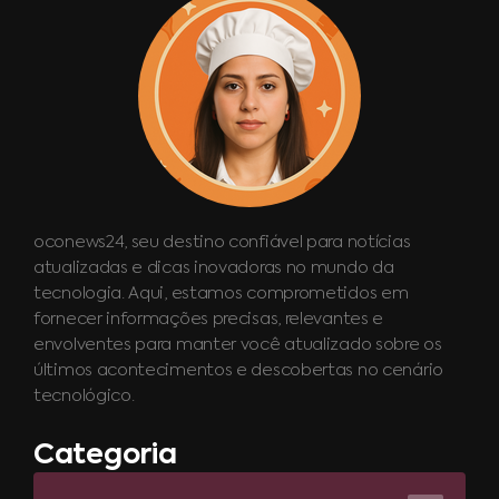
oconews24, seu destino confiável para notícias
atualizadas e dicas inovadoras no mundo da
tecnologia. Aqui, estamos comprometidos em
fornecer informações precisas, relevantes e
envolventes para manter você atualizado sobre os
últimos acontecimentos e descobertas no cenário
tecnológico.
Categoria