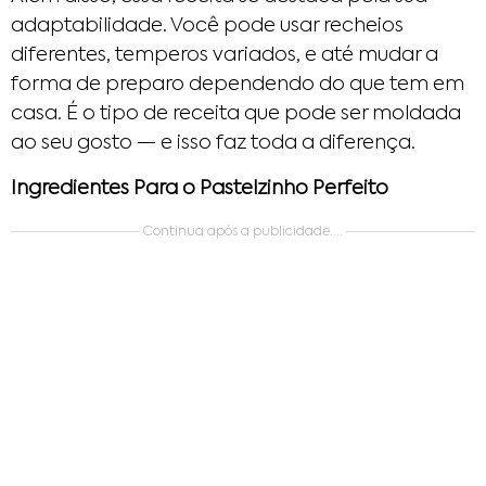
adaptabilidade. Você pode usar recheios
diferentes, temperos variados, e até mudar a
forma de preparo dependendo do que tem em
casa. É o tipo de receita que pode ser moldada
ao seu gosto — e isso faz toda a diferença.
Ingredientes Para o Pastelzinho Perfeito
Continua após a publicidade....