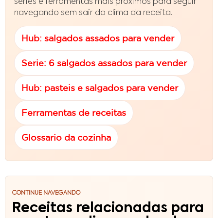
series e ferramentas mais proximos para seguir
navegando sem sair do clima da receita.
Hub: salgados assados para vender
Serie: 6 salgados assados para vender
Hub: pasteis e salgados para vender
Ferramentas de receitas
Glossario da cozinha
CONTINUE NAVEGANDO
Receitas relacionadas para