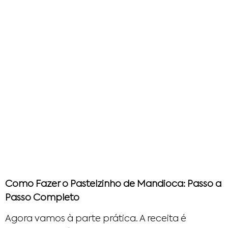
Como Fazer o Pastelzinho de Mandioca: Passo a
Passo Completo
Agora vamos à parte prática. A receita é