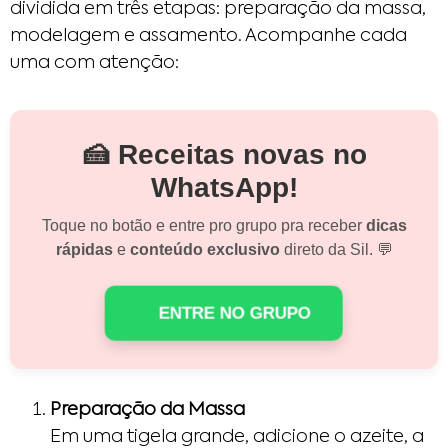
dividida em três etapas: preparação da massa,
modelagem e assamento. Acompanhe cada
uma com atenção:
🍰 Receitas novas no
WhatsApp!
Toque no botão e entre pro grupo pra receber
dicas
rápidas
e
conteúdo exclusivo
direto da Sil. 💬
ENTRE NO GRUPO
Preparação da Massa
Em uma tigela grande, adicione o azeite, a