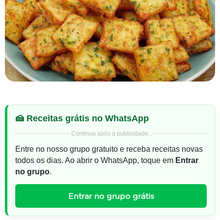
🍰 Receitas grátis no WhatsApp
Continua após a publicidade..
Entre no nosso grupo gratuito e receba receitas novas
todos os dias. Ao abrir o WhatsApp, toque em
Entrar
no grupo
.
Entrar no grupo grátis