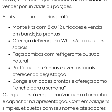
vender por unidade ou porções.
Aqui vão algumas ideias práticas:
Monte kits com 6 ou 12 unidades e venda
em bandejas prontas
Ofereça delivery pelo WhatsApp ou redes
sociais
Faça combos com refrigerante ou suco
natural
Participe de feirinhas e eventos locais
oferecendo degustação
Congele unidades prontas e ofereça como
“lanche para a semana”
O segredo está em padronizar bem o tamanho
e caprichar na apresentação. Com embalagens
simples, etiquetas com seu nome e até sabores