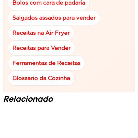
Bolos com cara de padaria
Salgados assados para vender
Receitas na Air Fryer
Receitas para Vender
Ferramentas de Receitas
Glossario da Cozinha
Relacionado